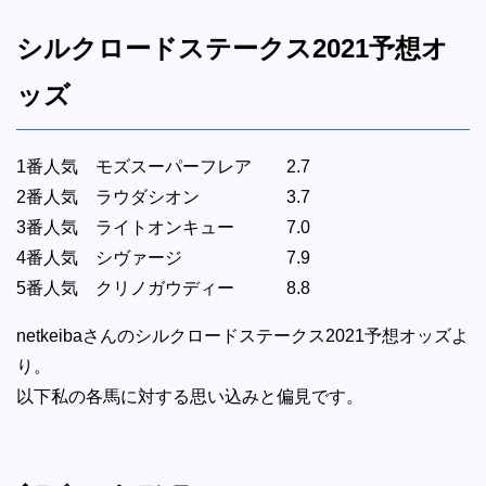
シルクロードステークス2021予想オ
ッズ
1番人気 モズスーパーフレア 2.7
2番人気 ラウダシオン 3.7
3番人気 ライトオンキュー 7.0
4番人気 シヴァージ 7.9
5番人気 クリノガウディー 8.8
netkeibaさんのシルクロードステークス2021予想オッズよ
り。
以下私の各馬に対する思い込みと偏見です。