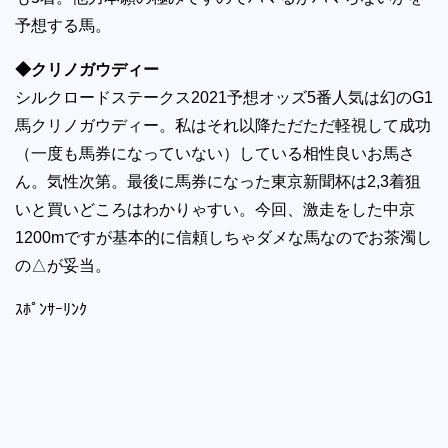
予想する馬。
◆クリノガウディー
シルクロードステークス2021予想オッズ5番人気は幻のG1
馬クリノガウディー。私はそれ以降ただただ軽視して成功
（一度も馬券になっていない）している相性良いお馬さ
ん。気性次第。最後に馬券になった東京新聞杯は2,3着狙
いと買いどころはわかりゃすい。今回、激走をした中京
1200mですが基本的に信頼しちゃダメな馬なのでお茶濁し
の△が妥当。
ｽﾎﾟﾝｻｰﾘﾝｸ