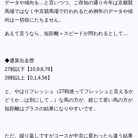
データや傾向を…と言いつつ、ご存知の通り今年は京都競
馬場ではなく中京競馬場で行われるため例年のデータや傾
向は一切役にたちません。
あえて言うなら、短距離＝スピードが問われるとして…
◆通算出走歴
27戦以下【10,9,6,78】
28戦以上【0,1,4,56】
と、やはりフレッシュ（27戦使ってフレッシュと言えるか
どうか…は別にして…）な馬の方が、総じて若い馬の方が
短距離はプラスの結果になりやすいです。
ただ、繰り返しですがコースが中京に変わったら違う結果