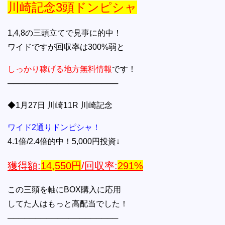
川崎記念3頭ドンピシャ
1,4,8の三頭立てで見事に的中！
ワイドですが回収率は300%弱と
しっかり稼げる地方無料情報
です！
────────────────────
◆1月27日 川崎11R 川崎記念
ワイド2通りドンピシャ！
4.1倍/2.4倍的中！5,000円投資↓
獲得額:
14,550円
/回収率:
291%
この三頭を軸にBOX購入に応用
してた人はもっと高配当でした！
────────────────────