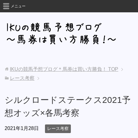
メニュー
IKUの競馬予想ブログ＊馬券は買い方勝負！
TOP
レース考察
シルクロードステークス2021予
想オッズ×各馬考察
2021年1月28日
レース考察