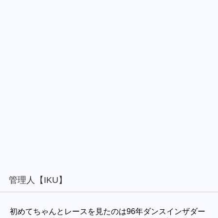
管理人【IKU】
初めてちゃんとレースを見たのは96年ダンスインザダー