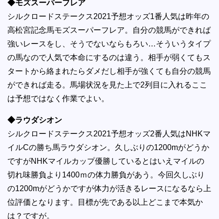
◆モズスーパーフレア
シルクロードステークス2021予想オッズ1番人気は昨年の
高松宮記念馬モズスーパーフレア。自分の競馬ができれば
強いレースをし、そうでないならもろい…そういうタイプ
の馬なので人気で本命にするのは違う。相手が弱くてもス
タートから絡まれたらダメだし相手が強くても自分の競馬
ができれば走る。馬場状況を見た上で2列目に入れるここ
は予想ではなく作業でよい。
◆ラウダシオン
シルクロードステークス2021予想オッズ2番人気はNHKマ
イルCの勝ち馬ラウダシオン。久しぶりの1200mがどうか
ですがNHKマイルカップ優勝しているとはいえマイルの
切れ味勝負より1400ｍの体力勝負があう。今回久しぶり
の1200mがどうかですが体力が活きるレースになるなら上
位評価となります。目標が先である以上どこまで本気か
は？ですが。