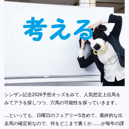
シンザン記念2026予想オッズをみて、人気想定上位馬を
みてアラを探しつつ、穴馬の可能性を探っていきます。
…といっても、日曜日のフェアリーS含めて、最終的な出
走馬の確定前なので、何をどこまで書くか……が毎年の課