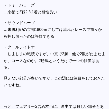
・トミーバローズ
…京都で3戦2,3,1着と相性良い
・サウンドムーブ
…未勝利戦の京都1800ｍにしては流れたレースで前々か
ら押し切ったのは評価できる
・クールデイトナ
…しましまの戦績ですが、中京で2勝、他で2敗がたまたま
か、コースなのか。2勝馬というだけで一つの価値はあ
る。
見えない部分が多いですが、この辺には注目をしておきた
いですね。
っと、フェアリーS含め本当に、週中では難しい部分もあ