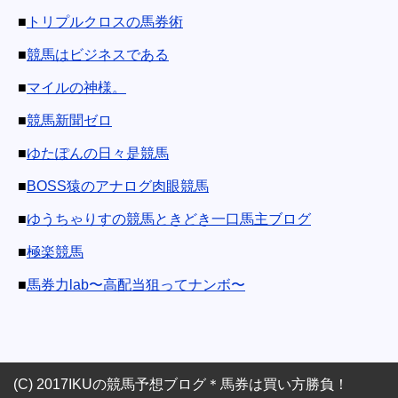
■
トリプルクロスの馬券術
■
競馬はビジネスである
■
マイルの神様。
■
競馬新聞ゼロ
■
ゆたぽんの日々是競馬
■
BOSS猿のアナログ肉眼競馬
■
ゆうちゃりすの競馬ときどき一口馬主ブログ
■
極楽競馬
■
馬券力lab〜高配当狙ってナンボ〜
(C) 2017IKUの競馬予想ブログ＊馬券は買い方勝負！