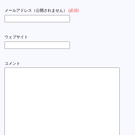
メールアドレス（公開されません）
(必須)
ウェブサイト
コメント