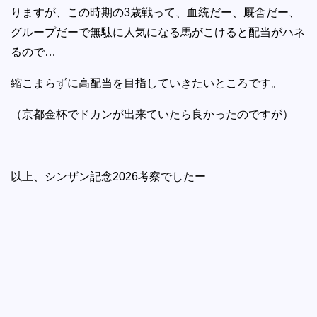
りますが、この時期の3歳戦って、血統だー、厩舎だー、
グループだーで無駄に人気になる馬がこけると配当がハネ
るので…
縮こまらずに高配当を目指していきたいところです。
（京都金杯でドカンが出来ていたら良かったのですが）
以上、シンザン記念2026考察でしたー