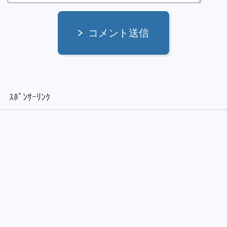
コメント送信
ｽﾎﾟﾝｻｰﾘﾝｸ