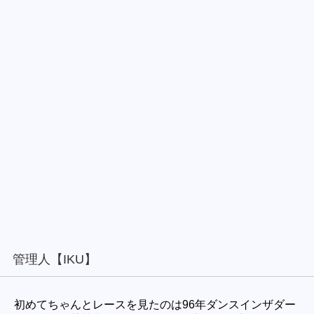
管理人【IKU】
初めてちゃんとレースを見たのは96年ダンスインザダー