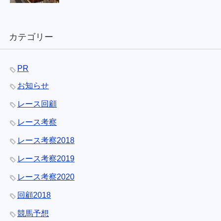
カテゴリー
PR
お知らせ
レース回顧
レース考察
レース考察2018
レース考察2019
レース考察2020
回顧2018
競馬予想