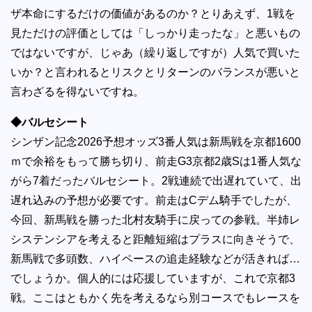
ザ本命にするだけの価値があるのか？とりあえず、1戦を
見ただけの評価としては「しっかり走ったな」と悪いもの
ではないですが、じゃあ（繰り返しですが）人気で買いた
いか？と言われるとリスクとリターンのバランスが悪いと
言わざるを得ないですね。
◆バルセシート
シンザン記念2026予想オッズ3番人気は新馬戦を京都1600
ｍで余裕をもって勝ち切り、前走G3京都2歳Sは1番人気な
がら7着だったバルセシート。2戦連続で出遅れていて、出
遅れ込みの予想が必要です。前走はCデム騎手でしたが、
今回、新馬戦を勝った北村友騎手に戻っての参戦。半姉レ
システンシアを考えると距離短縮はプラスに向きそうで、
新馬戦で多頭数、ハイペースの追走経験などが活きれば…
でしょうか。個人的には応援していますが、これで京都3
戦。ここはともかく先を考えるなら別コースでもレースを