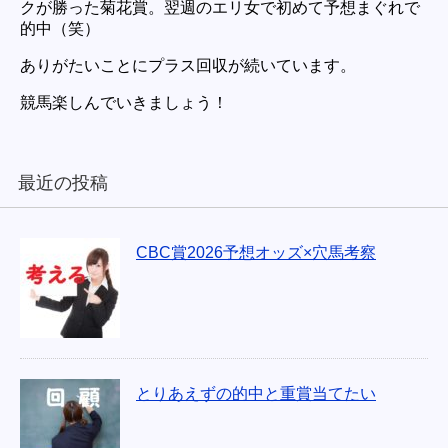
クが勝った菊花賞。翌週のエリ女で初めて予想まぐれで
的中（笑）
ありがたいことにプラス回収が続いています。
競馬楽しんでいきましょう！
最近の投稿
CBC賞2026予想オッズ×穴馬考察
とりあえずの的中と重賞当てたい