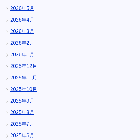
2026年5月
2026年4月
2026年3月
2026年2月
2026年1月
2025年12月
2025年11月
2025年10月
2025年9月
2025年8月
2025年7月
2025年6月