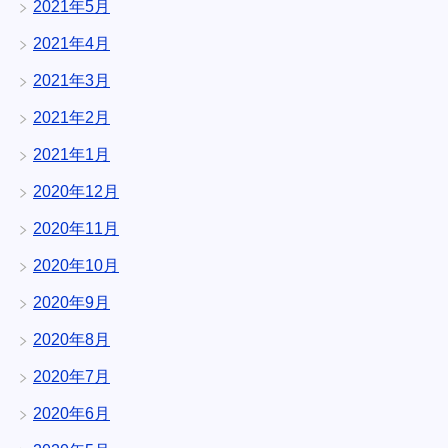
2021年5月
2021年4月
2021年3月
2021年2月
2021年1月
2020年12月
2020年11月
2020年10月
2020年9月
2020年8月
2020年7月
2020年6月