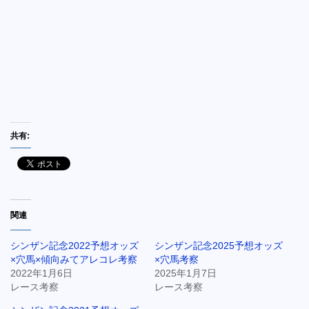
共有:
関連
シンザン記念2022予想オッズ
シンザン記念2025予想オッズ
×穴馬×傾向みてアレコレ考察
×穴馬考察
2022年1月6日
2025年1月7日
レース考察
レース考察