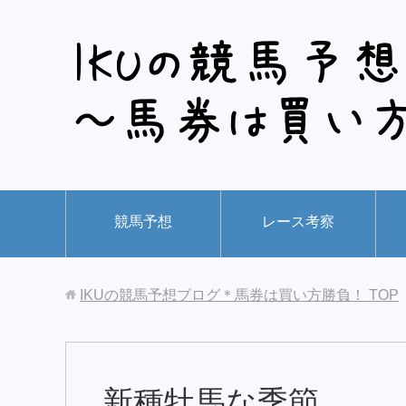
競馬予想
レース考察
IKUの競馬予想ブログ＊馬券は買い方勝負！
TOP
新種牡馬な季節