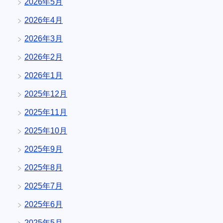
2026年5月
2026年4月
2026年3月
2026年2月
2026年1月
2025年12月
2025年11月
2025年10月
2025年9月
2025年8月
2025年7月
2025年6月
2025年5月