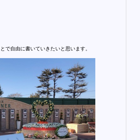
ことで自由に書いていきたいと思います。