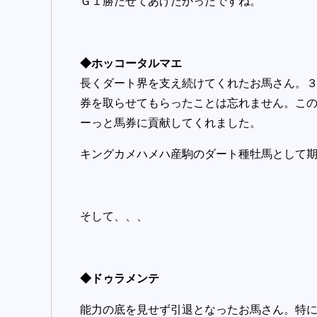
Ｇ１勝たせてあげたかったですね。
◆ホッコータルマエ
長くダート界を支え続けてくれたお馬さん。
券を取らせてもらったことは忘れません。こ
ーっと馬券に貢献してくれました。
キングカメハメハ産駒のダート種牡馬として
そして、、、
◆ドゥラメンテ
能力の底を見せず引退となったお馬さん。特