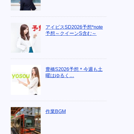
アイビスSD2026予想*note
予想～クイーンS含む～
豊橋S2026予想＊今週も土
曜はゆるく…
作業BGM