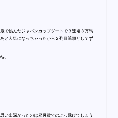
３歳で挑んだジャパンカップダートで３連複３万馬
のあと人気になっちゃったから２列目筆頭としてず
期待。
に思い出深かったのは皐月賞でのぶっ飛びでしょう