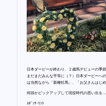
日本ダービーが終わり、２歳馬デビューの季
まだまだみんな平等に（？）日本ダービーへ
は当然ながら「新種牡馬」、「お父さんはじ
何頭かピックアップして現役時代の思い出を
ｽﾎﾟﾝｻｰﾘﾝｸ