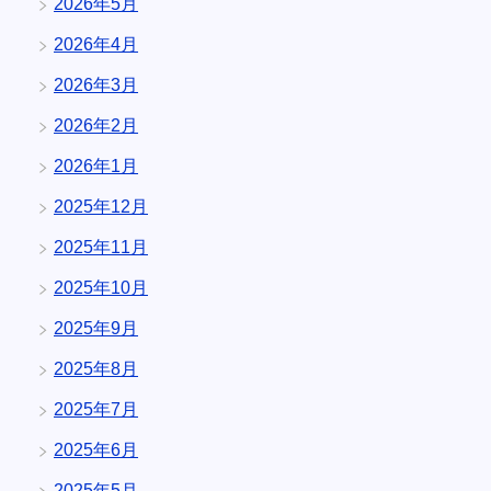
2026年5月
2026年4月
2026年3月
2026年2月
2026年1月
2025年12月
2025年11月
2025年10月
2025年9月
2025年8月
2025年7月
2025年6月
2025年5月