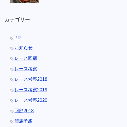
カテゴリー
PR
お知らせ
レース回顧
レース考察
レース考察2018
レース考察2019
レース考察2020
回顧2018
競馬予想