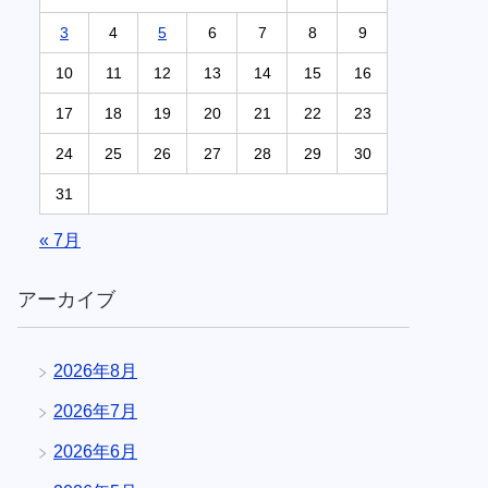
3
4
5
6
7
8
9
10
11
12
13
14
15
16
17
18
19
20
21
22
23
24
25
26
27
28
29
30
31
« 7月
アーカイブ
2026年8月
2026年7月
2026年6月