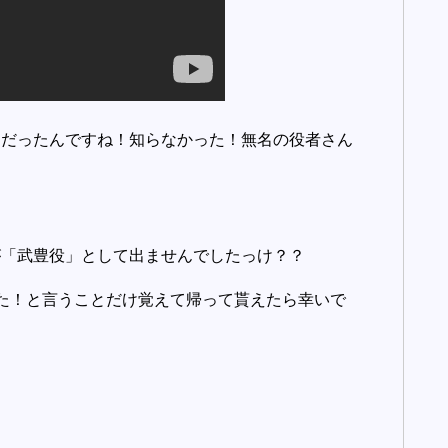
んだったんですね！知らなかった！無名の役者さん
が「武豊役」として出ませんでしたっけ？？
た！と言うことだけ覚えて帰って貰えたら幸いで