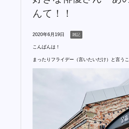
んて！！
2020年6月19日
雑記
こんばんは！
まったりフライデー（言いたいだけ）と言う