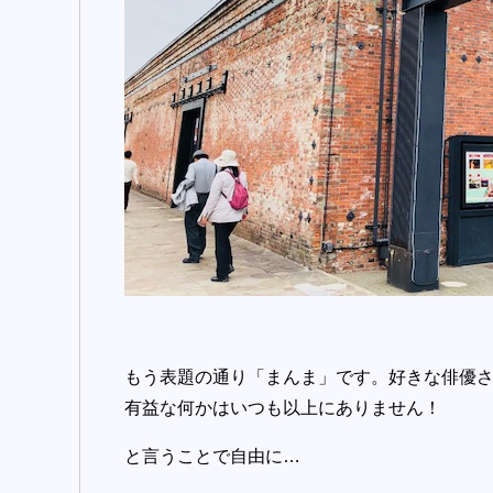
もう表題の通り「まんま」です。好きな俳優
有益な何かはいつも以上にありません！
と言うことで自由に…