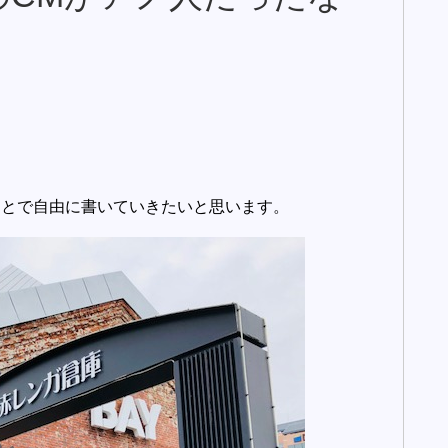
ことで自由に書いていきたいと思います。