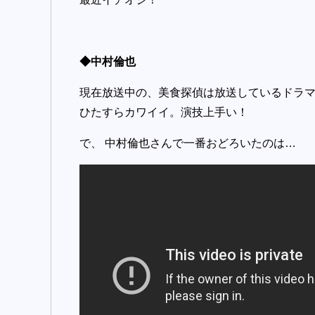
◆中村倫也
現在放送中の、美食探偵は放送しているドラ
ひたすらカワイイ。演技上手い！
で、 中村倫也さんで一番おどろいたのは…