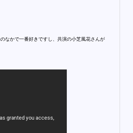
マのなかで一番好きですし、共演の小芝風花さんが