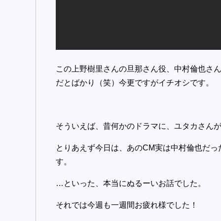
この上野樹里さんの旦那さん役、中村倫也さ
だとばかり（笑）今更ですがイチオシです。
そういえば、昔何かのドラマに、ユタカさん
とりあえず今日は、あのCM実は中村倫也だっ
す。
…といった、本当にぬるーいお話でした。
それでは今週も一週間お疲れ様でした！