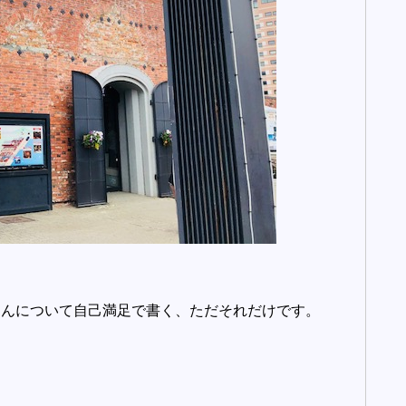
さんについて自己満足で書く、ただそれだけです。