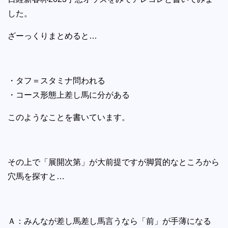
した。
ざーっくりまとめると…
・タフ＝スタミナ問われる
・コース形態上差し馬に分がある
このようなことを書いています。
その上で「展開次第」が大前提ですが脚質的なところから
穴馬を探すと…
Ａ：みんなが差し馬差し馬言うなら「前」が手薄になる