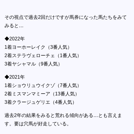
その視点で過去2回だけですが馬券になった馬たちをみて
みると…
◆2022年
1着ヨーホーレイク（3番人気）
2着ステラヴェローチェ（1番人気）
3着ヤシャマル（9番人気）
◆2021年
1着ショウリュウイクゾ（7番人気）
2着ミスマンマミーア（13番人気）
3着クラージュゲリエ（4番人気）
過去2年の結果をみると荒れる傾向がある…とも言えま
す。要は穴馬が好走している。