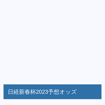
日経新春杯2023予想オッズ