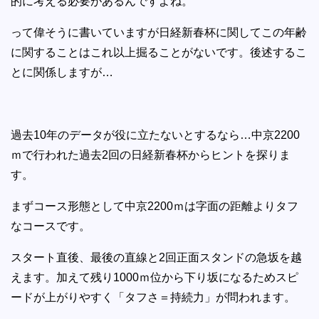
的に考える必要があるんですよね。
って偉そうに書いていますが日経新春杯に関してこの年齢
に関することはこれ以上掘ることがないです。後述するこ
とに関係しますが…
過去10年のデータが役に立たないとするなら…中京2200
ｍで行われた過去2回の日経新春杯からヒントを探りま
す。
まずコース形態として中京2200ｍは字面の距離よりタフ
なコースです。
スタート直後、最後の直線と2回正面スタンドの急坂を越
えます。加えて残り1000ｍ位から下り坂になるためスピ
ードが上がりやすく「タフさ＝持続力」が問われます。