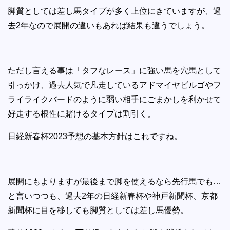
脚質としては差し馬タイプが多く上位にきていますが、過
去2年なので展開の違いもあれば結果も違うでしょう。
ただし言える事は「タフなレース」に強い馬を穴馬として
引っかけ、過去人気で凡走しているアドマイヤビルゴやフ
ライライクバードのように弱い相手にごまかしを利かせて
好走する根性に賭けるタイプは割引く。
日経新春杯2023予想の基本方針はこれですね。
展開にもよりますが最後まで脚を使えるなら先行馬でも…
と言いつつも、過去2年の日経新春杯や神戸新聞杯、京都
新聞杯に目を移しても脚質としては差し馬優勢。