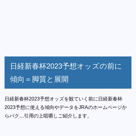
日経新春杯2023予想オッズの前に
傾向＝脚質と展開
日経新春杯2023予想オッズを観ていく前に日経新春杯
2023予想に使える傾向やデータをJRAのホームページか
らパク…引用の上咀嚼しご紹介します。