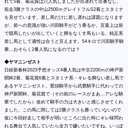
れて5着、菊花賞は穴人気しましたが出遅れて出番なし、
前走3勝クラスの中山2500ｍグレイトフルS2着とスタミナ
を見せています。差し馬だけに差し遅れは課題になります
が、前への意識が強い川田騎手がどう乗るか。言葉上は前
で競馬したいが出していくと脚をなくす馬もいる。鈍足系
差し馬として適性は合うと言えます。54キロで川田騎手騎
乗…おそらく2番人気になるのでは？
◆ヤマニンゼスト
日経新春杯2023予想オッズ4番人気は中京2200ｍの神戸新
聞杯2着、菊花賞6着とスタミナ系・キレる脚ない差し馬で
あるヤマニンゼスト。鷲頭騎手から武豊騎手に代わっての
神戸新聞杯、菊花賞で（その前のレースがまあ…アレな騎
乗でしたから）改めて騎手の力は大きいと感じさせてくれ
ました。この馬に関しては2勝クラスも勝っていないので
仮に今回好走して相手が弱いところに出た時にキレ味問わ
れる舞台で人気していたら全力で嫌いたいですね。いっぽ