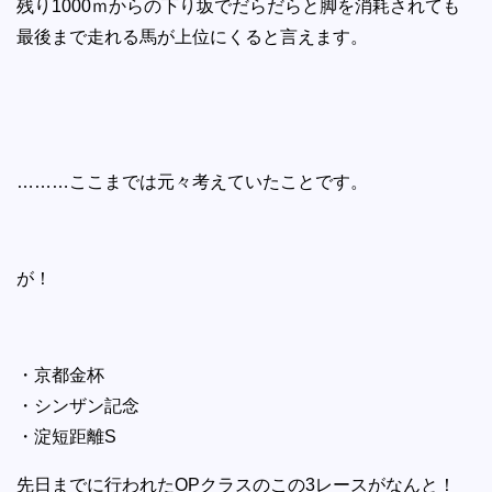
残り1000ｍからの下り坂でだらだらと脚を消耗されても
最後まで走れる馬が上位にくると言えます。
………ここまでは元々考えていたことです。
が！
・京都金杯
・シンザン記念
・淀短距離S
先日までに行われたOPクラスのこの3レースがなんと！