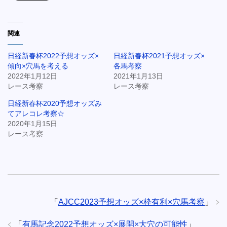
関連
日経新春杯2022予想オッズ×
日経新春杯2021予想オッズ×
傾向×穴馬を考える
各馬考察
2022年1月12日
2021年1月13日
レース考察
レース考察
日経新春杯2020予想オッズみ
てアレコレ考察☆
2020年1月15日
レース考察
「
AJCC2023予想オッズ×枠有利×穴馬考察
」
「
有馬記念2022予想オッズ×展開×大穴の可能性
」