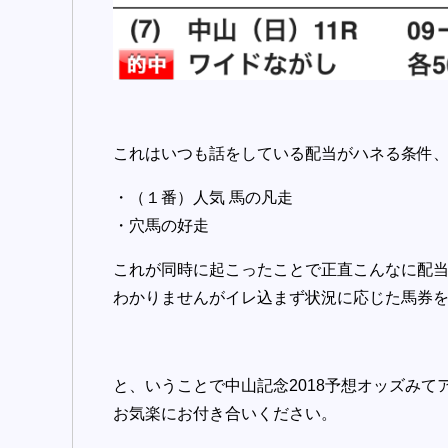
これはいつも話をしている配当がハネる条件
・（１番）人気 馬の凡走
・穴馬の好走
これが同時に起こったことで正直こんなに配
わかりませんがイレ込まず状況に応じた馬券
と、いうことで中山記念2018予想オッズみて
お気楽にお付き合いください。