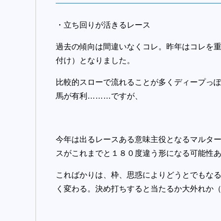
・立ち回りが活きるレース
過去の傾向は間違いなくコレ。昨年はコレを
付け）となりました。
比較的スローで流れることが多くディープっ
馬が有利………ですが、
今年は出るレースある意味主役となるマルタ
スがこれまでと１８０度違う形になる可能性
こればかりは、枠、思惑によりどうとでもな
く変わる。決め打ちすると当たるか大外れか