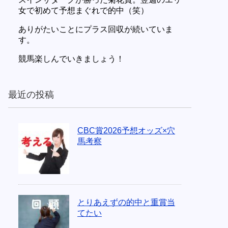
女で初めて予想まぐれで的中（笑）
ありがたいことにプラス回収が続いていま
す。
競馬楽しんでいきましょう！
最近の投稿
CBC賞2026予想オッズ×穴
馬考察
とりあえずの的中と重賞当
てたい