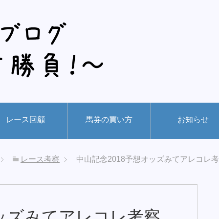
レース回顧
馬券の買い方
お知らせ
レース考察
中山記念2018予想オッズみてアレコレ
オッズみてアレコレ考察