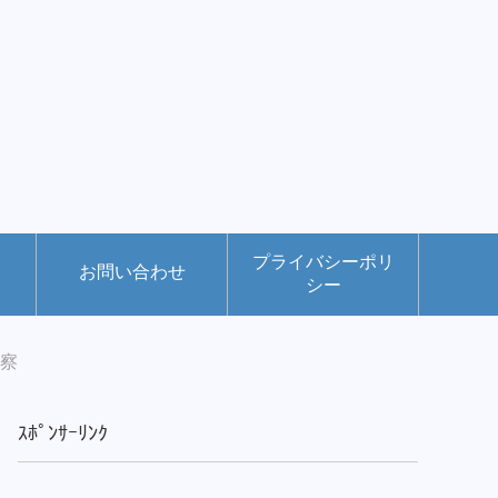
プライバシーポリ
お問い合わせ
シー
考察
ｽﾎﾟﾝｻｰﾘﾝｸ