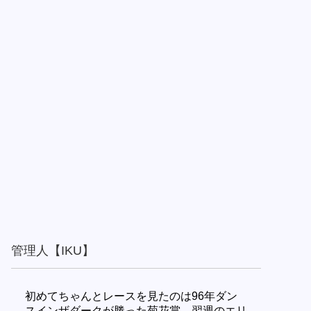
管理人【IKU】
初めてちゃんとレースを見たのは96年ダン
スインザダークが勝った菊花賞。翌週のエリ