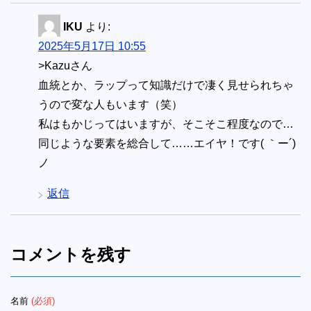
IKU
より:
2025年5月17日 10:55
>Kazuさん
血統とか、ラップって知識だけで凄く見せられちゃ
うので変な人もいます（笑）
私はもかじってはいますが、そこそこ程度なので…
同じような要素を総合して……エイヤ！です( ｀ー´)
ノ
返信
コメントを残す
名前
(必須)