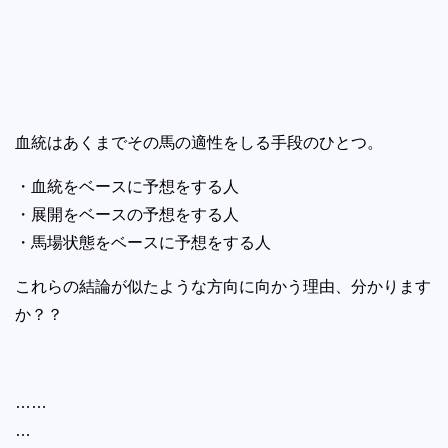
血統はあくまでその馬の適性をしる手段のひとつ。
・血統をベースに予想をする人
・展開をベースの予想をする人
・馬場状態をベースに予想をする人
これらの結論が似たような方向に向かう理由、分かります
か？？
……
…