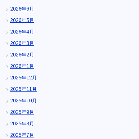
2026年6月
2026年5月
2026年4月
2026年3月
2026年2月
2026年1月
2025年12月
2025年11月
2025年10月
2025年9月
2025年8月
2025年7月