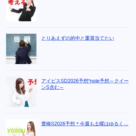
とりあえずの的中と重賞当てたい
アイビスSD2026予想*note予想～クイー
ンS含む～
豊橋S2026予想＊今週も土曜はゆるく…