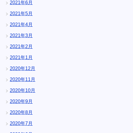
2021年6月
2021年5月
2021年4月
2021年3月
2021年2月
2021年1月
2020年12月
2020年11月
2020年10月
2020年9月
2020年8月
2020年7月