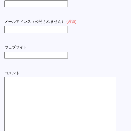
メールアドレス（公開されません）
(必須)
ウェブサイト
コメント