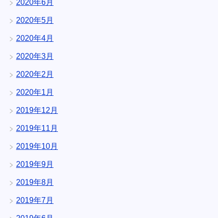
2020年6月
2020年5月
2020年4月
2020年3月
2020年2月
2020年1月
2019年12月
2019年11月
2019年10月
2019年9月
2019年8月
2019年7月