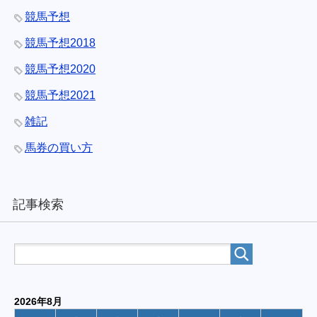
競馬予想
競馬予想2018
競馬予想2020
競馬予想2021
雑記
馬券の買い方
記事検索
2026年8月