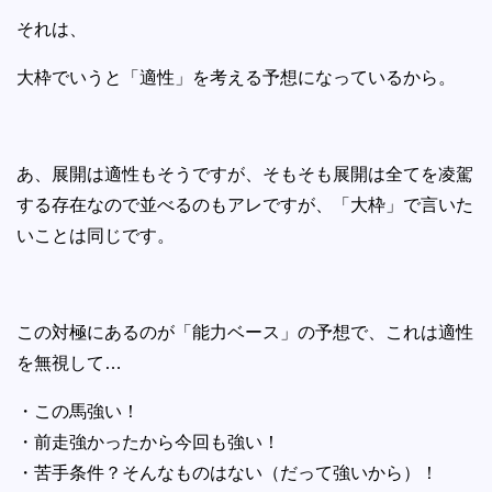
それは、
大枠でいうと「適性」を考える予想になっているから。
あ、展開は適性もそうですが、そもそも展開は全てを凌駕
する存在なので並べるのもアレですが、「大枠」で言いた
いことは同じです。
この対極にあるのが「能力ベース」の予想で、これは適性
を無視して…
・この馬強い！
・前走強かったから今回も強い！
・苦手条件？そんなものはない（だって強いから）！