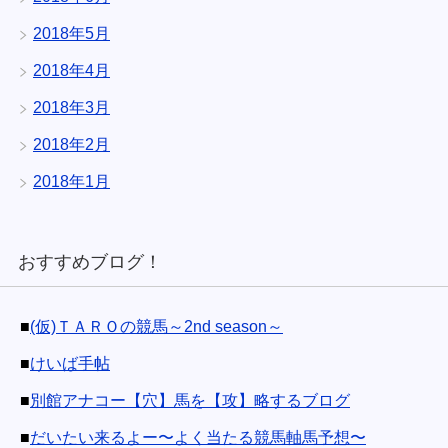
2018年5月
2018年4月
2018年3月
2018年2月
2018年1月
おすすめブログ！
■
(仮)ＴＡＲＯの競馬～2nd season～
■
けいば手帖
■
別館アナコー【穴】馬を【攻】略するブログ
■
だいたい来るよー〜よく当たる競馬軸馬予想〜