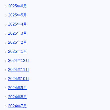
2025年6月
2025年5月
2025年4月
2025年3月
2025年2月
2025年1月
2024年12月
2024年11月
2024年10月
2024年9月
2024年8月
2024年7月