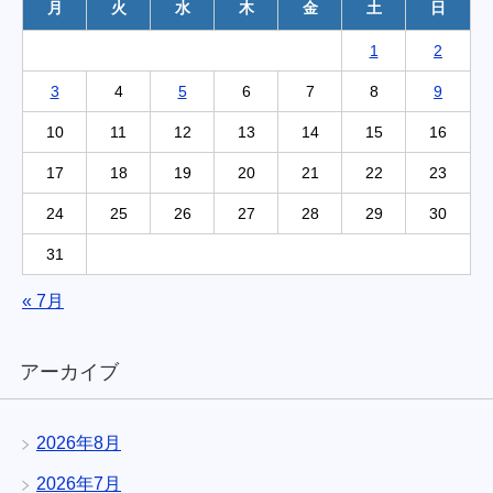
月
火
水
木
金
土
日
1
2
3
4
5
6
7
8
9
10
11
12
13
14
15
16
17
18
19
20
21
22
23
24
25
26
27
28
29
30
31
« 7月
アーカイブ
2026年8月
2026年7月