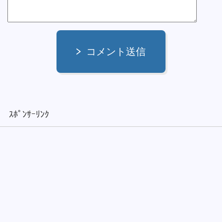
コメント送信
ｽﾎﾟﾝｻｰﾘﾝｸ