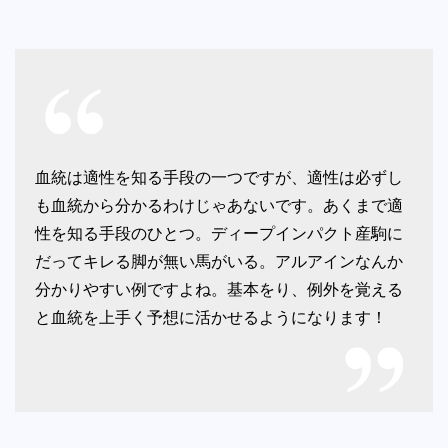
血統は適性を知る手段の一つですが、適性は必ずし
も血統から分かるわけじゃあないです。あくまで適
性を知る手段のひとつ。ディープインパクト産駒に
だってキレる脚が無い馬がいる。アルアインなんか
分かりやすい例ですよね。基本をり、例外を覚える
と血統を上手く予想に活かせるようになります！