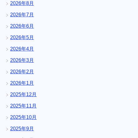
2026年8月
2026年7月
2026年6月
2026年5月
2026年4月
2026年3月
2026年2月
2026年1月
2025年12月
2025年11月
2025年10月
2025年9月