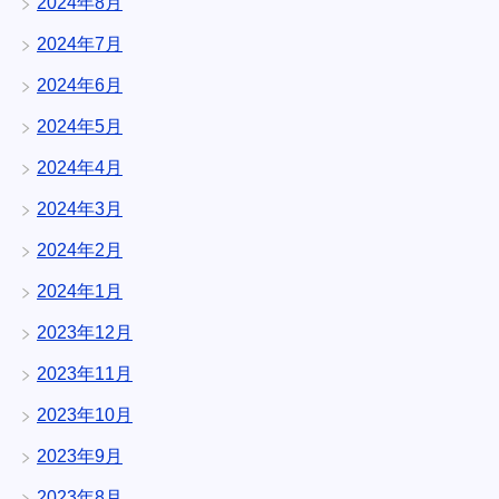
2024年8月
2024年7月
2024年6月
2024年5月
2024年4月
2024年3月
2024年2月
2024年1月
2023年12月
2023年11月
2023年10月
2023年9月
2023年8月