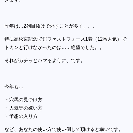
昨年は…2列目抜けで外すことが多く、、、
特に高松宮記念で◎ファストフォース1着（12番人気）で
ドカンと行けなかったのは……絶望でした。。
それがカチッとハマるように、です。
今年も…
・穴馬の見つけ方
・人気馬の嫌い方
・予想の入り方
など、あなたの使い方で使い倒して頂けると幸いです。