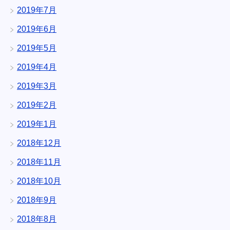
2019年7月
2019年6月
2019年5月
2019年4月
2019年3月
2019年2月
2019年1月
2018年12月
2018年11月
2018年10月
2018年9月
2018年8月