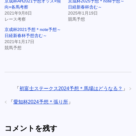
京成杯AH2021予想オッズ×傾
京成杯2025予想＊note予想～
向×各馬考察
日経新春杯含む～
2021年9月8日
2025年1月19日
レース考察
競馬予想
京成杯2021予想＊note予想～
日経新春杯予想含む～
2021年1月17日
競馬予想
「
初富士ステークス2024予想＊馬場はどうなる？
」
「
愛知杯2024予想＊張り所
」
コメントを残す