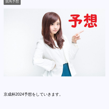
競馬予想
京成杯2024予想をしていきます。