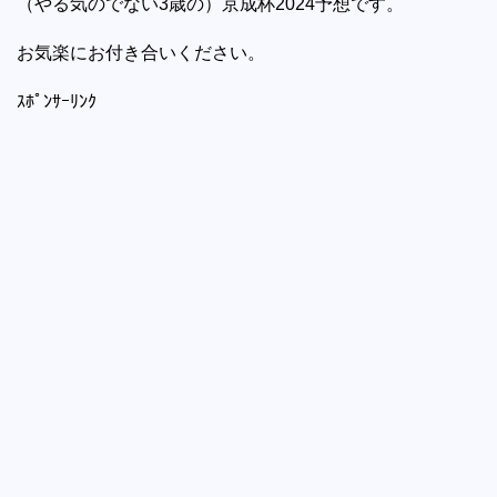
（やる気のでない3歳の）京成杯2024予想です。
お気楽にお付き合いください。
ｽﾎﾟﾝｻｰﾘﾝｸ