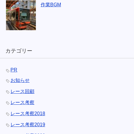
作業BGM
カテゴリー
PR
お知らせ
レース回顧
レース考察
レース考察2018
レース考察2019