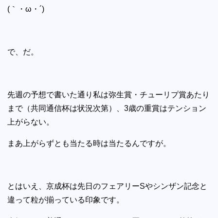
(｀・ω・´)
で、だ。
先週の予想で書いた通り私は弥生賞・チューリプ賞あたり
まで（共同通信杯は状況次第）、3歳の重賞はテンション
上がらない。
まあ上がらずとも当たる時は当たるんですが。
とはいえ、京成杯は先日のフェアリーSやシンザン記念と
違って粒が揃っている印象です。