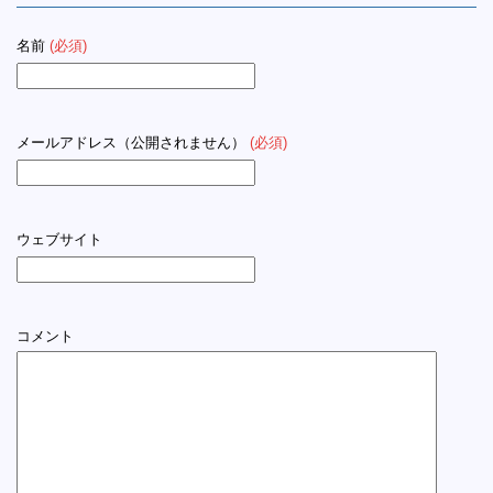
名前
(必須)
メールアドレス（公開されません）
(必須)
ウェブサイト
コメント