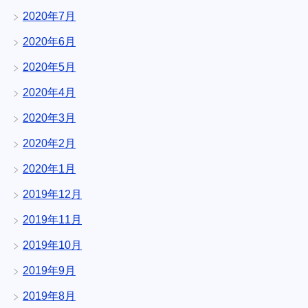
2020年7月
2020年6月
2020年5月
2020年4月
2020年3月
2020年2月
2020年1月
2019年12月
2019年11月
2019年10月
2019年9月
2019年8月