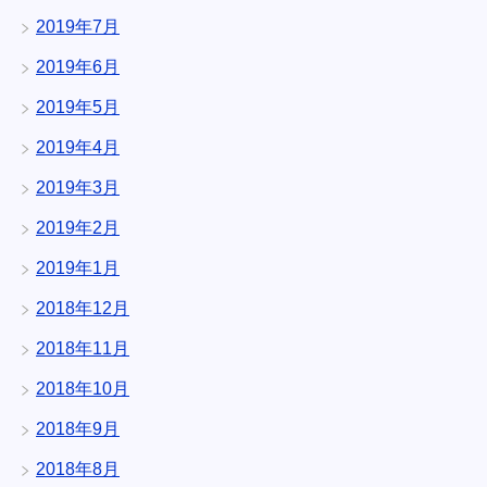
2019年7月
2019年6月
2019年5月
2019年4月
2019年3月
2019年2月
2019年1月
2018年12月
2018年11月
2018年10月
2018年9月
2018年8月