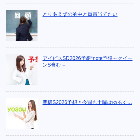
とりあえずの的中と重賞当てたい
アイビスSD2026予想*note予想～クイー
ンS含む～
豊橋S2026予想＊今週も土曜はゆるく…