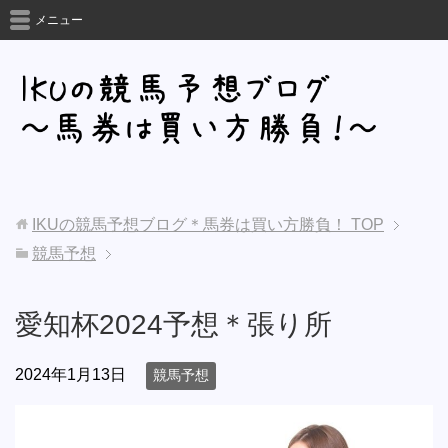
メニュー
IKUの競馬予想ブログ＊馬券は買い方勝負！
TOP
競馬予想
愛知杯2024予想＊張り所
2024年1月13日
競馬予想