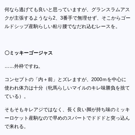
何なら逃げても良いと思っていますが、グランスラムアス
クが主張するようなら2、3番手で無理せず、そこからゴー
ルドシップ産駒らしい粘り腰でなだれ込むレースを。
〇ミッキーゴージャス
……外枠ですね。
コンセプトの「内＋前」とズレますが、2000ｍを中心に
使われ体力は十分（牝馬らしいマイルのキレ味勝負を捨て
ている）。
そもそもキレアジではなく、長く良い脚が持ち味のミッキ
ーロケット産駒なので早めのスパートでドドドと突っ込ん
で来れる。