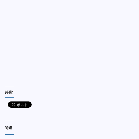
共有:
関連