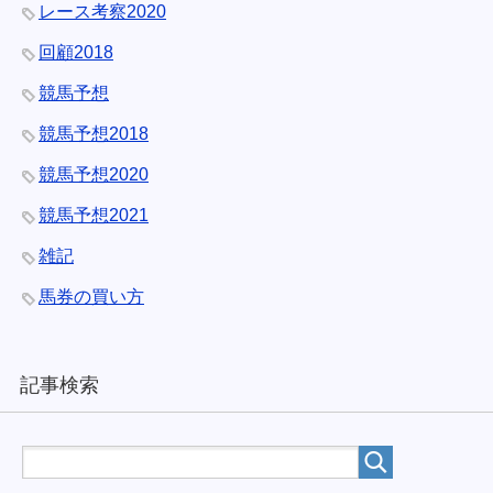
レース考察2020
回顧2018
競馬予想
競馬予想2018
競馬予想2020
競馬予想2021
雑記
馬券の買い方
記事検索