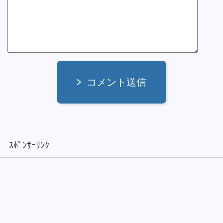
コメント送信
ｽﾎﾟﾝｻｰﾘﾝｸ