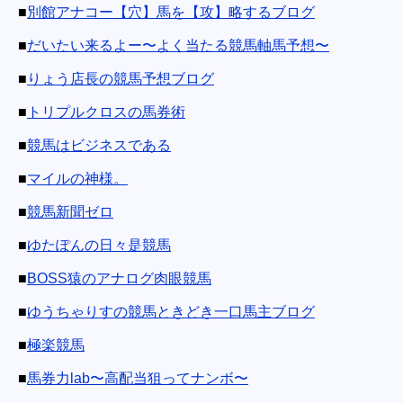
■
別館アナコー【穴】馬を【攻】略するブログ
■
だいたい来るよー〜よく当たる競馬軸馬予想〜
■
りょう店長の競馬予想ブログ
■
トリプルクロスの馬券術
■
競馬はビジネスである
■
マイルの神様。
■
競馬新聞ゼロ
■
ゆたぽんの日々是競馬
■
BOSS猿のアナログ肉眼競馬
■
ゆうちゃりすの競馬ときどき一口馬主ブログ
■
極楽競馬
■
馬券力lab〜高配当狙ってナンボ〜