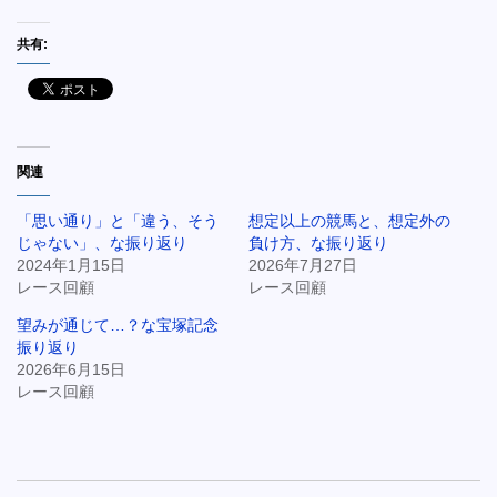
共有:
関連
「思い通り」と「違う、そう
想定以上の競馬と、想定外の
じゃない」、な振り返り
負け方、な振り返り
2024年1月15日
2026年7月27日
レース回顧
レース回顧
望みが通じて…？な宝塚記念
振り返り
2026年6月15日
レース回顧