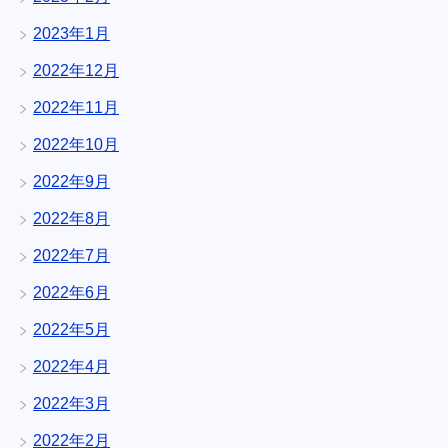
2023年1月
2022年12月
2022年11月
2022年10月
2022年9月
2022年8月
2022年7月
2022年6月
2022年5月
2022年4月
2022年3月
2022年2月