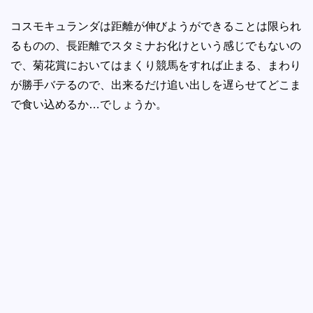
コスモキュランダは距離が伸びようができることは限られ
るものの、長距離でスタミナお化けという感じでもないの
で、菊花賞においてはまくり競馬をすれば止まる、まわり
が勝手バテるので、出来るだけ追い出しを遅らせてどこま
で食い込めるか…でしょうか。