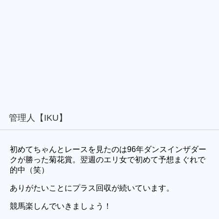
管理人【IKU】
初めてちゃんとレースを見たのは96年ダンスインザダー
クが勝った菊花賞。翌週のエリ女で初めて予想まぐれで
的中（笑）
ありがたいことにプラス回収が続いています。
競馬楽しんでいきましょう！