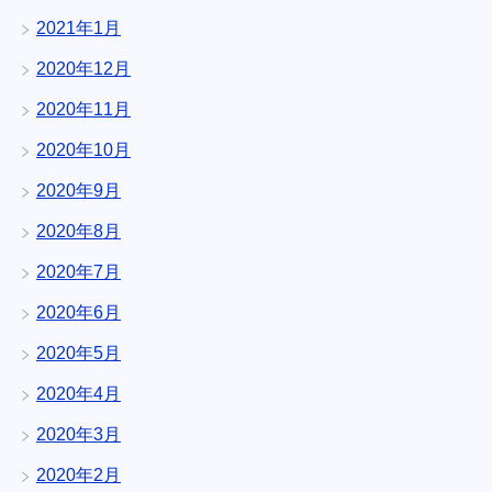
2021年1月
2020年12月
2020年11月
2020年10月
2020年9月
2020年8月
2020年7月
2020年6月
2020年5月
2020年4月
2020年3月
2020年2月