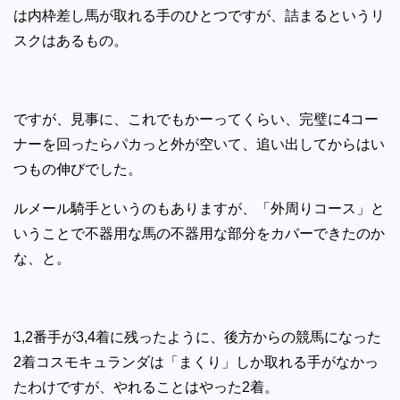
は内枠差し馬が取れる手のひとつですが、詰まるというリ
スクはあるもの。
ですが、見事に、これでもかーってくらい、完璧に4コー
ナーを回ったらパカっと外が空いて、追い出してからはい
つもの伸びでした。
ルメール騎手というのもありますが、「外周りコース」と
いうことで不器用な馬の不器用な部分をカバーできたのか
な、と。
1,2番手が3,4着に残ったように、後方からの競馬になった
2着コスモキュランダは「まくり」しか取れる手がなかっ
たわけですが、やれることはやった2着。