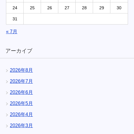
24
25
26
27
28
29
30
31
« 7月
アーカイブ
2026年8月
2026年7月
2026年6月
2026年5月
2026年4月
2026年3月