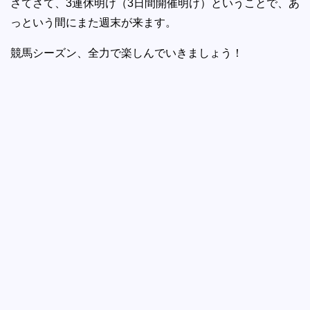
さてさて、3連休明け（3日間開催明け）ということで、あ
っという間にまた週末が来ます。
競馬シーズン、全力で楽しんでいきましょう！