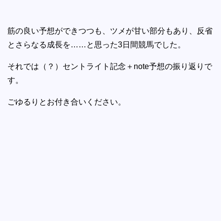
筋の良い予想ができつつも、ツメが甘い部分もあり、反省
とさらなる成長を……と思った3日間競馬でした。
それでは（？）セントライト記念＋note予想の振り返りで
す。
ごゆるりとお付き合いください。