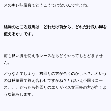
スのキレ味勝負でどうこうではないんですよね。
結局のところ競馬は「どれだけ前から、どれだけ良い脚を
使えるか」です。
前も良い脚を使えるレースならどうやってもとどきませ
ん。
どうなんでしょう、右回りの方が合うのかしら？…という
のは秋華賞で答え合わせですかね？とはいえ小回りコー
ス、、、だったら外回りのエリザぺス女王杯の方が向くよ
うな気もします。