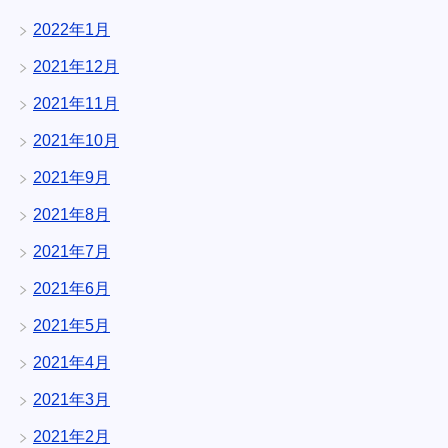
2022年1月
2021年12月
2021年11月
2021年10月
2021年9月
2021年8月
2021年7月
2021年6月
2021年5月
2021年4月
2021年3月
2021年2月