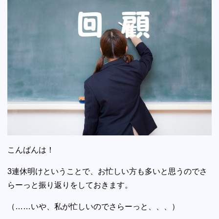
こんばんは！
3連休明けということで、お忙しい方も多いと思うのでさ
らーっと振り返りをしておきます。
（……いや、私が忙しいのでさらーっと、、、）