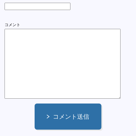
コメント
コメント送信