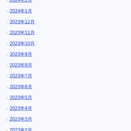
2024年2月
2024年1月
2023年12月
2023年11月
2023年10月
2023年9月
2023年8月
2023年7月
2023年6月
2023年5月
2023年4月
2023年3月
2023年2月