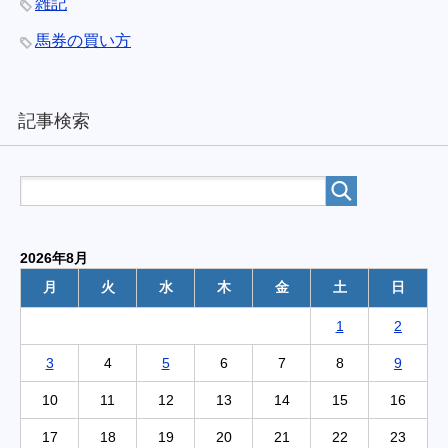
雑記
馬券の買い方
記事検索
2026年8月
月
火
水
木
金
土
日
1
2
3
4
5
6
7
8
9
10
11
12
13
14
15
16
17
18
19
20
21
22
23