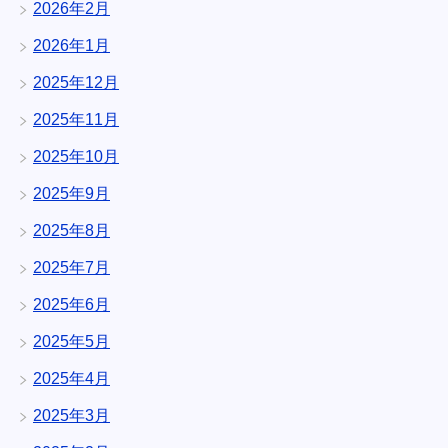
2026年2月
2026年1月
2025年12月
2025年11月
2025年10月
2025年9月
2025年8月
2025年7月
2025年6月
2025年5月
2025年4月
2025年3月