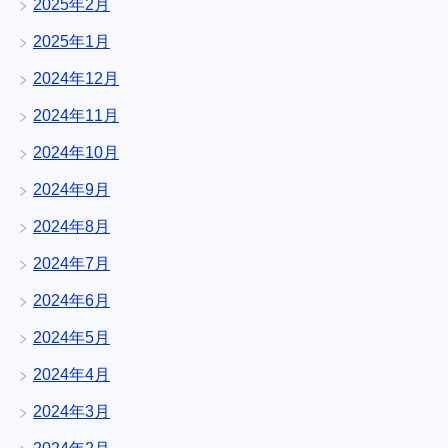
2025年2月
2025年1月
2024年12月
2024年11月
2024年10月
2024年9月
2024年8月
2024年7月
2024年6月
2024年5月
2024年4月
2024年3月