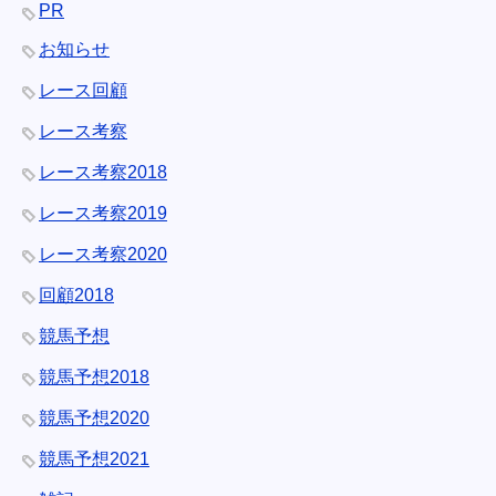
PR
お知らせ
レース回顧
レース考察
レース考察2018
レース考察2019
レース考察2020
回顧2018
競馬予想
競馬予想2018
競馬予想2020
競馬予想2021