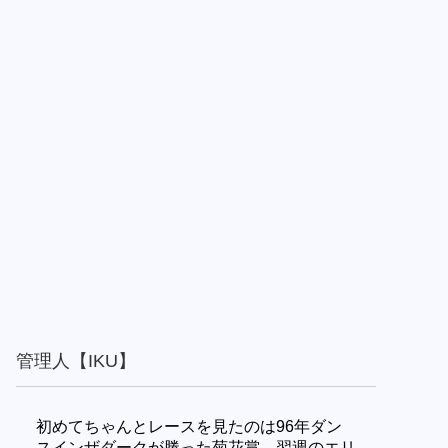
管理人【IKU】
初めてちゃんとレースを見たのは96年ダン
スインザダークが勝った菊花賞。翌週のエリ