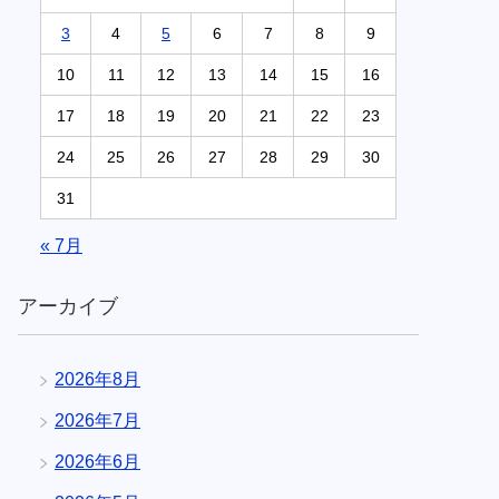
3
4
5
6
7
8
9
10
11
12
13
14
15
16
17
18
19
20
21
22
23
24
25
26
27
28
29
30
31
« 7月
アーカイブ
2026年8月
2026年7月
2026年6月