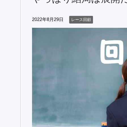
2022年8月29日
レース回顧