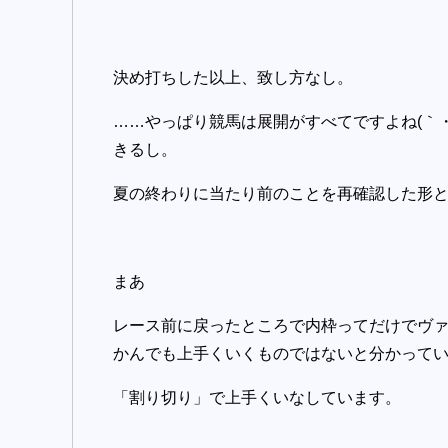
決め打ちした以上、致し方なし。
……やっぱり競馬は展開がすべてですよね(｀・
きるし。
夏の終わりに当たり前のことを再確認した形
まあ
レース前に戻ったところで内枠ってだけでヴ
かんでも上手くいくものではないと分かって
「割り切り」で上手くいなしています。