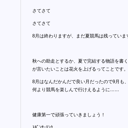
さてさて
さてさて
8月は終わりますが、まだ夏競馬は残っていま
秋への助走とするか、夏で完結する物語を書
が言いたいことは花火を上げるってことです
8月はなんだかんだで良い月だったので9月も
何より競馬を楽しんで行けえるように……
健康第一で頑張っていきましょう！
ｽﾎﾟﾝｻｰﾘﾝｸ