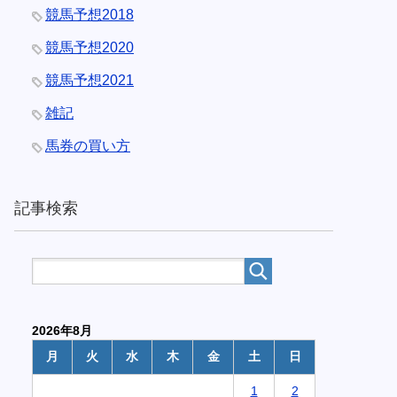
競馬予想2018
競馬予想2020
競馬予想2021
雑記
馬券の買い方
記事検索
2026年8月
月
火
水
木
金
土
日
1
2