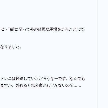
ω・´)前に至って外の綺麗な馬場を走ることはで
となりました。
ァトレニは軽視していただろうなーです。なんでも
いますが、外れると気分良いわけがないので……