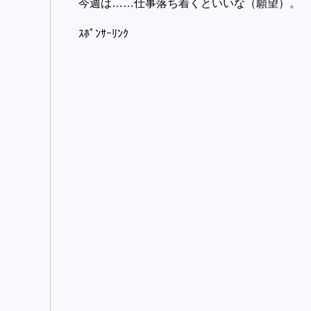
今週は……仕事落ち着くといいな（願望）。
ｽﾎﾟﾝｻｰﾘﾝｸ