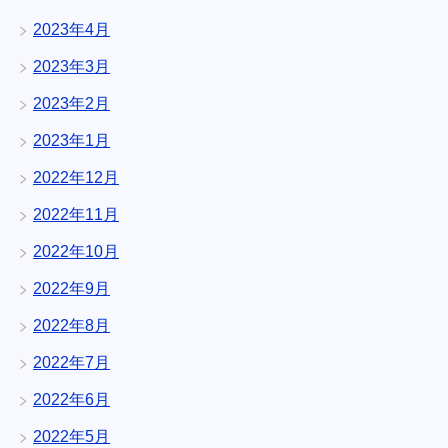
2023年4月
2023年3月
2023年2月
2023年1月
2022年12月
2022年11月
2022年10月
2022年9月
2022年8月
2022年7月
2022年6月
2022年5月