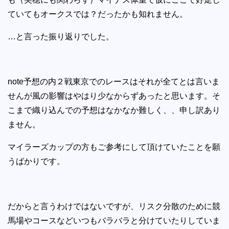
ていてもオークスでは？だったかも知れません。
…と言った振り返りでした。
note予想の内２戦東京でのレースはそれが全てとは言いま
せんが風の影響はやはり少なからずあったと思います。そ
こまで織り込んでの予想はなかなか難しく、、申し訳あり
ません。
マイラーズカップの方もご参考にして頂けていたことを願
うばかりです。
だからと言うわけではないですが、リスク分散のために競
馬場やコースなどいつもバラバラと分けていたりしていま