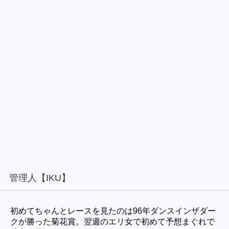
管理人【IKU】
初めてちゃんとレースを見たのは96年ダンスインザダー
クが勝った菊花賞。翌週のエリ女で初めて予想まぐれで