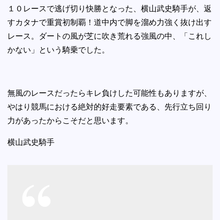
１０レースで逃げ切り快勝となった、横山武史騎手が、返
すカタナで重賞初制覇！道中内で脚を溜め力強く抜け出す
レース。ダートの風が芝に吹き荒れる強風の中、「これし
かない」という騎乗でした。
無風のレースだったらキレ負けした可能性もありますが、
やはり競馬における絶対的好走要素である、先行立ち回り
力があったからこそだと思います。
横山武史騎手