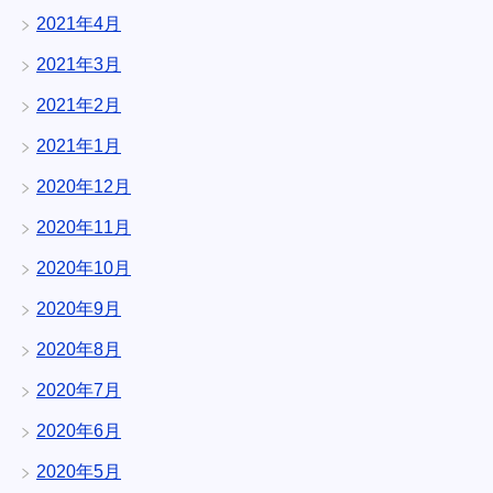
2021年4月
2021年3月
2021年2月
2021年1月
2020年12月
2020年11月
2020年10月
2020年9月
2020年8月
2020年7月
2020年6月
2020年5月