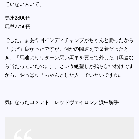
ていない人いて、
馬連2800円
馬単2750円
でした。まあ今回インディチャンプがちゃんと勝ったから
「まだ」良かったですが、何かの間違えで２着だったと
き、「馬連よりリターン悪い馬単を買って外した（馬連な
ら当たっていたのに）」という絶望しか残らないわけです
から、やっぱり「ちゃんとした人」でいたいですね。
気になったコメント：レッドヴェイロン／浜中騎手