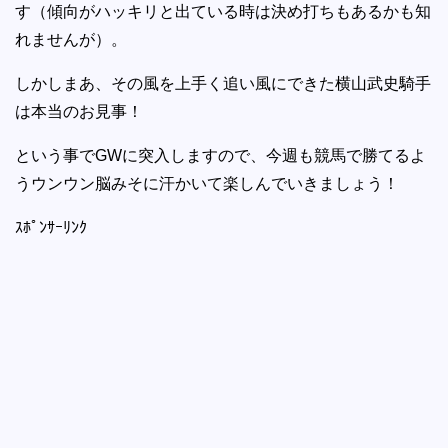
す（傾向がハッキリと出ている時は決め打ちもあるかも知
れませんが）。
しかしまあ、その風を上手く追い風にできた横山武史騎手
は本当のお見事！
という事でGWに突入しますので、今週も競馬で勝てるよ
うウンウン脳みそに汗かいて楽しんでいきましょう！
ｽﾎﾟﾝｻｰﾘﾝｸ