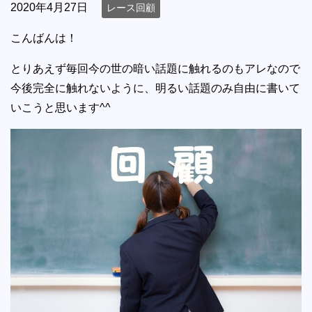
2020年4月27日
レース回顧
こんばんは！
とりあえず毎回今の世の暗い話題に触れるのもアレなので
今後完全に触れないように、明るい話題のみ自由に書いて
いこうと思います^^