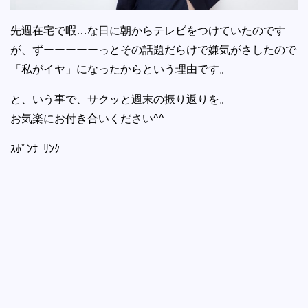
先週在宅で暇…な日に朝からテレビをつけていたのです
が、ずーーーーーっとその話題だらけで嫌気がさしたので
「私がイヤ」になったからという理由です。
と、いう事で、サクッと週末の振り返りを。
お気楽にお付き合いください^^
ｽﾎﾟﾝｻｰﾘﾝｸ