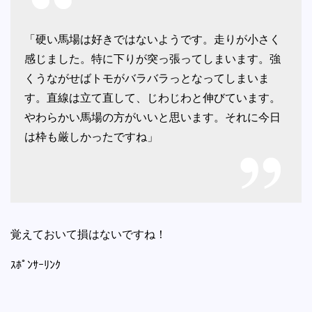
「硬い馬場は好きではないようです。走りが小さく
感じました。特に下りが突っ張ってしまいます。強
くうながせばトモがバラバラっとなってしまいま
す。直線は立て直して、じわじわと伸びています。
やわらかい馬場の方がいいと思います。それに今日
は枠も厳しかったですね」
覚えておいて損はないですね！
ｽﾎﾟﾝｻｰﾘﾝｸ