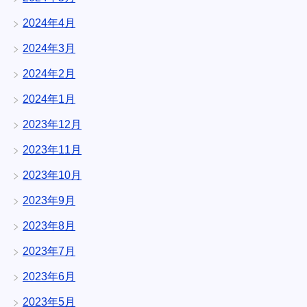
2024年4月
2024年3月
2024年2月
2024年1月
2023年12月
2023年11月
2023年10月
2023年9月
2023年8月
2023年7月
2023年6月
2023年5月