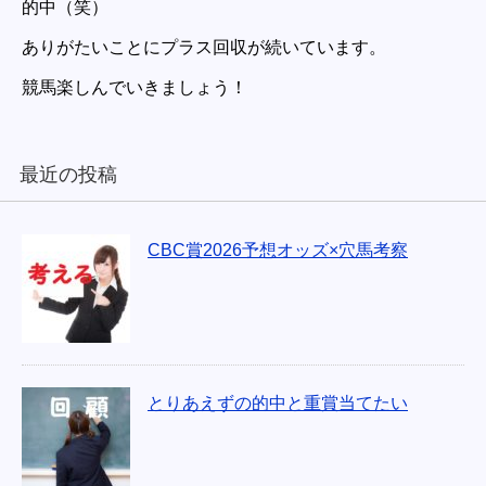
的中（笑）
ありがたいことにプラス回収が続いています。
競馬楽しんでいきましょう！
最近の投稿
CBC賞2026予想オッズ×穴馬考察
とりあえずの的中と重賞当てたい