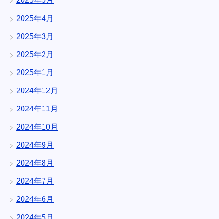
2025年5月
2025年4月
2025年3月
2025年2月
2025年1月
2024年12月
2024年11月
2024年10月
2024年9月
2024年8月
2024年7月
2024年6月
2024年5月