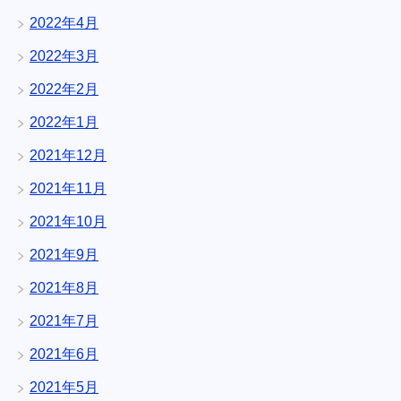
2022年4月
2022年3月
2022年2月
2022年1月
2021年12月
2021年11月
2021年10月
2021年9月
2021年8月
2021年7月
2021年6月
2021年5月