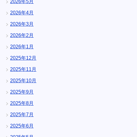
2026年5月
2026年4月
2026年3月
2026年2月
2026年1月
2025年12月
2025年11月
2025年10月
2025年9月
2025年8月
2025年7月
2025年6月