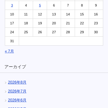
3
4
5
6
7
8
9
10
11
12
13
14
15
16
17
18
19
20
21
22
23
24
25
26
27
28
29
30
31
« 7月
アーカイブ
2026年8月
2026年7月
2026年6月