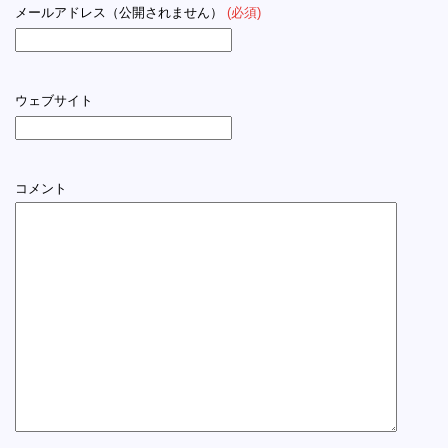
メールアドレス（公開されません）
(必須)
ウェブサイト
コメント