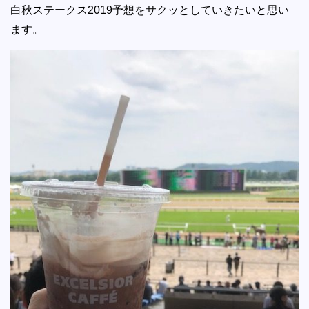
白秋ステークス2019予想をサクッとしていきたいと思い
ます。