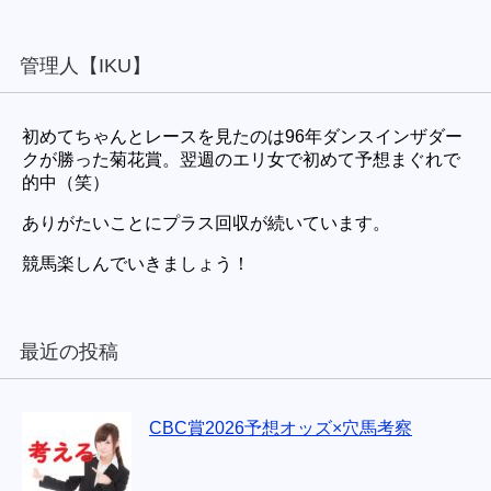
管理人【IKU】
初めてちゃんとレースを見たのは96年ダンスインザダー
クが勝った菊花賞。翌週のエリ女で初めて予想まぐれで
的中（笑）
ありがたいことにプラス回収が続いています。
競馬楽しんでいきましょう！
最近の投稿
CBC賞2026予想オッズ×穴馬考察