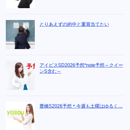
とりあえずの的中と重賞当てたい
アイビスSD2026予想*note予想～クイー
ンS含む～
豊橋S2026予想＊今週も土曜はゆるく…