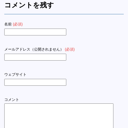
コメントを残す
名前
(必須)
メールアドレス（公開されません）
(必須)
ウェブサイト
コメント