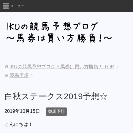
メニュー
IKUの競馬予想ブログ＊馬券は買い方勝負！
TOP
競馬予想
白秋ステークス2019予想☆
2019年10月15日
競馬予想
こんにちは！