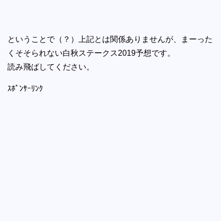
ということで（？）上記とは関係ありませんが、まーった
くそそられない白秋ステークス2019予想です。
読み飛ばしてください。
ｽﾎﾟﾝｻｰﾘﾝｸ