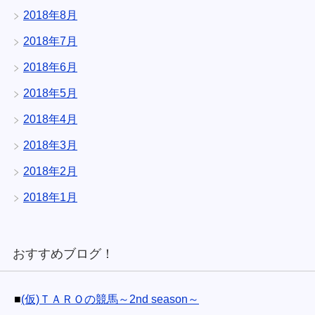
2018年8月
2018年7月
2018年6月
2018年5月
2018年4月
2018年3月
2018年2月
2018年1月
おすすめブログ！
■
(仮)ＴＡＲＯの競馬～2nd season～