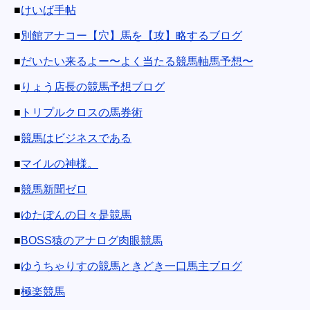
■
けいば手帖
■
別館アナコー【穴】馬を【攻】略するブログ
■
だいたい来るよー〜よく当たる競馬軸馬予想〜
■
りょう店長の競馬予想ブログ
■
トリプルクロスの馬券術
■
競馬はビジネスである
■
マイルの神様。
■
競馬新聞ゼロ
■
ゆたぽんの日々是競馬
■
BOSS猿のアナログ肉眼競馬
■
ゆうちゃりすの競馬ときどき一口馬主ブログ
■
極楽競馬