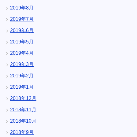
2019年8月
2019年7月
2019年6月
2019年5月
2019年4月
2019年3月
2019年2月
2019年1月
2018年12月
2018年11月
2018年10月
2018年9月