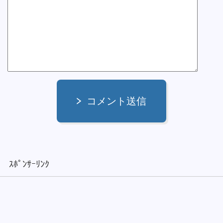
コメント送信
ｽﾎﾟﾝｻｰﾘﾝｸ