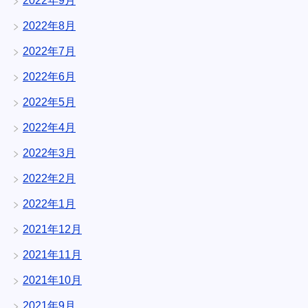
2022年9月
2022年8月
2022年7月
2022年6月
2022年5月
2022年4月
2022年3月
2022年2月
2022年1月
2021年12月
2021年11月
2021年10月
2021年9月