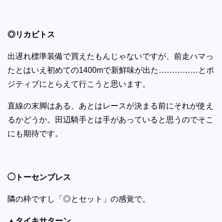
◎リカビトス
出遅れ標準装備で買えたもんじゃないですが、前走ハマっ
たとはいえ初めての1400mで新鮮味が出た……………とポ
ジティブにとらえて行こうと思います。
直線の末脚はある、あとはレースが決まる前にそれが使え
るかどうか。田辺騎手とは手があっていると思うのでそこ
にも期待です。
◯トーセンブレス
隣の枠ですし「◎とセット」の感覚で。
▲タイキサターン