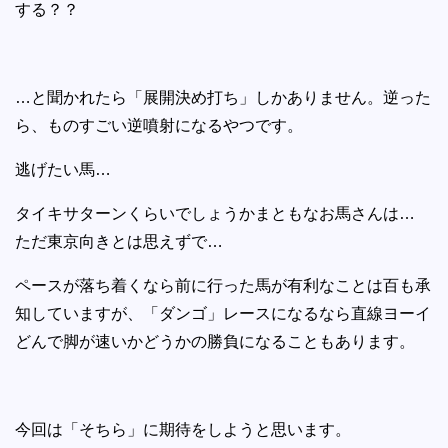
する？？
…と聞かれたら「展開決め打ち」しかありません。逆った
ら、ものすごい逆噴射になるやつです。
逃げたい馬…
タイキサターンくらいでしょうかまともなお馬さんは…
ただ東京向きとは思えずで…
ペースが落ち着くなら前に行った馬が有利なことは百も承
知していますが、「ダンゴ」レースになるなら直線ヨーイ
どんで脚が速いかどうかの勝負になることもあります。
今回は「そちら」に期待をしようと思います。