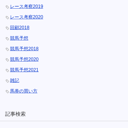
レース考察2019
レース考察2020
回顧2018
競馬予想
競馬予想2018
競馬予想2020
競馬予想2021
雑記
馬券の買い方
記事検索