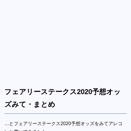
フェアリーステークス2020予想オッ
ズみて・まとめ
…とフェアリーステークス2020予想オッズをみてアレコ