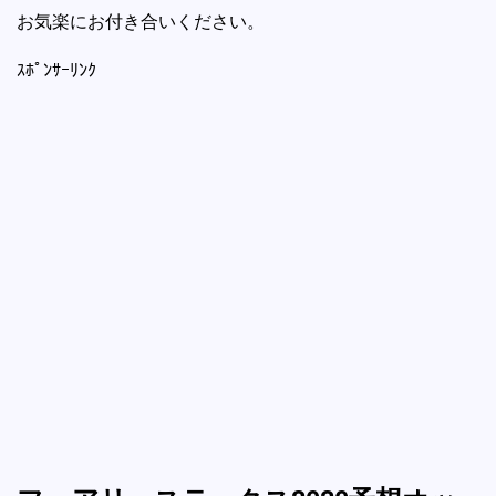
お気楽にお付き合いください。
ｽﾎﾟﾝｻｰﾘﾝｸ