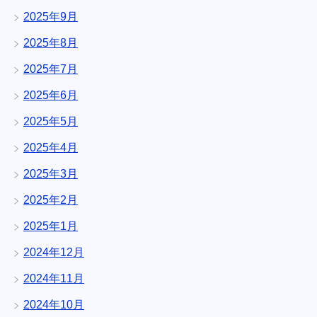
2025年9月
2025年8月
2025年7月
2025年6月
2025年5月
2025年4月
2025年3月
2025年2月
2025年1月
2024年12月
2024年11月
2024年10月