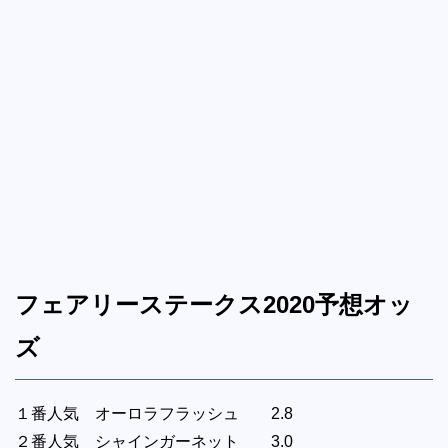
フェアリーステークス2020予想オッ
ズ
１番人気 オーロラフラッシュ 2.8
２番人気 シャインガーネット 3.0