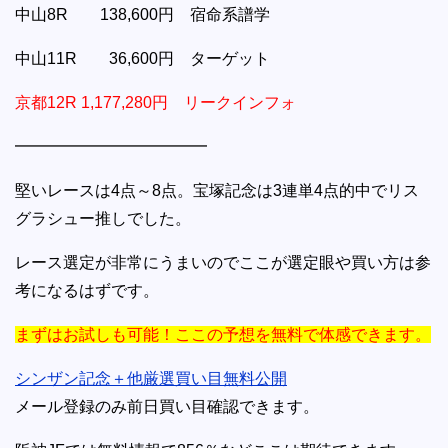
中山8R 138,600円 宿命系譜学
中山11R 36,600円 ターゲット
京都12R 1,177,280円 リークインフォ
━━━━━━━━━━━━
堅いレースは4点～8点。宝塚記念は3連単4点的中でリス
グラシュー推しでした。
レース選定が非常にうまいのでここが選定眼や買い方は参
考になるはずです。
まずはお試しも可能！ここの予想を無料で体感できます。
シンザン記念＋他厳選買い目無料公開
メール登録のみ前日買い目確認できます。