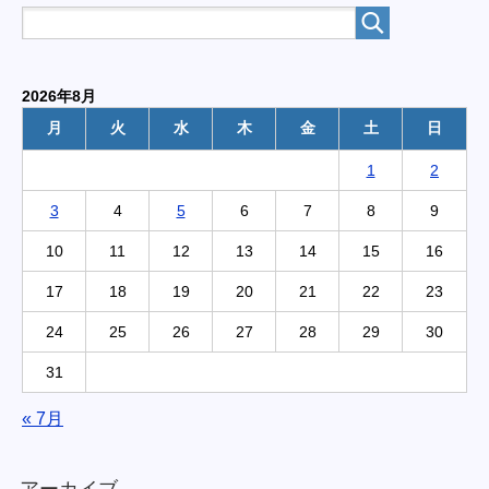
2026年8月
月
火
水
木
金
土
日
1
2
3
4
5
6
7
8
9
10
11
12
13
14
15
16
17
18
19
20
21
22
23
24
25
26
27
28
29
30
31
« 7月