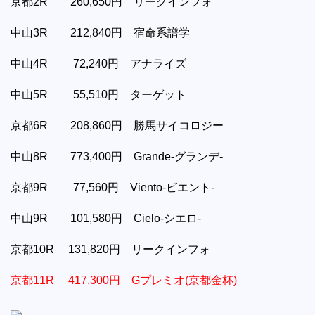
京都2R 260,650円 リークインフォ
中山3R 212,840円 宿命系譜学
中山4R 72,240円 アナライズ
中山5R 55,510円 ターゲット
京都6R 208,860円 勝馬サイコロジー
中山8R 773,400円 Grande-グランデ-
京都9R 77,560円 Viento-ビエント-
中山9R 101,580円 Cielo-シエロ-
京都10R 131,820円 リークインフォ
京都11R 417,300円 Gプレミオ(京都金杯)