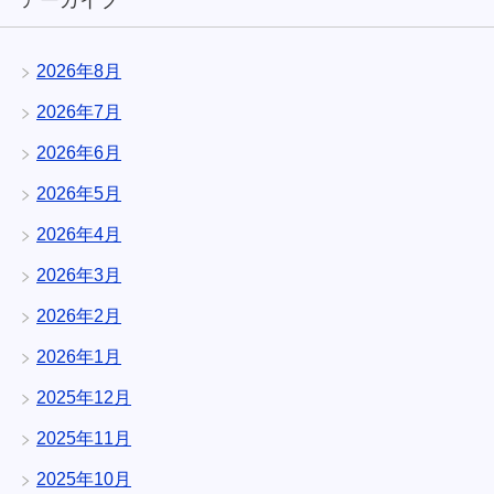
アーカイブ
2026年8月
2026年7月
2026年6月
2026年5月
2026年4月
2026年3月
2026年2月
2026年1月
2025年12月
2025年11月
2025年10月