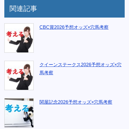
関連記事
CBC賞2026予想オッズ×穴馬考察
クイーンステークス2026予想オッズ×穴
馬考察
関屋記念2026予想オッズ×穴馬考察