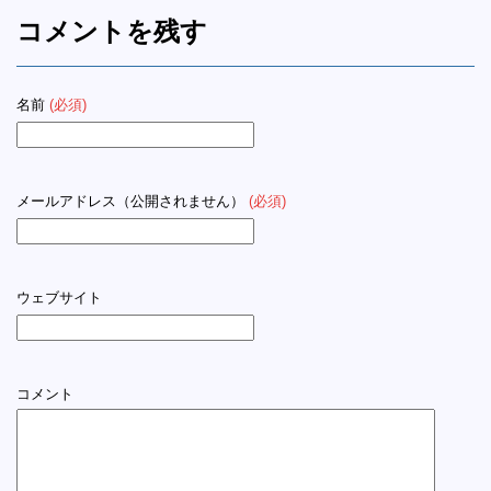
コメントを残す
名前
(必須)
メールアドレス（公開されません）
(必須)
ウェブサイト
コメント