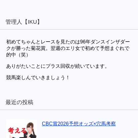
管理人【IKU】
初めてちゃんとレースを見たのは96年ダンスインザダー
クが勝った菊花賞。翌週のエリ女で初めて予想まぐれで
的中（笑）
ありがたいことにプラス回収が続いています。
競馬楽しんでいきましょう！
最近の投稿
CBC賞2026予想オッズ×穴馬考察