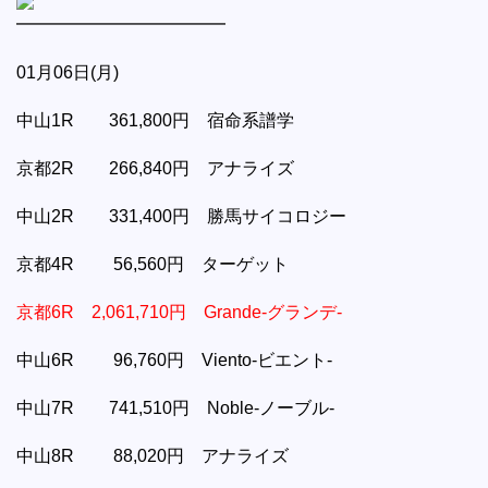
━━━━━━━━━━━━
01月06日(月)
中山1R 361,800円 宿命系譜学
京都2R 266,840円 アナライズ
中山2R 331,400円 勝馬サイコロジー
京都4R 56,560円 ターゲット
京都6R 2,061,710円 Grande-グランデ-
中山6R 96,760円 Viento-ビエント-
中山7R 741,510円 Noble-ノーブル-
中山8R 88,020円 アナライズ