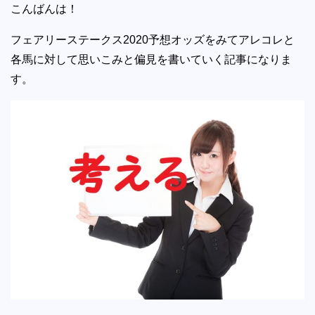
こんばんは！
フェアリーステークス2020予想オッズをみてアレコレと
各馬に対して思いこみと偏見を書いていく記事になりま
す。