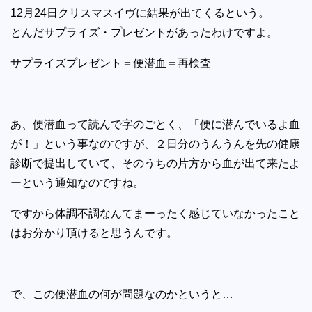
12月24日クリスマスイヴに結果が出てくるという。
とんだサプライズ・プレゼントがあったわけですよ。
サプライズプレゼント＝便潜血＝再検査
あ、便潜血って読んで字のごとく、「便に潜んでいるよ血
が！」という事なのですが、２日分のうんうんを先の健康
診断で提出していて、そのうちの片方から血が出て来たよ
ーという通知なのですね。
ですから体調不調なんてまーったく感じていなかったこと
はお分かり頂けると思うんです。
で、この便潜血の何が問題なのかというと…