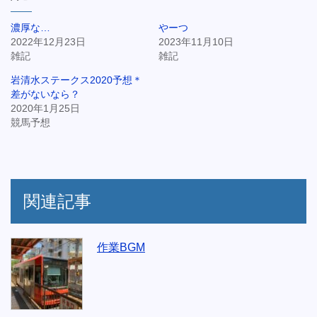
濃厚な…
やーつ
2022年12月23日
2023年11月10日
雑記
雑記
岩清水ステークス2020予想＊
差がないなら？
2020年1月25日
競馬予想
関連記事
作業BGM