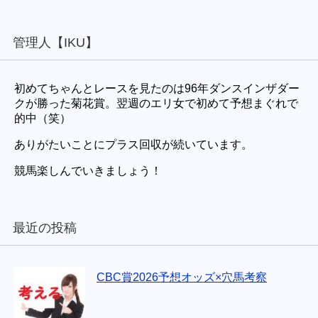
管理人【IKU】
初めてちゃんとレースを見たのは96年ダンスインザダー
クが勝った菊花賞。翌週のエリ女で初めて予想まぐれで
的中（笑）
ありがたいことにプラス回収が続いています。
競馬楽しんでいきましょう！
最近の投稿
CBC賞2026予想オッズ×穴馬考察