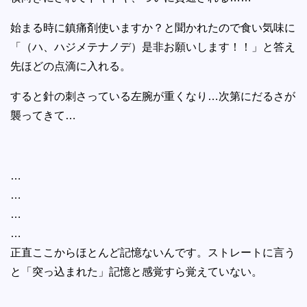
始まる時に鎮痛剤使いますか？と聞かれたので食い気味に
「（ハ、ハジメテナノデ）是非お願いします！！」と答え
先ほどの点滴に入れる。
すると針の刺さっている左腕が重くなり…次第にだるさが
襲ってきて…
…
…
…
…
正直ここからほとんど記憶ないんです。ストレートに言う
と「突っ込まれた」記憶と感覚すら覚えていない。