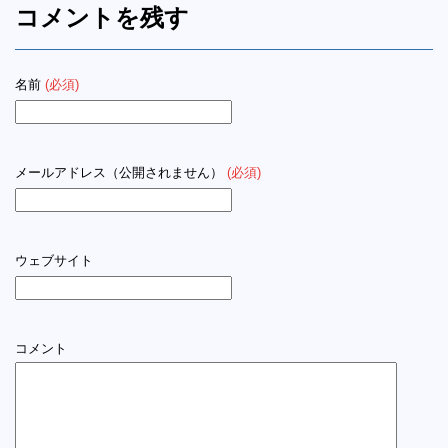
コメントを残す
名前
(必須)
メールアドレス（公開されません）
(必須)
ウェブサイト
コメント