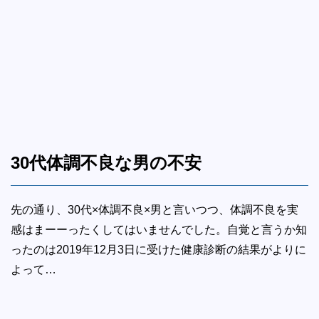
30代体調不良な男の不安
先の通り、30代×体調不良×男と言いつつ、体調不良を実
感はまーーったくしてはいませんでした。自覚と言うか知
ったのは2019年12月3日に受けた健康診断の結果がよりに
よって…