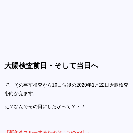
大腸検査前日・そして当日へ
で、その事前検査から10日位後の2020年1月22日大腸検査
を向かえます。
え？なんでその日にしたかって？？？
「新年会スルーするためだよヽ(^o^)丿」