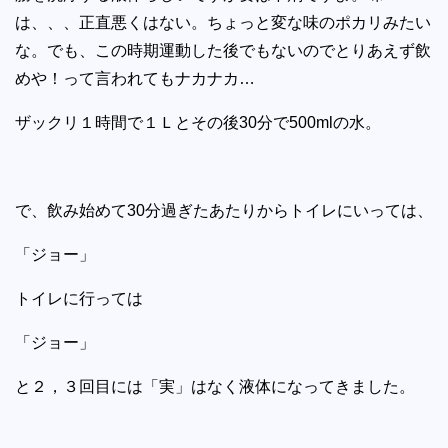
は、、、正直悪くはない。ちょっと変な味のポカリみたい
な。でも、この時期運動した後でもないのでとりあえず飲
めや！って言われてもナカナカ…
ザックリ１時間で１Ｌとその後30分で500mlの水。
で、飲み始めて30分過ぎたあたりからトイレにいっては、
「ジョー」
トイレに行っては
「ジョー」
と２，３回目には「実」はなく液体になってきました。