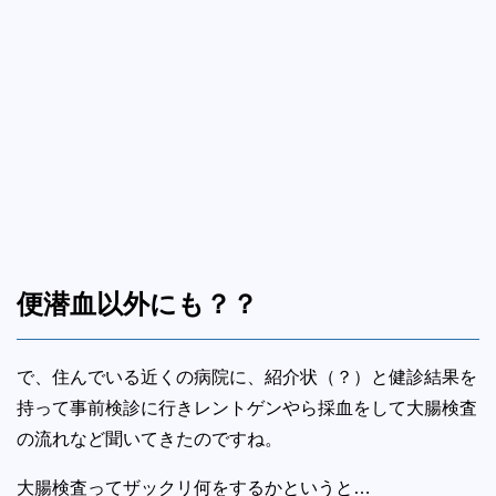
便潜血以外にも？？
で、住んでいる近くの病院に、紹介状（？）と健診結果を
持って事前検診に行きレントゲンやら採血をして大腸検査
の流れなど聞いてきたのですね。
大腸検査ってザックリ何をするかというと…