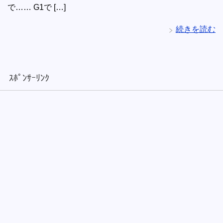
で…… G1で […]
続きを読む
ｽﾎﾟﾝｻｰﾘﾝｸ