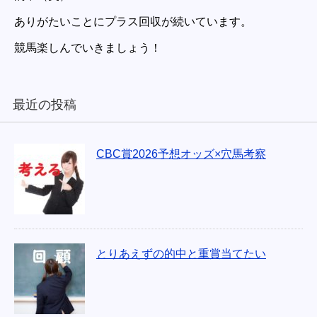
ありがたいことにプラス回収が続いています。
競馬楽しんでいきましょう！
最近の投稿
CBC賞2026予想オッズ×穴馬考察
とりあえずの的中と重賞当てたい