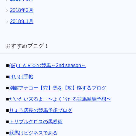
2018年2月
2018年1月
おすすめブログ！
■
(仮)ＴＡＲＯの競馬～2nd season～
■
けいば手帖
■
別館アナコー【穴】馬を【攻】略するブログ
■
だいたい来るよー〜よく当たる競馬軸馬予想〜
■
りょう店長の競馬予想ブログ
■
トリプルクロスの馬券術
■
競馬はビジネスである