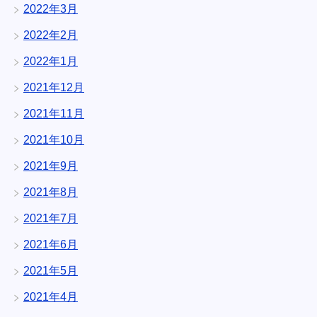
2022年3月
2022年2月
2022年1月
2021年12月
2021年11月
2021年10月
2021年9月
2021年8月
2021年7月
2021年6月
2021年5月
2021年4月