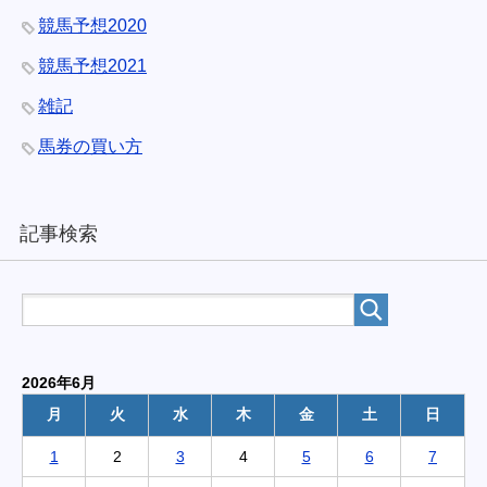
競馬予想2020
競馬予想2021
雑記
馬券の買い方
記事検索
2026年6月
月
火
水
木
金
土
日
1
2
3
4
5
6
7