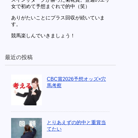
女で初めて予想まぐれで的中（笑）
ありがたいことにプラス回収が続いていま
す。
競馬楽しんでいきましょう！
最近の投稿
CBC賞2026予想オッズ×穴
馬考察
とりあえずの的中と重賞当
てたい