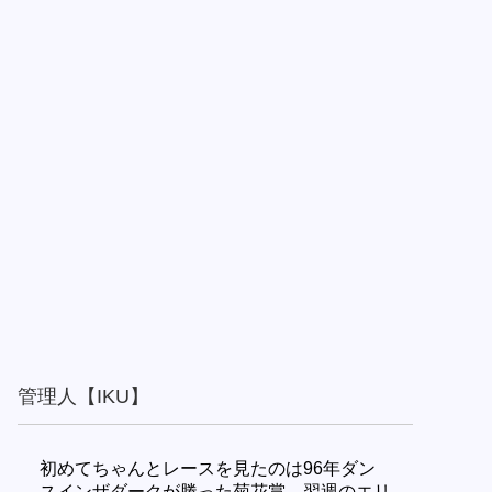
管理人【IKU】
初めてちゃんとレースを見たのは96年ダン
スインザダークが勝った菊花賞。翌週のエリ