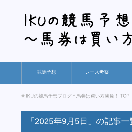
競馬予想
レース考察
IKUの競馬予想ブログ＊馬券は買い方勝負！
TOP
「2025年9月5日」の記事一