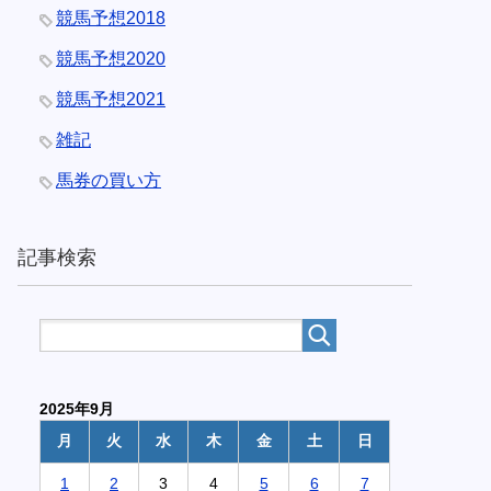
競馬予想2018
競馬予想2020
競馬予想2021
雑記
馬券の買い方
記事検索
2025年9月
月
火
水
木
金
土
日
1
2
3
4
5
6
7