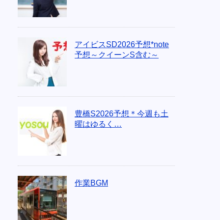
アイビスSD2026予想*note
予想～クイーンS含む～
豊橋S2026予想＊今週も土
曜はゆるく…
作業BGM