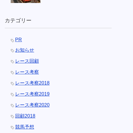
カテゴリー
PR
お知らせ
レース回顧
レース考察
レース考察2018
レース考察2019
レース考察2020
回顧2018
競馬予想