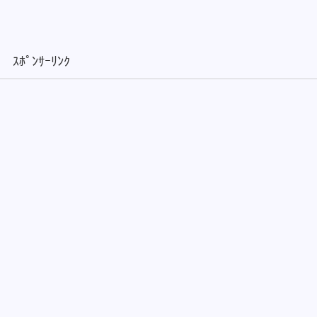
ｽﾎﾟﾝｻｰﾘﾝｸ