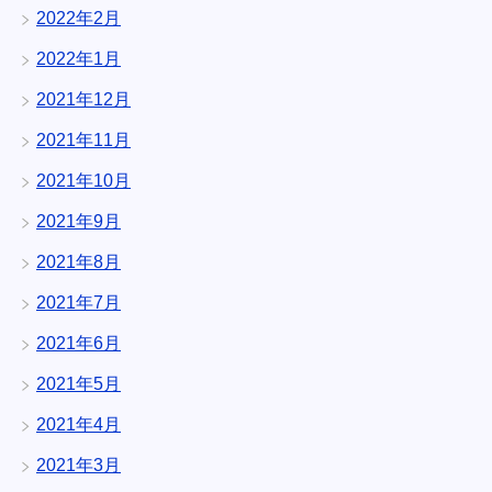
2022年2月
2022年1月
2021年12月
2021年11月
2021年10月
2021年9月
2021年8月
2021年7月
2021年6月
2021年5月
2021年4月
2021年3月