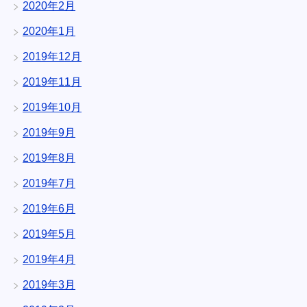
2020年2月
2020年1月
2019年12月
2019年11月
2019年10月
2019年9月
2019年8月
2019年7月
2019年6月
2019年5月
2019年4月
2019年3月