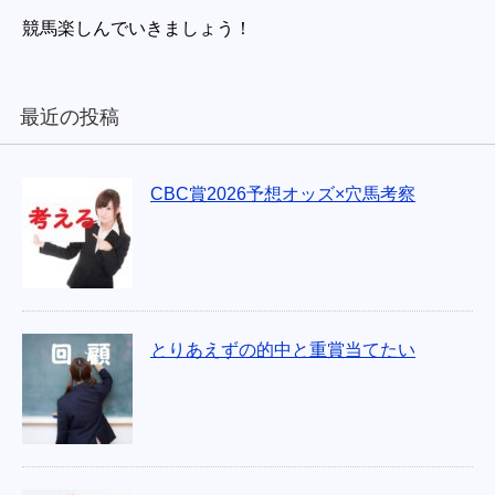
競馬楽しんでいきましょう！
最近の投稿
CBC賞2026予想オッズ×穴馬考察
とりあえずの的中と重賞当てたい