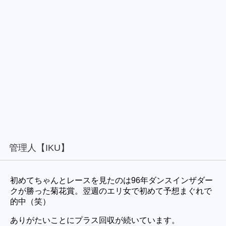
管理人【IKU】
初めてちゃんとレースを見たのは96年ダンスインザダー
クが勝った菊花賞。翌週のエリ女で初めて予想まぐれで
的中（笑）
ありがたいことにプラス回収が続いています。