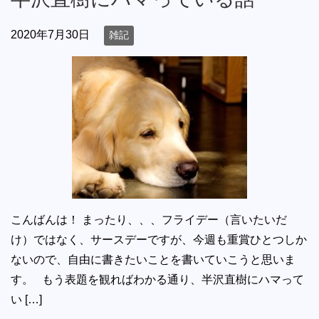
2020年7月30日
雑記
こんばんは！ まったり、、、フライデー（言いたいだ
け）ではなく、サースデーですが、今週も重賞ひとつしか
ないので、自由に書きたいことを書いていこうと思いま
す。 もう表題を観ればわかる通り、半沢直樹にハマって
い […]