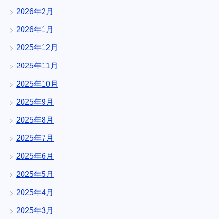
2026年2月
2026年1月
2025年12月
2025年11月
2025年10月
2025年9月
2025年8月
2025年7月
2025年6月
2025年5月
2025年4月
2025年3月