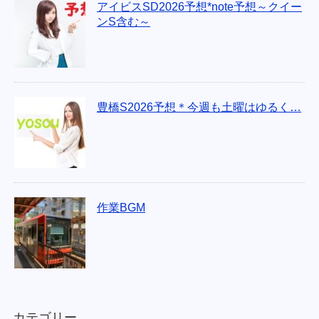
アイビスSD2026予想*note予想～クイー
ンS含む～
豊橋S2026予想＊今週も土曜はゆるく…
作業BGM
カテゴリー