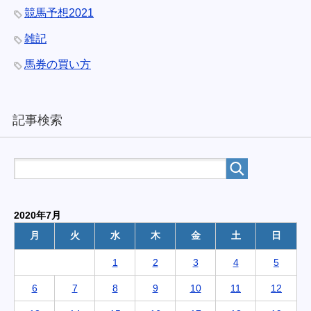
競馬予想2021
雑記
馬券の買い方
記事検索
2020年7月
月
火
水
木
金
土
日
1
2
3
4
5
6
7
8
9
10
11
12