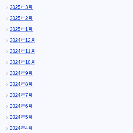
2025年3月
2025年2月
2025年1月
2024年12月
2024年11月
2024年10月
2024年9月
2024年8月
2024年7月
2024年6月
2024年5月
2024年4月