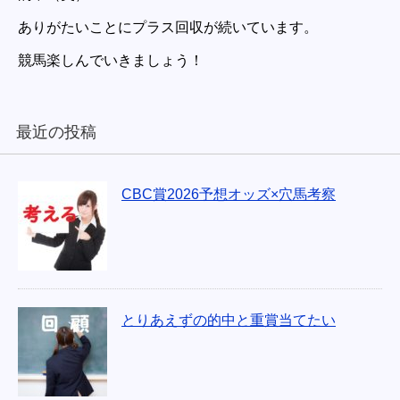
ありがたいことにプラス回収が続いています。
競馬楽しんでいきましょう！
最近の投稿
CBC賞2026予想オッズ×穴馬考察
とりあえずの的中と重賞当てたい