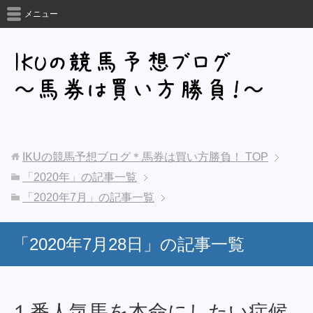
メニュー
IKUの競馬予想ブログ＊馬券は買い方勝負！
TOP
「2020年」の記事一覧
「2020年7月」の記事一覧
「2020年7月28日」の記事一覧
１番人気馬を本命にしたい症候