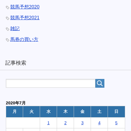
競馬予想2020
競馬予想2021
雑記
馬券の買い方
記事検索
2020年7月
月
火
水
木
金
土
日
1
2
3
4
5