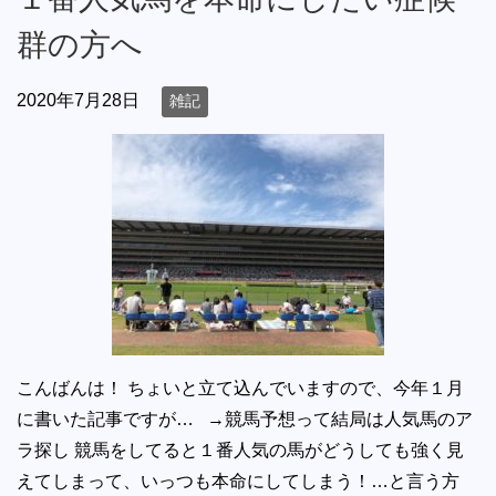
群の方へ
2020年7月28日
雑記
こんばんは！ ちょいと立て込んでいますので、今年１月
に書いた記事ですが… →競馬予想って結局は人気馬のア
ラ探し 競馬をしてると１番人気の馬がどうしても強く見
えてしまって、いっつも本命にしてしまう！…と言う方