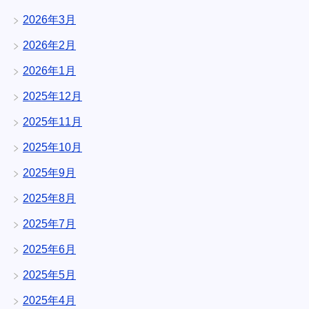
2026年3月
2026年2月
2026年1月
2025年12月
2025年11月
2025年10月
2025年9月
2025年8月
2025年7月
2025年6月
2025年5月
2025年4月