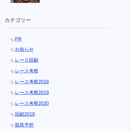
カテゴリー
PR
お知らせ
レース回顧
レース考察
レース考察2018
レース考察2019
レース考察2020
回顧2018
競馬予想