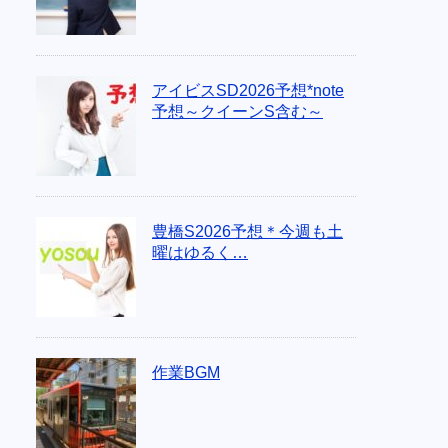
アイビスSD2026予想*note
予想～クイーンS含む～
豊橋S2026予想＊今週も土
曜はゆるく…
作業BGM