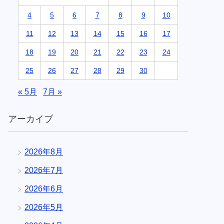
4
5
6
7
8
9
10
11
12
13
14
15
16
17
18
19
20
21
22
23
24
25
26
27
28
29
30
« 5月
7月 »
アーカイブ
2026年8月
2026年7月
2026年6月
2026年5月