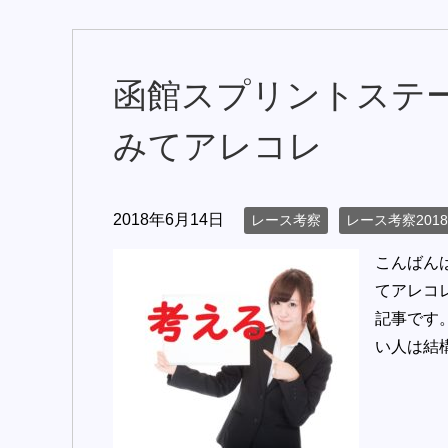
函館スプリントステー
みてアレコレ
2018年6月14日
レース考察
レース考察2018
こんばん
てアレコ
記事です。
い人は結構