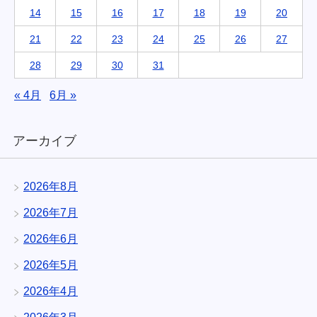
14
15
16
17
18
19
20
21
22
23
24
25
26
27
28
29
30
31
« 4月
6月 »
アーカイブ
2026年8月
2026年7月
2026年6月
2026年5月
2026年4月