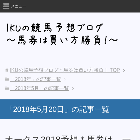
メニュー
IKUの競馬予想ブログ＊馬券は買い方勝負！
TOP
「2018年」の記事一覧
「2018年5月」の記事一覧
「2018年5月20日」の記事一覧
オークス2018予想＊馬券は…一