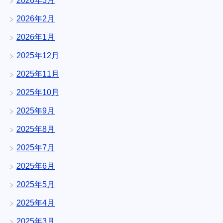
2026年3月
2026年2月
2026年1月
2025年12月
2025年11月
2025年10月
2025年9月
2025年8月
2025年7月
2025年6月
2025年5月
2025年4月
2025年3月