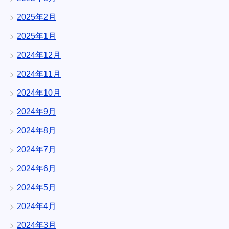
2025年2月
2025年1月
2024年12月
2024年11月
2024年10月
2024年9月
2024年8月
2024年7月
2024年6月
2024年5月
2024年4月
2024年3月