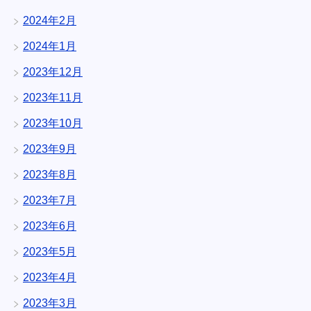
2024年2月
2024年1月
2023年12月
2023年11月
2023年10月
2023年9月
2023年8月
2023年7月
2023年6月
2023年5月
2023年4月
2023年3月