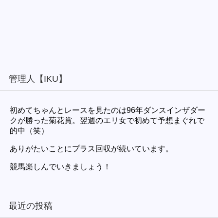
管理人【IKU】
初めてちゃんとレースを見たのは96年ダンスインザダー
クが勝った菊花賞。翌週のエリ女で初めて予想まぐれで
的中（笑）
ありがたいことにプラス回収が続いています。
競馬楽しんでいきましょう！
最近の投稿