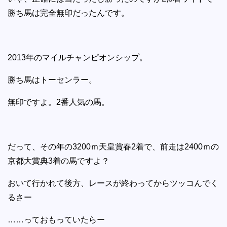
勝ち馬は完全無印だったんです。
2013年のマイルチャンピオンシップ。
勝ち馬はトーセンラー。
無印ですよ。2番人気の馬。
だって、その年の3200ｍ天皇賞春2着で、前走は2400ｍの
京都大賞典3着の馬ですよ？
おいて行かれて後方、レースが終わってからツッコんでく
るさー
……っておもっていたらー