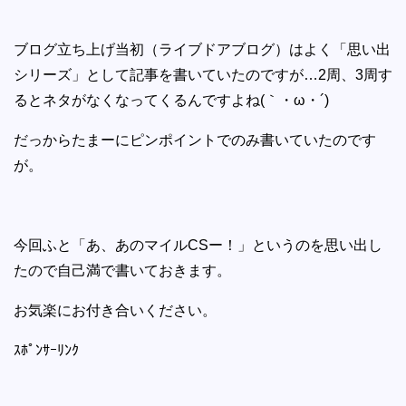
ブログ立ち上げ当初（ライブドアブログ）はよく「思い出
シリーズ」として記事を書いていたのですが…2周、3周す
るとネタがなくなってくるんですよね(｀・ω・´)
だっからたまーにピンポイントでのみ書いていたのです
が。
今回ふと「あ、あのマイルCSー！」というのを思い出し
たので自己満で書いておきます。
お気楽にお付き合いください。
ｽﾎﾟﾝｻｰﾘﾝｸ