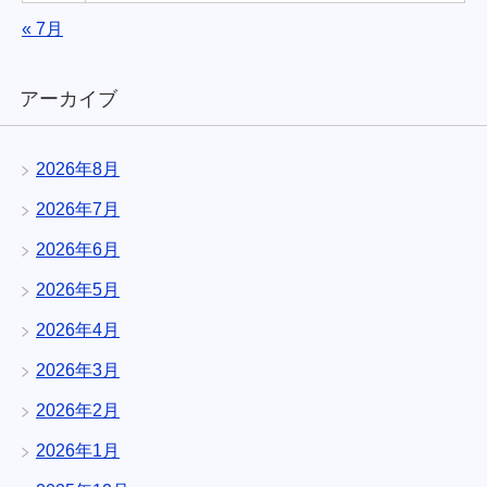
« 7月
アーカイブ
2026年8月
2026年7月
2026年6月
2026年5月
2026年4月
2026年3月
2026年2月
2026年1月