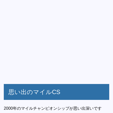
思い出のマイルCS
2000年のマイルチャンピオンシップが思い出深いです