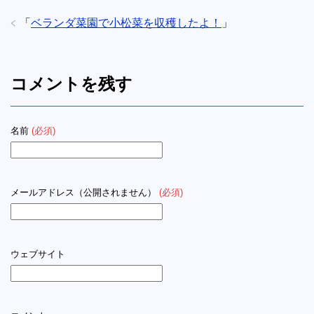
「
ベランダ菜園で小松菜を収穫したよ！
」
コメントを残す
名前
(必須)
メールアドレス（公開されません）
(必須)
ウェブサイト