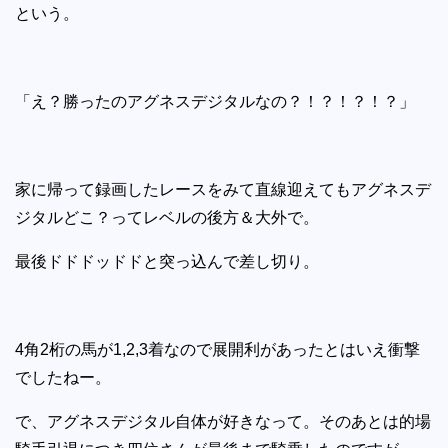
という。
「え？勝ったのアグネスデジタルなの？！？！？！？」
家に帰って録画したレースをみて直線迎えてもアグネスデ
ジタルどこ？ってレベルの後方＆大外で。
最後ドドドッドドと突っ込んで差し切り。
4角2桁の馬が1,2,3着なので展開利があったとはいえ衝撃
でしたねー。
で、アグネスデジタル自体が好きなって。そのあとは的場