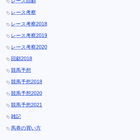
レース回顧
レース考察
レース考察2018
レース考察2019
レース考察2020
回顧2018
競馬予想
競馬予想2018
競馬予想2020
競馬予想2021
雑記
馬券の買い方