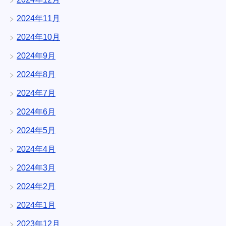
2024年11月
2024年10月
2024年9月
2024年8月
2024年7月
2024年6月
2024年5月
2024年4月
2024年3月
2024年2月
2024年1月
2023年12月