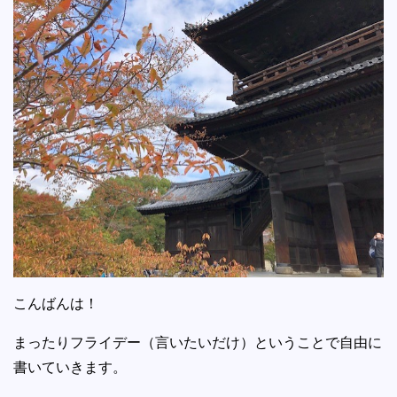
こんばんは！
まったりフライデー（言いたいだけ）ということで自由に
書いていきます。