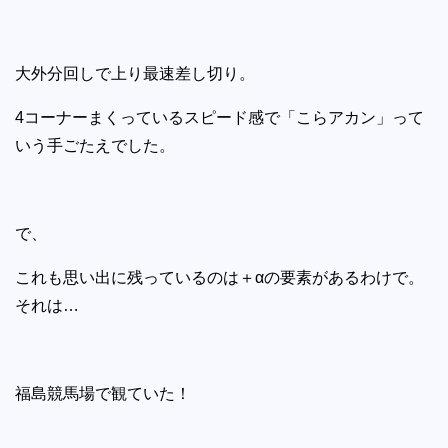
大外分回しで上り最速差し切り。
4コーナーまくっているスピード感で「こらアカン」って
いう手ごたえでした。
で、
これも思い出に残っているのは＋αの要素があるわけで。
それは…
福島競馬場で観ていた！