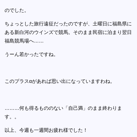
のでした。
ちょっとした旅行遠征だったのですが、土曜日に福島県に
ある新白河のウインズで競馬。そのまま民宿に泊まり翌日
福島競馬場へ……
うーん若かったですね。
このプラスαがあれば思い出になっていますわね。
………何も得るもののない「自己満」のまま終わりま
す。。
以上、今週も一週間お疲れ様でした！