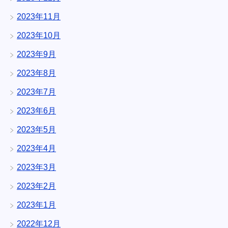
2023年11月
2023年10月
2023年9月
2023年8月
2023年7月
2023年6月
2023年5月
2023年4月
2023年3月
2023年2月
2023年1月
2022年12月