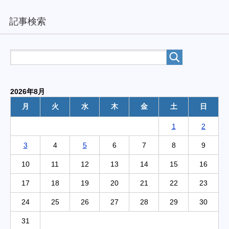
記事検索
2026年8月
月
火
水
木
金
土
日
1
2
3
4
5
6
7
8
9
10
11
12
13
14
15
16
17
18
19
20
21
22
23
24
25
26
27
28
29
30
31