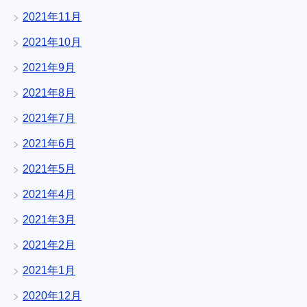
2021年11月
2021年10月
2021年9月
2021年8月
2021年7月
2021年6月
2021年5月
2021年4月
2021年3月
2021年2月
2021年1月
2020年12月