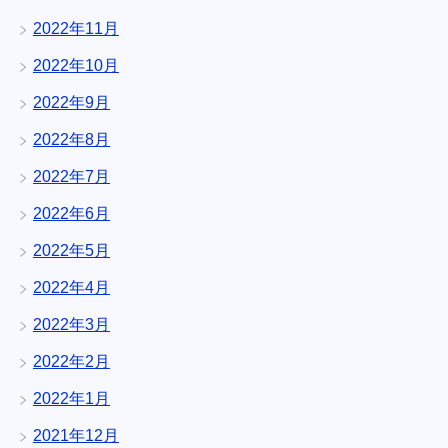
2022年11月
2022年10月
2022年9月
2022年8月
2022年7月
2022年6月
2022年5月
2022年4月
2022年3月
2022年2月
2022年1月
2021年12月