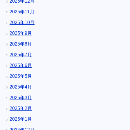
2025年12月
2025年11月
2025年10月
2025年9月
2025年8月
2025年7月
2025年6月
2025年5月
2025年4月
2025年3月
2025年2月
2025年1月
2024年12月