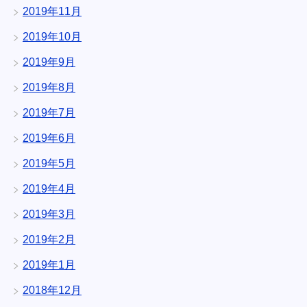
2019年11月
2019年10月
2019年9月
2019年8月
2019年7月
2019年6月
2019年5月
2019年4月
2019年3月
2019年2月
2019年1月
2018年12月