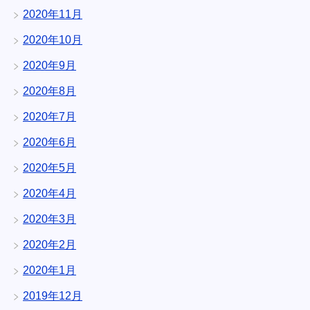
2020年11月
2020年10月
2020年9月
2020年8月
2020年7月
2020年6月
2020年5月
2020年4月
2020年3月
2020年2月
2020年1月
2019年12月