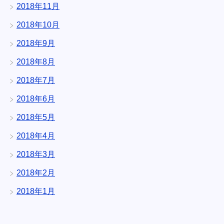
2018年11月
2018年10月
2018年9月
2018年8月
2018年7月
2018年6月
2018年5月
2018年4月
2018年3月
2018年2月
2018年1月