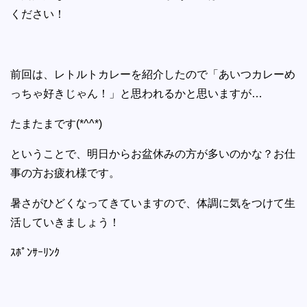
ください！
前回は、レトルトカレーを紹介したので「あいつカレーめ
っちゃ好きじゃん！」と思われるかと思いますが…
たまたまです(*^^*)
ということで、明日からお盆休みの方が多いのかな？お仕
事の方お疲れ様です。
暑さがひどくなってきていますので、体調に気をつけて生
活していきましょう！
ｽﾎﾟﾝｻｰﾘﾝｸ