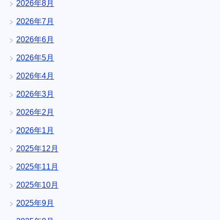
2026年8月
2026年7月
2026年6月
2026年5月
2026年4月
2026年3月
2026年2月
2026年1月
2025年12月
2025年11月
2025年10月
2025年9月