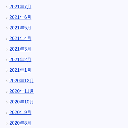
2021年7月
2021年6月
2021年5月
2021年4月
2021年3月
2021年2月
2021年1月
2020年12月
2020年11月
2020年10月
2020年9月
2020年8月