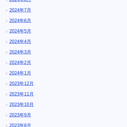
2024年7月
2024年6月
2024年5月
2024年4月
2024年3月
2024年2月
2024年1月
2023年12月
2023年11月
2023年10月
2023年9月
2023年8月