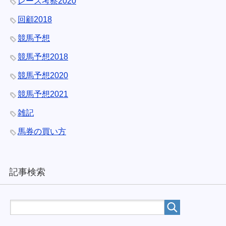
レース考察2020
回顧2018
競馬予想
競馬予想2018
競馬予想2020
競馬予想2021
雑記
馬券の買い方
記事検索