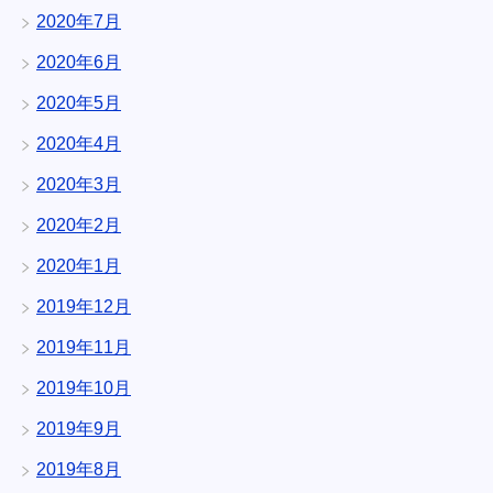
2020年7月
2020年6月
2020年5月
2020年4月
2020年3月
2020年2月
2020年1月
2019年12月
2019年11月
2019年10月
2019年9月
2019年8月