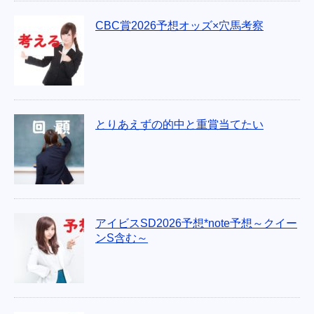
CBC賞2026予想オッズ×穴馬考察
とりあえずの的中と重賞当てたい
アイビスSD2026予想*note予想～クイー
ンS含む～