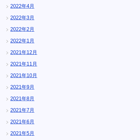
2022年4月
2022年3月
2022年2月
2022年1月
2021年12月
2021年11月
2021年10月
2021年9月
2021年8月
2021年7月
2021年6月
2021年5月