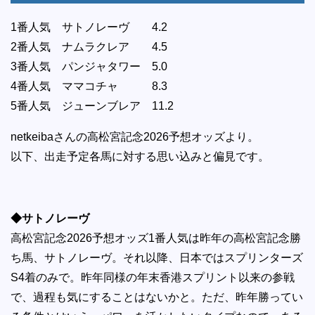
1番人気 サトノレーヴ 4.2
2番人気 ナムラクレア 4.5
3番人気 パンジャタワー 5.0
4番人気 ママコチャ 8.3
5番人気 ジューンブレア 11.2
netkeibaさんの高松宮記念2026予想オッズより。
以下、出走予定各馬に対する思い込みと偏見です。
◆サトノレーヴ
高松宮記念2026予想オッズ1番人気は昨年の高松宮記念勝
ち馬、サトノレーヴ。それ以降、日本ではスプリンターズ
S4着のみで。昨年同様の年末香港スプリント以来の参戦
で、過程も気にすることはないかと。ただ、昨年勝ってい