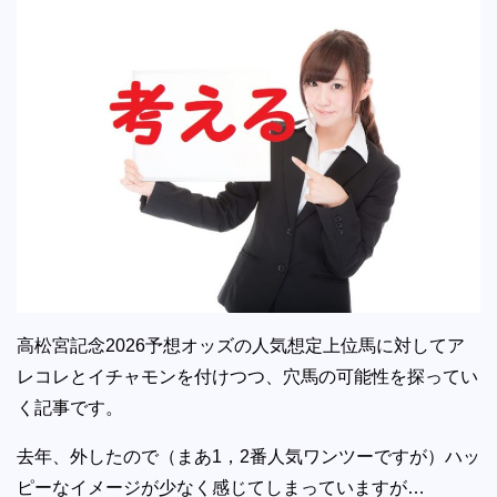
高松宮記念2026予想オッズの人気想定上位馬に対してア
レコレとイチャモンを付けつつ、穴馬の可能性を探ってい
く記事です。
去年、外したので（まあ1，2番人気ワンツーですが）ハッ
ピーなイメージが少なく感じてしまっていますが…