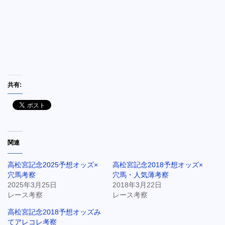
共有:
関連
高松宮記念2025予想オッズ×
高松宮記念2018予想オッズ×
穴馬考察
穴馬・人気薄考察
2025年3月25日
2018年3月22日
レース考察
レース考察
高松宮記念2018予想オッズみ
てアレコレ考察