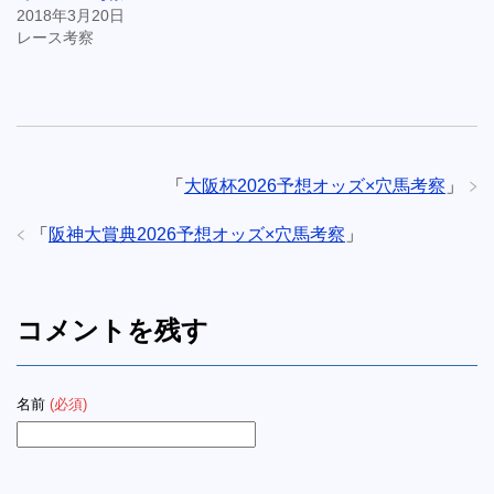
2018年3月20日
レース考察
「
大阪杯2026予想オッズ×穴馬考察
」
「
阪神大賞典2026予想オッズ×穴馬考察
」
コメントを残す
名前
(必須)