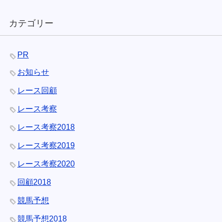
カテゴリー
PR
お知らせ
レース回顧
レース考察
レース考察2018
レース考察2019
レース考察2020
回顧2018
競馬予想
競馬予想2018