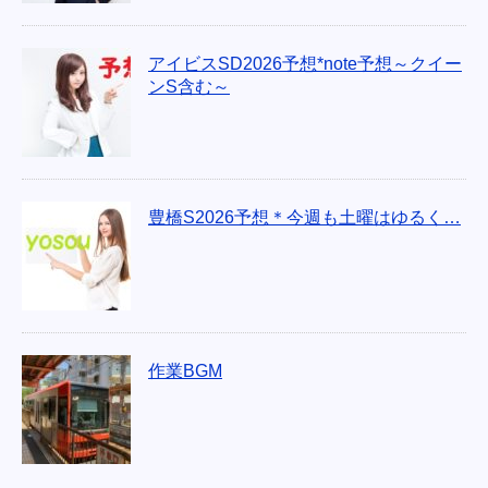
アイビスSD2026予想*note予想～クイー
ンS含む～
豊橋S2026予想＊今週も土曜はゆるく…
作業BGM