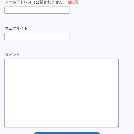
メールアドレス（公開されません）
(必須)
ウェブサイト
コメント