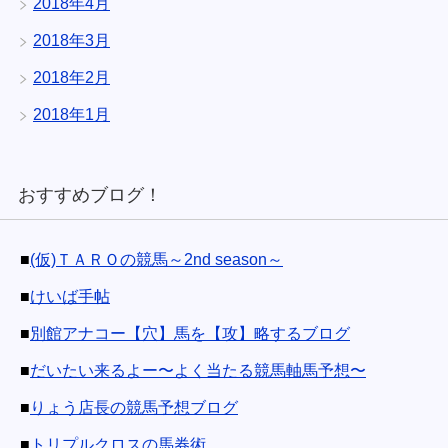
2018年4月
2018年3月
2018年2月
2018年1月
おすすめブログ！
■
(仮)ＴＡＲＯの競馬～2nd season～
■
けいば手帖
■
別館アナコー【穴】馬を【攻】略するブログ
■
だいたい来るよー〜よく当たる競馬軸馬予想〜
■
りょう店長の競馬予想ブログ
■
トリプルクロスの馬券術