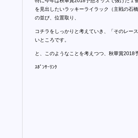
特に今年は秋華賞2018予想オッズで抜けた
を見出したいラッキーライラック（主戦の石
の並び、位置取り、
コチラをしっかりと考えていき、「そのレー
いところです。
と、このようなことを考えつつ、秋華賞2018
ｽﾎﾟﾝｻｰﾘﾝｸ