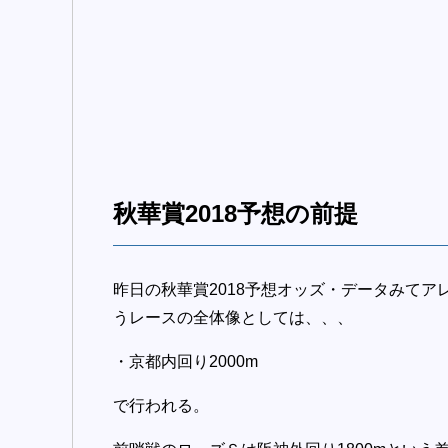
秋華賞2018予想の前提
昨日の秋華賞2018予想オッズ・データみて
うレースの全体像としては、、、
・京都内回り2000m
で行われる。