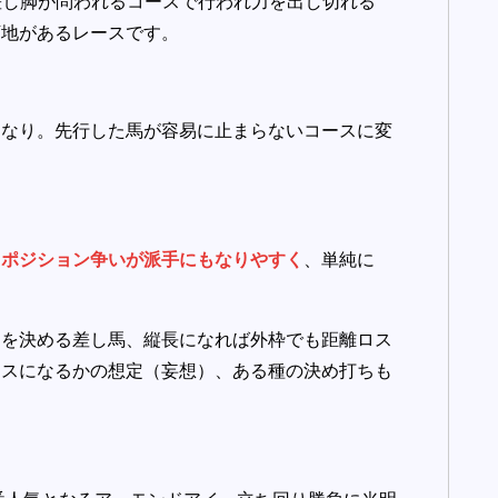
う差し脚が問われるコースで行われ力を出し切れる
下地があるレースです。
となり。先行した馬が容易に止まらないコースに変
、ポジション争いが派手にもなりやすく
、単純に
トを決める差し馬、縦長になれば外枠でも距離ロス
ースになるかの想定（妄想）、ある種の決め打ちも