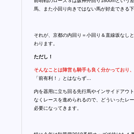
前哨戦のローズＳは阪神外回り1800mとい
馬、また小回り向きではない馬が好走できる
それが、京都の内回り＝小回り＆直線坂なし
わります。
ただし！
そんなことは陣営も騎手も良く分かっており
「前有利！」とはならず…
内を器用に立ち回る先行馬やインサイドアウ
なくレースを進められるので、どういったレ
必要になってきます。