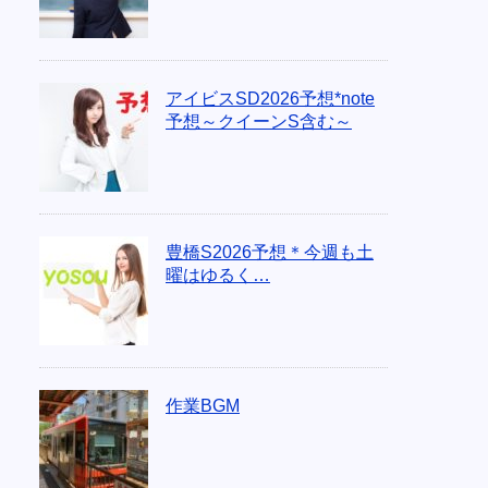
アイビスSD2026予想*note
予想～クイーンS含む～
豊橋S2026予想＊今週も土
曜はゆるく…
作業BGM