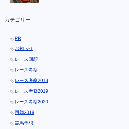
カテゴリー
PR
お知らせ
レース回顧
レース考察
レース考察2018
レース考察2019
レース考察2020
回顧2018
競馬予想