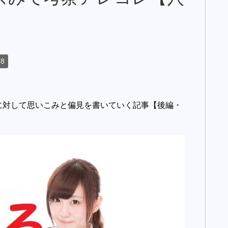
8
馬に対して思いこみと偏見を書いていく記事【後編・