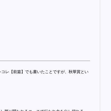
アレコレ【前篇】でも書いたことですが、秋華賞とい