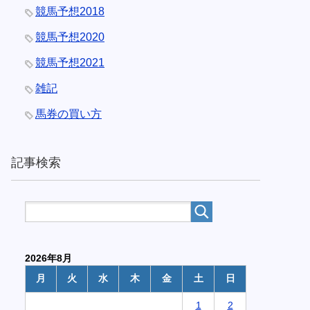
競馬予想2018
競馬予想2020
競馬予想2021
雑記
馬券の買い方
記事検索
2026年8月
月
火
水
木
金
土
日
1
2