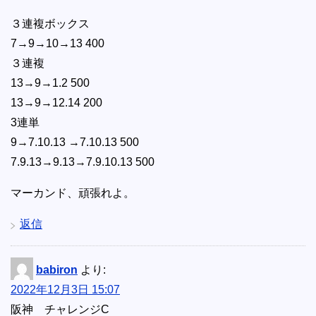
３連複ボックス
7→9→10→13 400
３連複
13→9→1.2 500
13→9→12.14 200
3連単
9→7.10.13 →7.10.13 500
7.9.13→9.13→7.9.10.13 500
マーカンド、頑張れよ。
返信
babiron
より:
2022年12月3日 15:07
阪神 チャレンジC