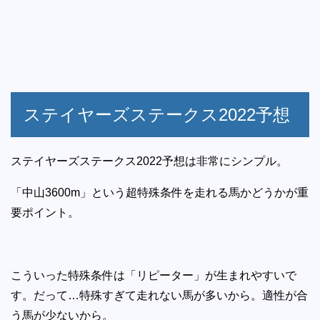
ステイヤーズステークス2022予想
ステイヤーズステークス2022予想は非常にシンプル。
「中山3600m」という超特殊条件を走れる馬かどうかが重
要ポイント。
こういった特殊条件は「リピーター」が生まれやすいで
す。だって…特殊すぎて走れない馬が多いから。適性が合
う馬が少ないから。