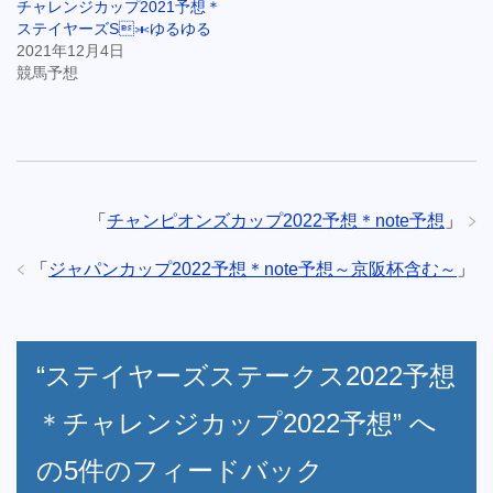
チャレンジカップ2021予想＊
ステイヤーズS＊ゆるゆる
2021年12月4日
競馬予想
「
チャンピオンズカップ2022予想＊note予想
」
「
ジャパンカップ2022予想＊note予想～京阪杯含む～
」
“ステイヤーズステークス2022予想
＊チャレンジカップ2022予想” へ
の5件のフィードバック