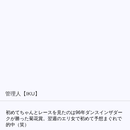
管理人【IKU】
初めてちゃんとレースを見たのは96年ダンスインザダー
クが勝った菊花賞。翌週のエリ女で初めて予想まぐれで
的中（笑）