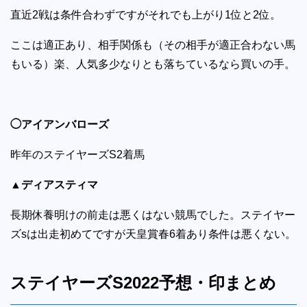
直近2戦は条件合わずですがそれでも上がり1位と2位。
ここは適正あり、相手関係も（その相手が適正合わない馬
もいる）楽、人気多少なりとも落ちているなら買いの手。
◯アイアンバローズ
昨年のステイヤーズS2着馬
▲ディアスティマ
長期休養明けの前走は悪くはない競馬でした。ステイヤー
ズsは出走初めてですが天皇賞春6着あり条件は悪くない。
ステイヤーズS2022予想・印まとめ