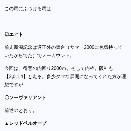
この馬にぶつける馬は…
◎エヒト
前走新潟記念は適正外の舞台（サマー2000に色気持って
いたからでた）でノーカウント。
今回は、得意の内回り2000ｍ。そして内枠。阪神も
【2,0,1,4】と走る。多少タフな展開になってくれた方が理
想ですが…
〇ソーヴァリアント
前述のとおり。
▲レッドベルオーブ