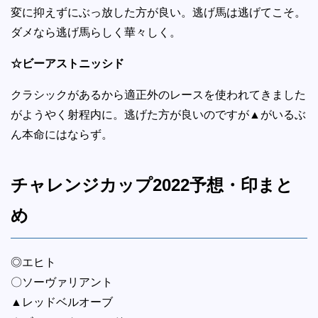
変に抑えずにぶっ放した方が良い。逃げ馬は逃げてこそ。
ダメなら逃げ馬らしく華々しく。
☆ビーアストニッシド
クラシックがあるから適正外のレースを使われてきました
がようやく射程内に。逃げた方が良いのですが▲がいるぶ
ん本命にはならず。
チャレンジカップ2022予想・印まと
め
◎エヒト
〇ソーヴァリアント
▲レッドベルオーブ