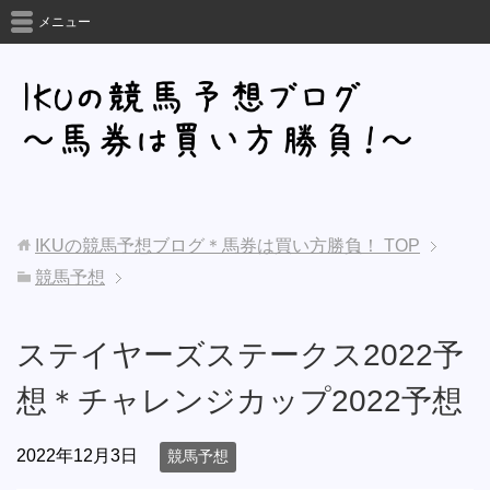
メニュー
IKUの競馬予想ブログ＊馬券は買い方勝負！
TOP
競馬予想
ステイヤーズステークス2022予
想＊チャレンジカップ2022予想
2022年12月3日
競馬予想