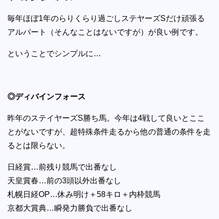
毎年ほぼ1年のらりくらり過ごしステヤーズSだけ頑張る
アルバート（そんなことはないですが）が良い例です。
ということでシンプルに…
◎ディバインフォース
昨年のステイヤーズS勝ち馬。今年は4戦して良いとここ
とがないですが、超特殊条件走るから他の普通の条件を走
るとは限らない。
日経賞…前残り競馬で出番なし
天皇賞春…前の3頭以外出番なし
札幌日経OP…休み明け＋58キロ＋内枠競馬
京都大賞典…瞬発力勝負で出番なし