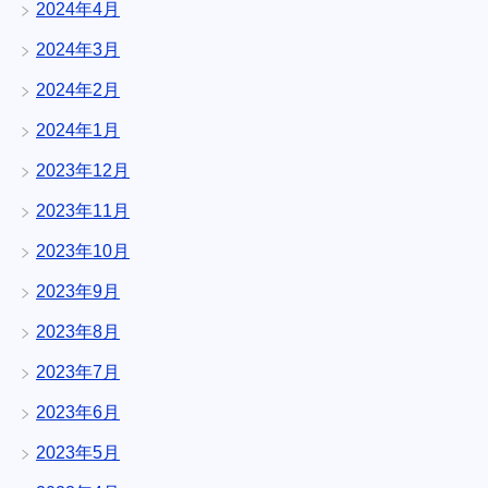
2024年4月
2024年3月
2024年2月
2024年1月
2023年12月
2023年11月
2023年10月
2023年9月
2023年8月
2023年7月
2023年6月
2023年5月