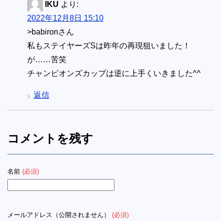
IKU
より:
2022年12月8日 15:10
>babironさん
私もステイヤーズSは昨年の再現狙いました！
が……苦笑
チャンピオンズカップは逆に上手くいきました^^
返信
コメントを残す
名前
(必須)
メールアドレス（公開されません）
(必須)