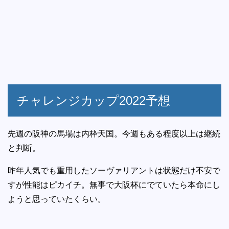
チャレンジカップ2022予想
先週の阪神の馬場は内枠天国。今週もある程度以上は継続
と判断。
昨年人気でも重用したソーヴァリアントは状態だけ不安で
すが性能はピカイチ。無事で大阪杯にでていたら本命にし
ようと思っていたくらい。