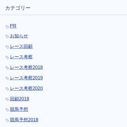
カテゴリー
PR
お知らせ
レース回顧
レース考察
レース考察2018
レース考察2019
レース考察2020
回顧2018
競馬予想
競馬予想2018