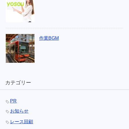
作業BGM
カテゴリー
PR
お知らせ
レース回顧