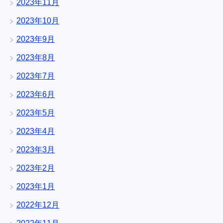
2023年11月
2023年10月
2023年9月
2023年8月
2023年7月
2023年6月
2023年5月
2023年4月
2023年3月
2023年2月
2023年1月
2022年12月