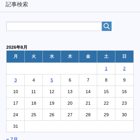
記事検索
2026年8月
月
火
水
木
金
土
日
1
2
3
4
5
6
7
8
9
10
11
12
13
14
15
16
17
18
19
20
21
22
23
24
25
26
27
28
29
30
31
« 7月