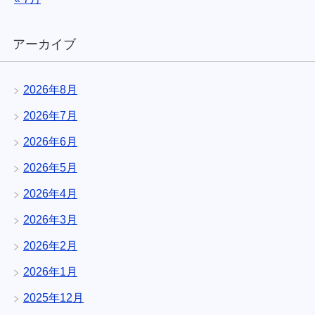
アーカイブ
2026年8月
2026年7月
2026年6月
2026年5月
2026年4月
2026年3月
2026年2月
2026年1月
2025年12月