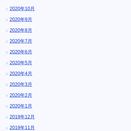
2020年10月
2020年9月
2020年8月
2020年7月
2020年6月
2020年5月
2020年4月
2020年3月
2020年2月
2020年1月
2019年12月
2019年11月