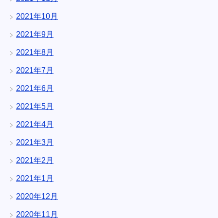
2021年10月
2021年9月
2021年8月
2021年7月
2021年6月
2021年5月
2021年4月
2021年3月
2021年2月
2021年1月
2020年12月
2020年11月