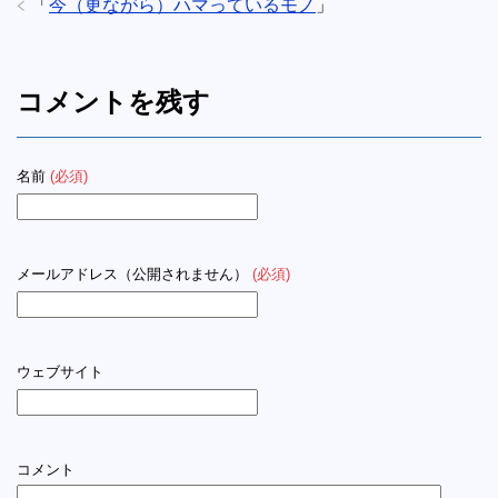
「
今（更ながら）ハマっているモノ
」
コメントを残す
名前
(必須)
メールアドレス（公開されません）
(必須)
ウェブサイト
コメント