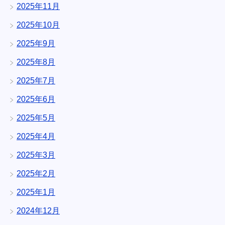
2025年11月
2025年10月
2025年9月
2025年8月
2025年7月
2025年6月
2025年5月
2025年4月
2025年3月
2025年2月
2025年1月
2024年12月