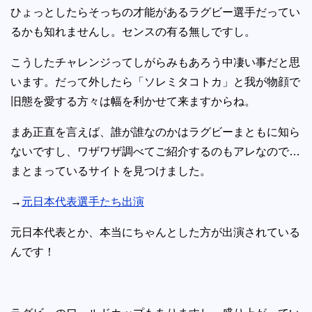
ひょっとしたらそっちの才能があるラグビー選手だってい
るかも知れませんし。センスの有る無しですし。
こうしたチャレンジってしがらみもあろう中凄い事だと思
います。だって外したら「ソレミタコトカ」と我が物顔で
旧態を愛する方々は幅を利かせて来ますからね。
まあ正直を言えば、誰が誰なのかはラグビーまともに知ら
ないですし、ワザワザ調べてご紹介するのもアレなので…
まとまっているサイトを見つけました。
→
元日本代表選手たち出演
元日本代表とか、本当にちゃんとした方が出演されている
んです！