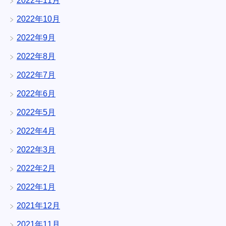
2022年11月
2022年10月
2022年9月
2022年8月
2022年7月
2022年6月
2022年5月
2022年4月
2022年3月
2022年2月
2022年1月
2021年12月
2021年11月