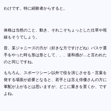
わけです。特に経験者からすると。
体格は当然のこと、動き、それこそちょっとした仕草や視
線もそうでしょう。
昔、某ジャニーズの方が（好きな方ですけどね）バスケ選
手をやった時も形は形として、、、違和感が…と言われた
のと同じですね。
もちろん、スポーツシーン以外で役を演じさせる・言葉を
発する場面が必要となると、若手とは言え俳優さんの方に
軍配が上がるとは思いますが、どこに重きを置くか、です
よね。