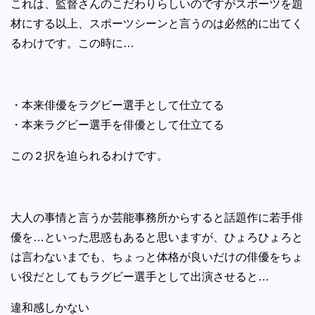
これは、監督さんのこだわりらしいのですがスポーツを題
材にする以上、スポーツシーンと言うのは必然的に出てく
るわけです。この時に…
・本来俳優をラグビー選手として仕立てる
・本来ラグビー選手を俳優として仕立てる
この２択を迫られるわけです。
大人の事情と言うか芸能事務所からすると話題作に若手俳
優を…といった思惑もあると思いますが、ひょろひょろと
は言わないまでも、ちょっと体格が良いだけの俳優をちょ
い役だとしてもラグビー選手として出演させると…
違和感しかない