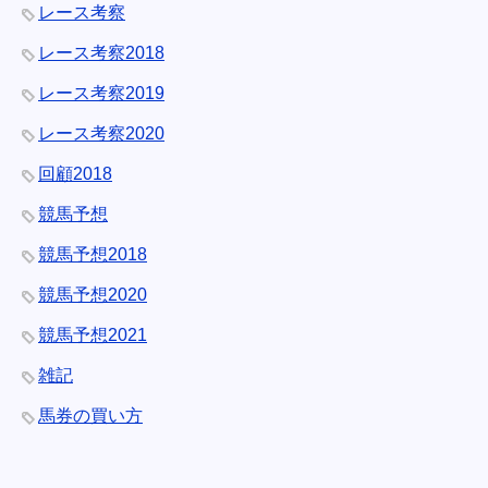
レース考察
レース考察2018
レース考察2019
レース考察2020
回顧2018
競馬予想
競馬予想2018
競馬予想2020
競馬予想2021
雑記
馬券の買い方