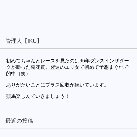
管理人【IKU】
初めてちゃんとレースを見たのは96年ダンスインザダー
クが勝った菊花賞。翌週のエリ女で初めて予想まぐれで
的中（笑）
ありがたいことにプラス回収が続いています。
競馬楽しんでいきましょう！
最近の投稿