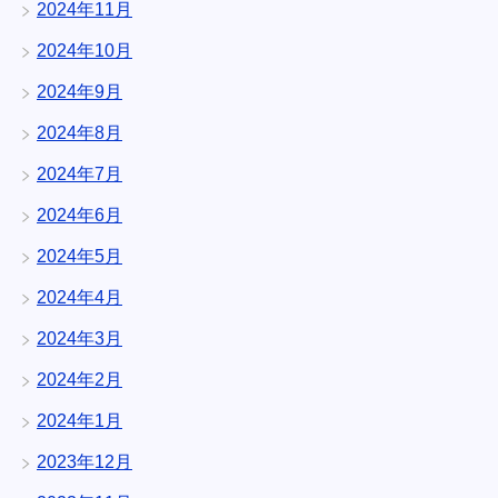
2024年11月
2024年10月
2024年9月
2024年8月
2024年7月
2024年6月
2024年5月
2024年4月
2024年3月
2024年2月
2024年1月
2023年12月