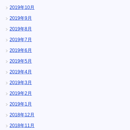
2019年10月
2019年9月
2019年8月
2019年7月
2019年6月
2019年5月
2019年4月
2019年3月
2019年2月
2019年1月
2018年12月
2018年11月