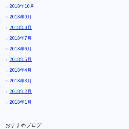
2018年10月
2018年9月
2018年8月
2018年7月
2018年6月
2018年5月
2018年4月
2018年3月
2018年2月
2018年1月
おすすめブログ！