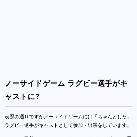
ノーサイドゲーム ラグビー選手がキ
ャストに?
表題の通りですがノーサイドゲームには「ちゃんとした」
ラグビー選手がキャストとして参加・出演をしています。