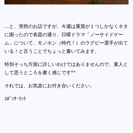
…と、突然のお話ですが、今週は重賞が１つしかなくネタ
に困ったので表題の通り、日曜ドラマ「ノーサイドゲー
ム」について、モノホン（時代！）のラグビー選手が出て
いる！と言うことでちょっと書いてみます。
特別そっち方面に詳しいわけではありませんので、素人と
して思うところを書く感じです^^
それでは、お気楽にお付き合いください。
ｽﾎﾟﾝｻｰﾘﾝｸ