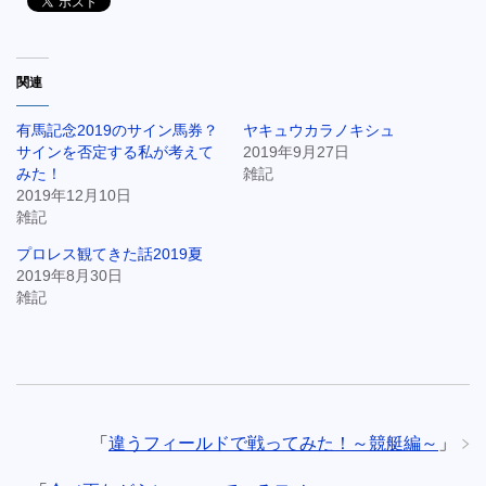
関連
有馬記念2019のサイン馬券？
ヤキュウカラノキシュ
サインを否定する私が考えて
2019年9月27日
みた！
雑記
2019年12月10日
雑記
プロレス観てきた話2019夏
2019年8月30日
雑記
「
違うフィールドで戦ってみた！～競艇編～
」