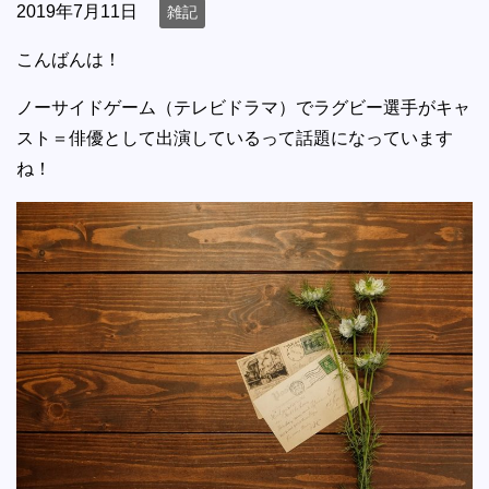
2019年7月11日
雑記
こんばんは！
ノーサイドゲーム（テレビドラマ）でラグビー選手がキャ
スト＝俳優として出演しているって話題になっています
ね！