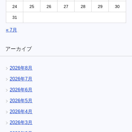
24
25
26
27
28
29
30
31
« 7月
アーカイブ
2026年8月
2026年7月
2026年6月
2026年5月
2026年4月
2026年3月