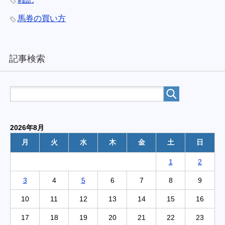
馬券の買い方
記事検索
2026年8月
月
火
水
木
金
土
日
1
2
3
4
5
6
7
8
9
10
11
12
13
14
15
16
17
18
19
20
21
22
23