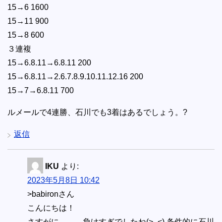
15→6 1600
15→11 900
15→8 600
３連複
15→6.8.11→6.8.11 200
15→6.8.11→2.6.7.8.9.10.11.12.16 200
15→7→6.8.11 700
ルメールで4連勝、石川でも3着はあるでしょう。?
返信
IKU
より:
2023年5月8日 10:42
>babironさん
こんにちは！
さすがに、、、負けすぎでしたね(>_<) 条件的に石川