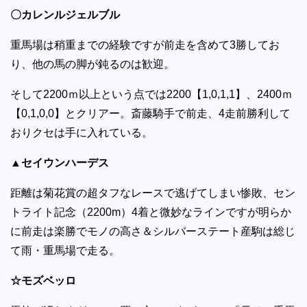
〇カレンルジェルブル
重馬場は稍重までの経験ですが前走を含めて3勝してお
り、他の馬の脚が鈍るのは歓迎。
そして2200ｍ以上という点では2200【1,0,1,1】、2400ｍ
【0,1,0,0】とクリアー。斎藤騎手で前走、4走前勝利して
おりクセは手に入れている。
▲セイウンハーデス
距離は菊花賞の超タフなレースで逃げてしまい惨敗、セン
トライト記念（2200m）4着と微妙なラインですが明らか
に前走は楽勝でモノの高さ＆シルバーステート産駒は総じ
て雨・重馬場で走る。
☆モズベッロ