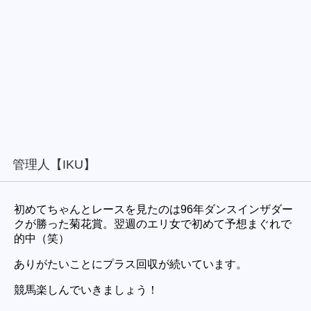
管理人【IKU】
初めてちゃんとレースを見たのは96年ダンスインザダー
クが勝った菊花賞。翌週のエリ女で初めて予想まぐれで
的中（笑）
ありがたいことにプラス回収が続いています。
競馬楽しんでいきましょう！