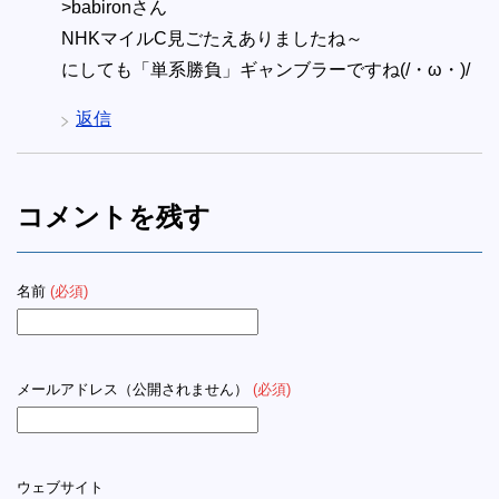
>babironさん
NHKマイルC見ごたえありましたね～
にしても「単系勝負」ギャンブラーですね(/・ω・)/
返信
コメントを残す
名前
(必須)
メールアドレス（公開されません）
(必須)
ウェブサイト