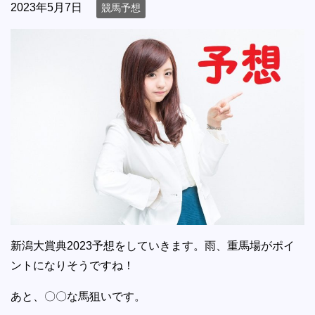
2023年5月7日
競馬予想
新潟大賞典2023予想をしていきます。雨、重馬場がポイ
ントになりそうですね！
あと、〇〇な馬狙いです。