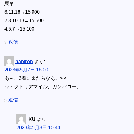
馬単
6.11.18→15 900
2.8.10.13→15 500
4.5.7→15 100
返信
babiron
より:
2023年5月7日 16:00
あ～、3着に来たらなあ。>⁠.⁠<
ヴィクトリアマイル、ガンバロー。
返信
IKU
より:
2023年5月8日 10:44