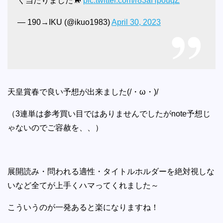
く当たりました🐎
pic.twitter.com/r83aHpouqZ
— 190→IKU (@ikuo1983)
April 30, 2023
天皇賞春で良い予想が出来ました(/・ω・)/
（3連単は参考買い目ではありませんでしたがnote予想じ
ゃないのでご容赦を、、）
展開読み・問われる適性・タイトルホルダーを絶対視しな
いなど全てが上手くハマってくれました～
こういうのが一発あると楽になりますね！