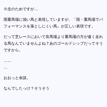
※念のためですが…
雨重馬場に強い馬と表現していますが、「雨・重馬場でパ
フォーマンスを落としにくい馬」が正しい表現です。
だって芝レースにおいて良馬場より重馬場の方が速く走れ
る馬なんていませんよね？あのゴールドシップだってそう
ですから。
……
…
おおっと余談。
なんでしたっけ？そうそう