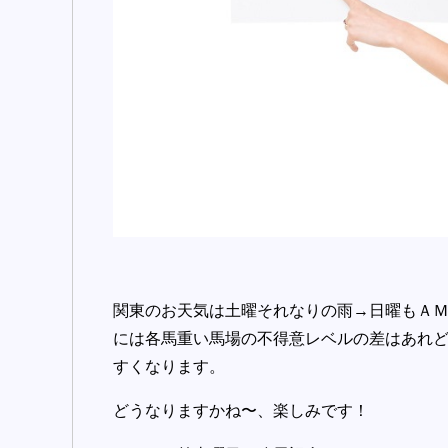
関東のお天気は土曜それなりの雨→日曜もＡ
には各馬重い馬場の不得意レベルの差はあれ
すくなります。
どうなりますかね〜、楽しみです！