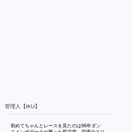
管理人【IKU】
初めてちゃんとレースを見たのは96年ダン
スインザダークが勝った菊花賞。翌週のエリ