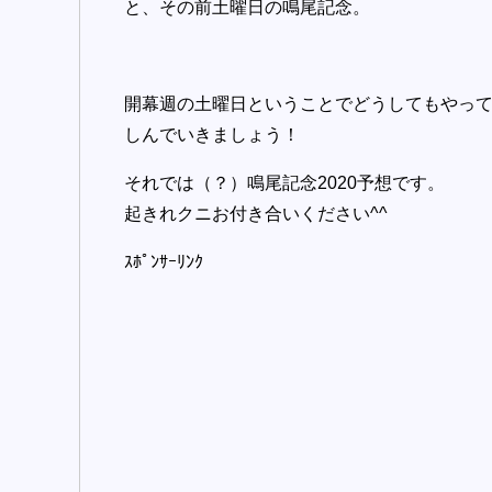
と、その前土曜日の鳴尾記念。
開幕週の土曜日ということでどうしてもやっ
しんでいきましょう！
それでは（？）鳴尾記念2020予想です。
起きれクニお付き合いください^^
ｽﾎﾟﾝｻｰﾘﾝｸ