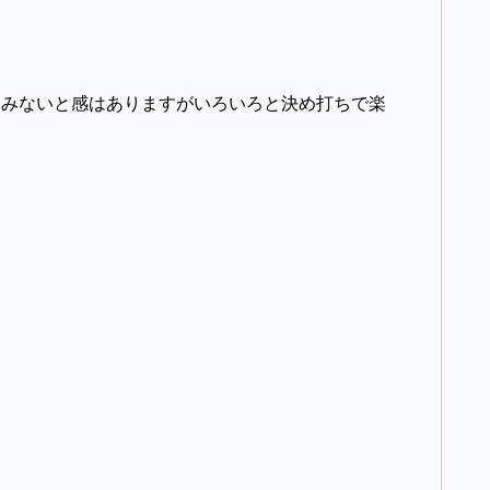
てみないと感はありますがいろいろと決め打ちで楽