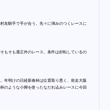
北村友騎手で手が合う。先々に弾みのつくレースに
がそもそも適正外のレース。条件は好転しているの
ス。年明けの日経新春杯は位置取り悪く、前走大阪
聞杯のような小脚を使ったなだれ込みレースに今回