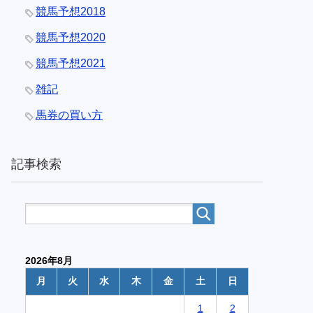
競馬予想2018
競馬予想2020
競馬予想2021
雑記
馬券の買い方
記事検索
2026年8月
月
火
水
木
金
土
日
1
2