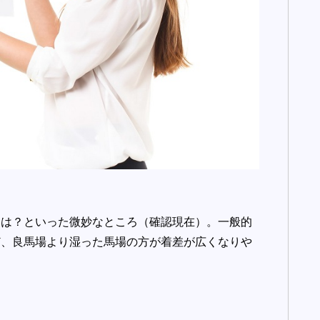
Ｍは？といった微妙なところ（確認現在）。一般的
ど、良馬場より湿った馬場の方が着差が広くなりや