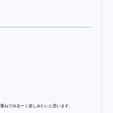
を重ねてゆるーく楽しみたいと思います。