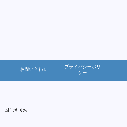
プライバシーポリ
お問い合わせ
シー
ｽﾎﾟﾝｻｰﾘﾝｸ