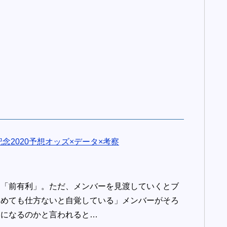
念2020予想オッズ×データ×考察
」「前有利」。ただ、メンバーを見渡していくとブ
溜めても仕方ないと自覚している」メンバーがそろ
スになるのかと言われると…