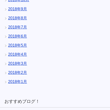
2018年9月
2018年8月
2018年7月
2018年6月
2018年5月
2018年4月
2018年3月
2018年2月
2018年1月
おすすめブログ！