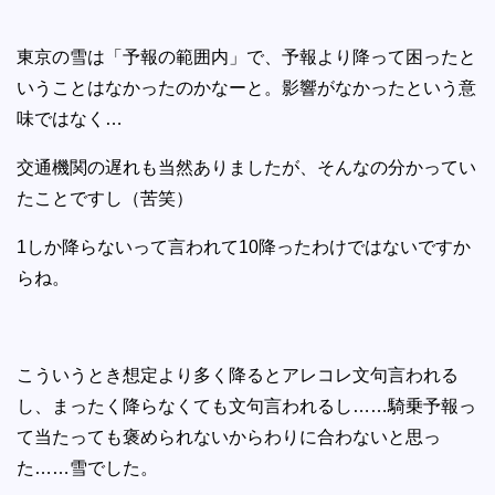
東京の雪は「予報の範囲内」で、予報より降って困ったと
いうことはなかったのかなーと。影響がなかったという意
味ではなく…
交通機関の遅れも当然ありましたが、そんなの分かってい
たことですし（苦笑）
1しか降らないって言われて10降ったわけではないですか
らね。
こういうとき想定より多く降るとアレコレ文句言われる
し、まったく降らなくても文句言われるし……騎乗予報っ
て当たっても褒められないからわりに合わないと思っ
た……雪でした。