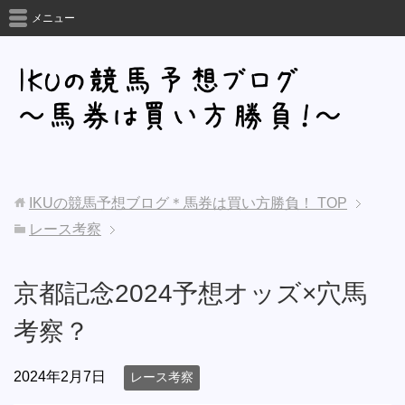
メニュー
IKUの競馬予想ブログ＊馬券は買い方勝負！
TOP
レース考察
京都記念2024予想オッズ×穴馬
考察？
2024年2月7日
レース考察