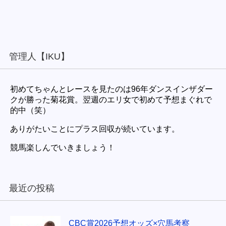
管理人【IKU】
初めてちゃんとレースを見たのは96年ダンスインザダー
クが勝った菊花賞。翌週のエリ女で初めて予想まぐれで
的中（笑）
ありがたいことにプラス回収が続いています。
競馬楽しんでいきましょう！
最近の投稿
CBC賞2026予想オッズ×穴馬考察