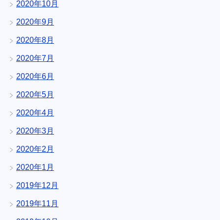
2020年10月
2020年9月
2020年8月
2020年7月
2020年6月
2020年5月
2020年4月
2020年3月
2020年2月
2020年1月
2019年12月
2019年11月