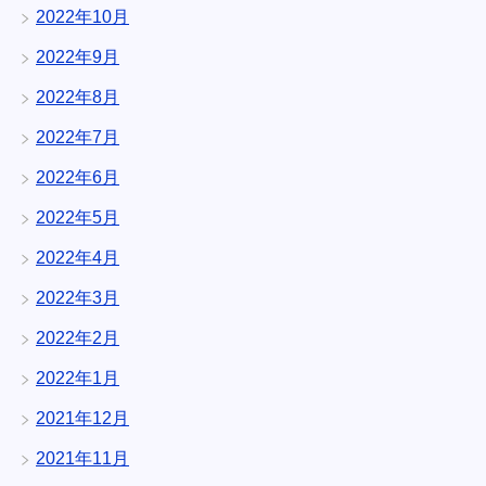
2022年10月
2022年9月
2022年8月
2022年7月
2022年6月
2022年5月
2022年4月
2022年3月
2022年2月
2022年1月
2021年12月
2021年11月