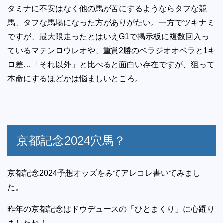
タミナに不安はなく他の馬が苦にするようならタフな競
馬、タフな馬場になった方がありがたい。一方でツキナミ
ですが、最大限走ったとはいえG1で掲示板に複数回入っ
ているマテンロウレオや、重賞2勝のベラジオオペラと1キ
ロ差…「それ以外」と比べると面白い存在ですが、狙って
本命にするほどかは悩ましいところ。
京都記念2024穴馬？
京都記念2024予想オッズをみてアレコレ書いてみまし
た。
昨年の京都記念はドウデュースの「ひとまくり」に心躍り
ましたね！