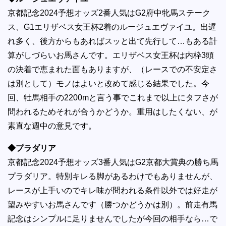
京都記念2024予想オッズ2番人気はG2府中牝馬ステーク
ス、G1エリザベス女王杯2着のルージュエヴァイユ。出遅
れ多く、後方からもあればスッと出て先行して…もある計
算がしづらいお馬さんです。エリザベス女王杯は内枠3頭
の決着で恵まれた面もありますが、（レースでの不安定さ
は別として）モノはよいと改めて感じる結果でした。今
回、牡馬相手の2200mと言う事でこれまで以上にタフさが
問われるためそれが合うかどうか。重用はしたくない、が
素直な週中の意見です。
◆プラダリア
京都記念2024予想オッズ3番人気はG2京都大賞典の勝ち馬
プラダリア。特別キレる脚があるわけでもありませんが、
レースが上手いのでキレ味が問われる条件以外では好走が
望みやすいお馬さんです（勝つかどうかは別）。前走有馬
記念はシンプルに足りませんでしたが今回の相手なら…で