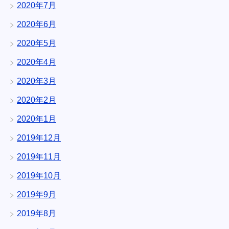
2020年7月
2020年6月
2020年5月
2020年4月
2020年3月
2020年2月
2020年1月
2019年12月
2019年11月
2019年10月
2019年9月
2019年8月