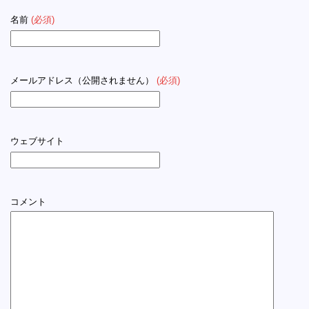
名前
(必須)
メールアドレス（公開されません）
(必須)
ウェブサイト
コメント