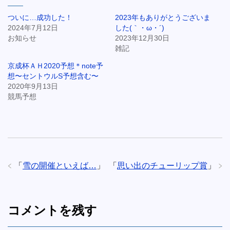
ついに…成功した！
2023年もありがとうございま
2024年7月12日
した(｀・ω・´)
お知らせ
2023年12月30日
雑記
京成杯ＡＨ2020予想＊note予
想〜セントウルS予想含む〜
2020年9月13日
競馬予想
「
雪の開催といえば…
」
「
思い出のチューリップ賞
」
コメントを残す