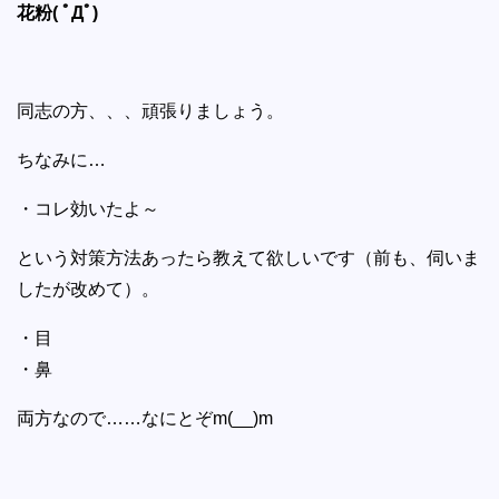
花粉( ﾟДﾟ)
同志の方、、、頑張りましょう。
ちなみに…
・コレ効いたよ～
という対策方法あったら教えて欲しいです（前も、伺いま
したが改めて）。
・目
・鼻
両方なので……なにとぞm(__)m