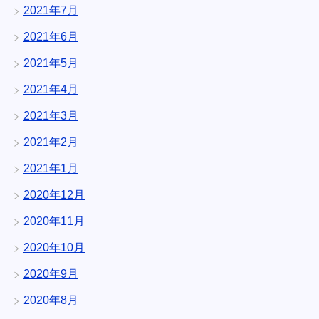
2021年7月
2021年6月
2021年5月
2021年4月
2021年3月
2021年2月
2021年1月
2020年12月
2020年11月
2020年10月
2020年9月
2020年8月