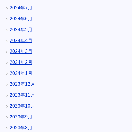
2024年7月
2024年6月
2024年5月
2024年4月
2024年3月
2024年2月
2024年1月
2023年12月
2023年11月
2023年10月
2023年9月
2023年8月