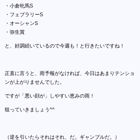
・小倉牝馬S
・フェブラリーS
・オーシャンS
・弥生賞
と、好調続いているので今週も！と行きたいですね！
正直に言うと、雨予報がなければ、今日はあまりテンショ
ンが上がりませんでした。
ですが「悪い顔が」しやすい恵みの雨！
狙っていきましょう^^
（逆を引いたらそれはそれ、だ。ギャンブルだ。）