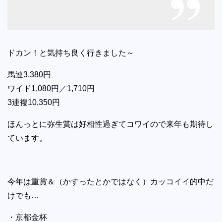
ドカン！と気持ち良く行きました～
馬連3,380円
ワイド1,080円／1,710円
3連複10,350円
ほんっとに弥生賞は好相性過ぎてコワイので来年も期待し
ています。
今年は重賞＆（かすったとかではなく）カッコイイ的中だ
けでも…
・京都金杯