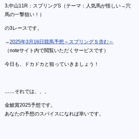
3,中山11R：スプリングS（テーマ：人気馬が怪しい→穴
馬の一撃狙い！）
の3レースです。
→
2025年3月16日競馬予想～スプリングＳ含む～
（noteサイト内で閲覧いただくサービスです）
今日も、ドカドカと狙っていきましょう！
……それでは、、、
金鯱賞2025予想です。
あなたの予想のスパイスになれば幸いです。