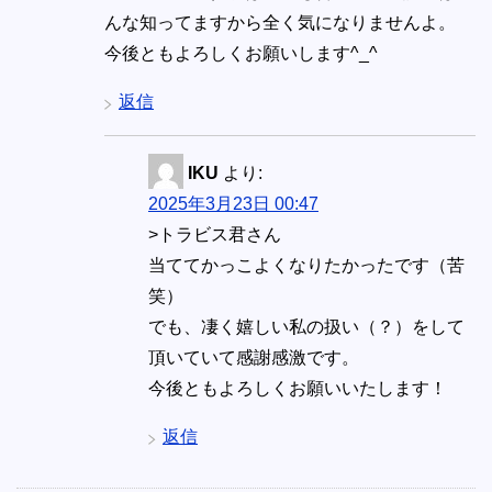
んな知ってますから全く気になりませんよ。
今後ともよろしくお願いします^_^
返信
IKU
より:
2025年3月23日 00:47
>トラビス君さん
当ててかっこよくなりたかったです（苦
笑）
でも、凄く嬉しい私の扱い（？）をして
頂いていて感謝感激です。
今後ともよろしくお願いいたします！
返信