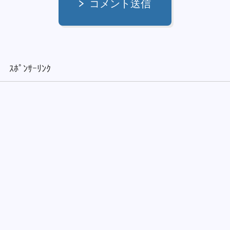
コメント送信
ｽﾎﾟﾝｻｰﾘﾝｸ