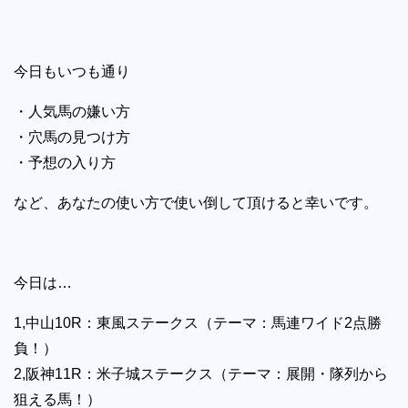
今日もいつも通り
・人気馬の嫌い方
・穴馬の見つけ方
・予想の入り方
など、あなたの使い方で使い倒して頂けると幸いです。
今日は…
1,中山10R：東風ステークス（テーマ：馬連ワイド2点勝
負！）
2,阪神11R：米子城ステークス（テーマ：展開・隊列から
狙える馬！）