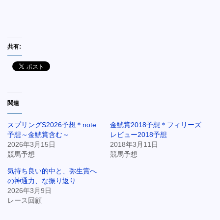
共有:
関連
スプリングS2026予想＊note
金鯱賞2018予想＊フィリーズ
予想～金鯱賞含む～
レビュー2018予想
2026年3月15日
2018年3月11日
競馬予想
競馬予想
気持ち良い的中と、弥生賞へ
の神通力、な振り返り
2026年3月9日
レース回顧