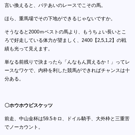
言い換えると、バテあいのレースでこその馬。
ほら、重馬場でその下地ができるじゃないですか。
そうなると2000ｍベストの馬より、もうちょい長いとこ
ろで好走している体力が望ましく、2400【2,5,1,2】の戦
績も光って見えます。
単なる前残りで決まったら「んなもん買えるか！」ってレ
ースなワケで、内枠を利した競馬ができればチャンスは十
分ある。
〇ホウホウビスケッツ
前走、中山金杯は59.5キロ、ドイル騎手、大外枠と三重苦
でノーカウント。