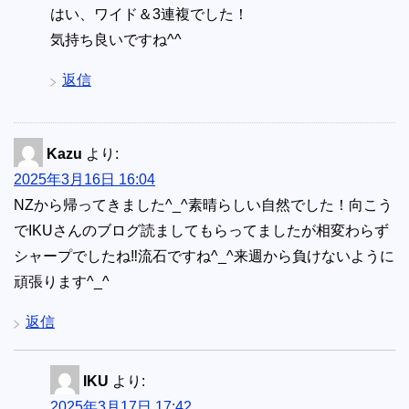
はい、ワイド＆3連複でした！
気持ち良いですね^^
返信
Kazu
より:
2025年3月16日 16:04
NZから帰ってきました^_^素晴らしい自然でした！向こう
でIKUさんのブログ読ましてもらってましたが相変わらず
シャープでしたね‼️流石ですね^_^来週から負けないように
頑張ります^_^
返信
IKU
より:
2025年3月17日 17:42