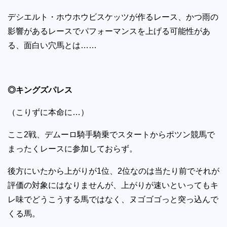
デシエルト・ホウホウビスケッツが作るレース、かつ雨の
影響があるレースでパフォーマンスを上げる可能性があ
る、面白い穴馬とは……
◎キングズパレス
（こりずに本命に…）
ここ2戦、デムーロ騎手騎乗でスタートからポツン競馬で
まったくレースに参加しておらず。
後方にいたから上がりが1位、2位なのは当たり前でそれが
評価の対象にはなりませんが、上がりが速いといってもキ
レ味でどうこうする馬ではなく、ヌゴゴゴっと突っ込んで
くる馬。