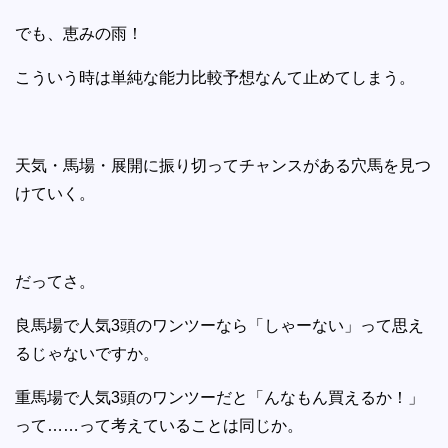
でも、恵みの雨！
こういう時は単純な能力比較予想なんて止めてしまう。
天気・馬場・展開に振り切ってチャンスがある穴馬を見つ
けていく。
だってさ。
良馬場で人気3頭のワンツーなら「しゃーない」って思え
るじゃないですか。
重馬場で人気3頭のワンツーだと「んなもん買えるか！」
って……って考えていることは同じか。