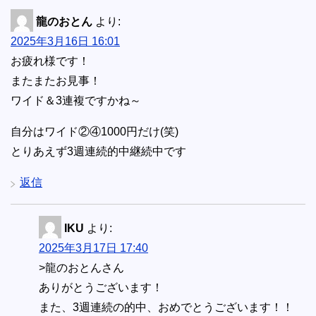
龍のおとん
より:
2025年3月16日 16:01
お疲れ様です！
またまたお見事！
ワイド＆3連複ですかね～
自分はワイド②④1000円だけ(笑)
とりあえず3週連続的中継続中です
返信
IKU
より:
2025年3月17日 17:40
>龍のおとんさん
ありがとうございます！
また、3週連続の的中、おめでとうございます！！