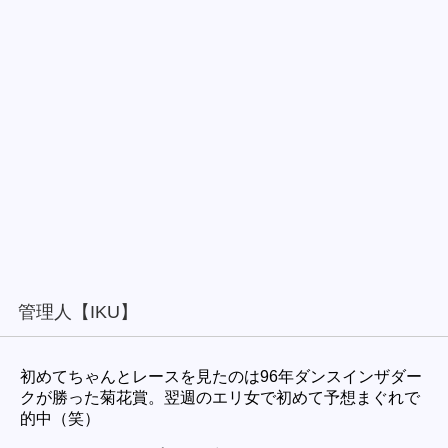
管理人【IKU】
初めてちゃんとレースを見たのは96年ダンスインザダー
クが勝った菊花賞。翌週のエリ女で初めて予想まぐれで
的中（笑）