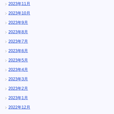
2023年11月
2023年10月
2023年9月
2023年8月
2023年7月
2023年6月
2023年5月
2023年4月
2023年3月
2023年2月
2023年1月
2022年12月