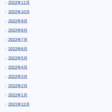
2022年11月
2022年10月
2022年9月
2022年8月
2022年7月
2022年6月
2022年5月
2022年4月
2022年3月
2022年2月
2022年1月
2021年12月