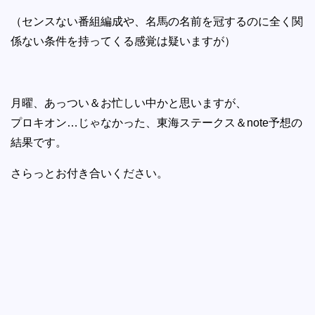
（センスない番組編成や、名馬の名前を冠するのに全く関
係ない条件を持ってくる感覚は疑いますが）
月曜、あっつい＆お忙しい中かと思いますが、
プロキオン…じゃなかった、東海ステークス＆note予想の
結果です。
さらっとお付き合いください。