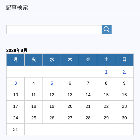
記事検索
2026年8月
月
火
水
木
金
土
日
1
2
3
4
5
6
7
8
9
10
11
12
13
14
15
16
17
18
19
20
21
22
23
24
25
26
27
28
29
30
31