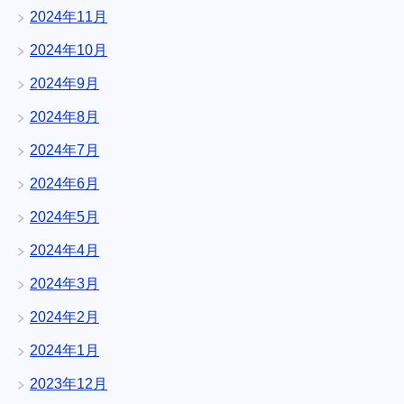
2024年11月
2024年10月
2024年9月
2024年8月
2024年7月
2024年6月
2024年5月
2024年4月
2024年3月
2024年2月
2024年1月
2023年12月