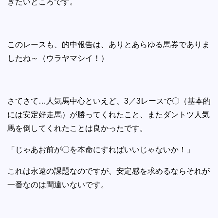
きたいところです。
このレースも、的中報告は、ありとあらゆる馬券でありま
したね～（ウラヤマシイ！）
さてさて…人気馬中心といえど、3／3レースで〇（基本的
には安定好走馬）が勝ってくれたこと、またダントツ人気
馬を倒してくれたことは良かったです。
「じゃあお前が〇を本命にすればいいじゃないか！」
これは永遠の課題なのですが、安定感を求めるならそれが
一番なのは間違いないです。