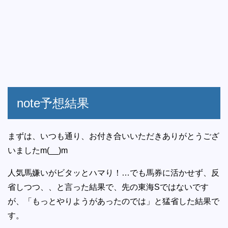
note予想結果
まずは、いつも通り、お付き合いいただきありがとうござ
いましたm(__)m
人気馬嫌いがビタッとハマり！…でも馬券に活かせず、反
省しつつ、、と言った結果で、先の東海Sではないです
が、「もっとやりようがあったのでは」と猛省した結果で
す。