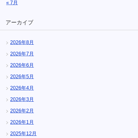
« 7月
アーカイブ
2026年8月
2026年7月
2026年6月
2026年5月
2026年4月
2026年3月
2026年2月
2026年1月
2025年12月