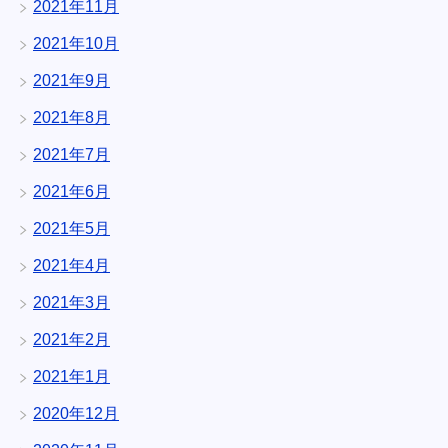
2021年11月
2021年10月
2021年9月
2021年8月
2021年7月
2021年6月
2021年5月
2021年4月
2021年3月
2021年2月
2021年1月
2020年12月