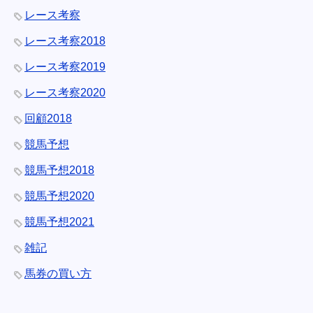
レース考察
レース考察2018
レース考察2019
レース考察2020
回顧2018
競馬予想
競馬予想2018
競馬予想2020
競馬予想2021
雑記
馬券の買い方