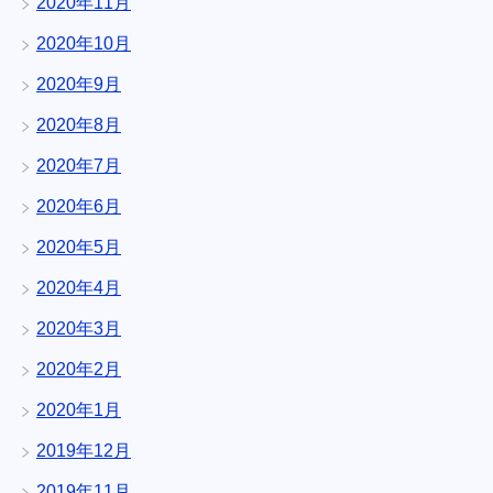
2020年11月
2020年10月
2020年9月
2020年8月
2020年7月
2020年6月
2020年5月
2020年4月
2020年3月
2020年2月
2020年1月
2019年12月
2019年11月