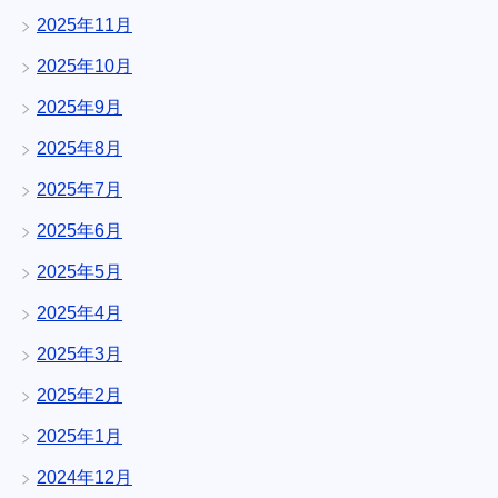
2025年11月
2025年10月
2025年9月
2025年8月
2025年7月
2025年6月
2025年5月
2025年4月
2025年3月
2025年2月
2025年1月
2024年12月