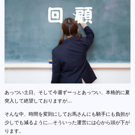
あっつい土日、そして今週ずーっとあっつい、本格的に夏
突入して絶望しておりますが…
そんな中、時間を変則にしてお馬さんにも騎手にも負担が
少しでも減るように…そういった運営には心から頭が下が
ります。