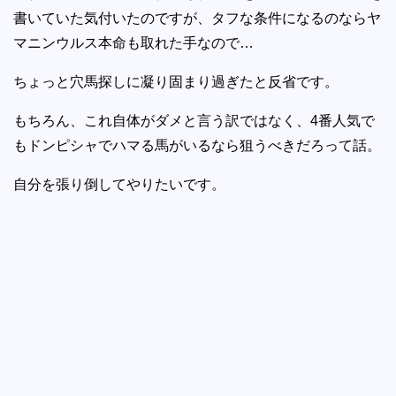
書いていた気付いたのですが、タフな条件になるのならヤ
マニンウルス本命も取れた手なので…
ちょっと穴馬探しに凝り固まり過ぎたと反省です。
もちろん、これ自体がダメと言う訳ではなく、4番人気で
もドンピシャでハマる馬がいるなら狙うべきだろって話。
自分を張り倒してやりたいです。