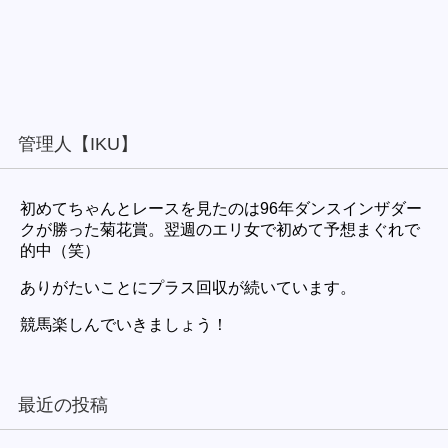
管理人【IKU】
初めてちゃんとレースを見たのは96年ダンスインザダー
クが勝った菊花賞。翌週のエリ女で初めて予想まぐれで
的中（笑）
ありがたいことにプラス回収が続いています。
競馬楽しんでいきましょう！
最近の投稿