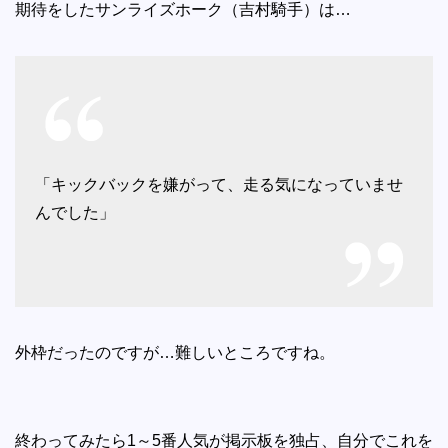
期待をしたサンライズホーク（吉村騎手）は…
「キックバックを嫌がって、走る気になっていませ
んでした」
外枠だったのですが…難しいところですね。
終わってみたら1～5番人気が掲示板を独占、自分でこれを