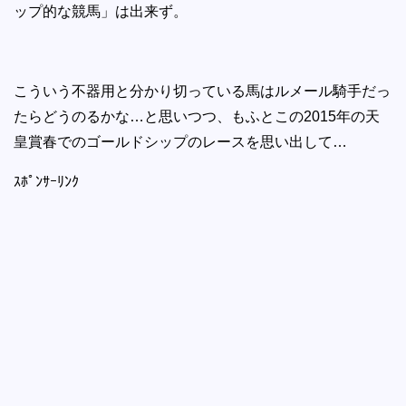
ップ的な競馬」は出来ず。
こういう不器用と分かり切っている馬はルメール騎手だっ
たらどうのるかな…と思いつつ、もふとこの2015年の天
皇賞春でのゴールドシップのレースを思い出して…
ｽﾎﾟﾝｻｰﾘﾝｸ