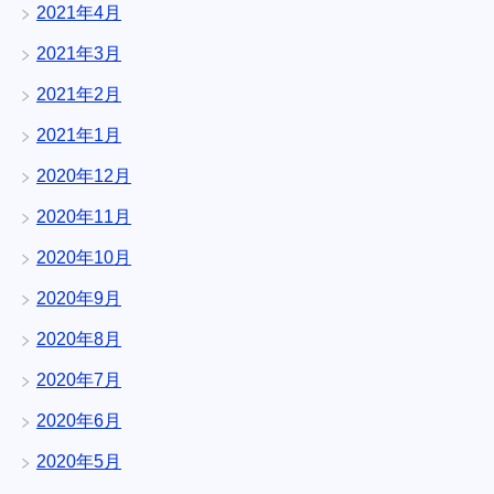
2021年4月
2021年3月
2021年2月
2021年1月
2020年12月
2020年11月
2020年10月
2020年9月
2020年8月
2020年7月
2020年6月
2020年5月