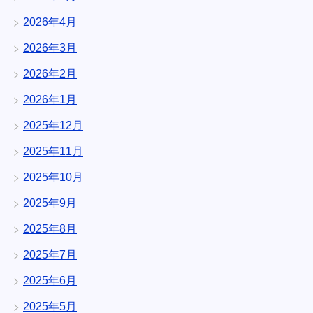
2026年4月
2026年3月
2026年2月
2026年1月
2025年12月
2025年11月
2025年10月
2025年9月
2025年8月
2025年7月
2025年6月
2025年5月