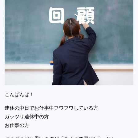
こんばんは！
連休の中日でお仕事中フワフワしている方
ガッツリ連休中の方
お仕事の方