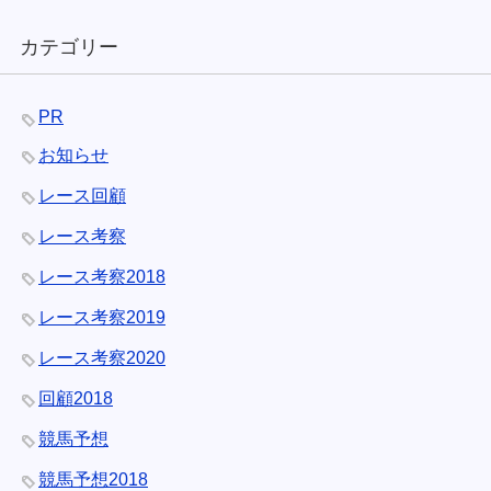
カテゴリー
PR
お知らせ
レース回顧
レース考察
レース考察2018
レース考察2019
レース考察2020
回顧2018
競馬予想
競馬予想2018