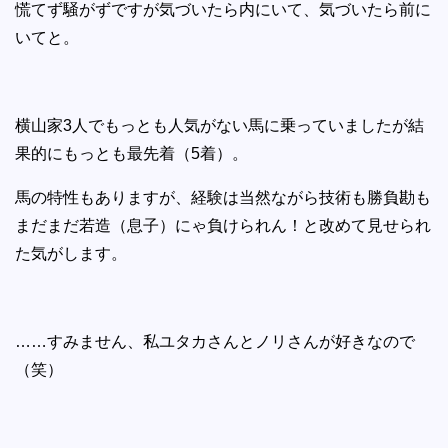
慌てず騒がずですが気づいたら内にいて、気づいたら前に
いてと。
横山家3人でもっとも人気がない馬に乗っていましたが結
果的にもっとも最先着（5着）。
馬の特性もありますが、経験は当然ながら技術も勝負勘も
まだまだ若造（息子）にゃ負けられん！と改めて見せられ
た気がします。
……すみません、私ユタカさんとノリさんが好きなので
（笑）