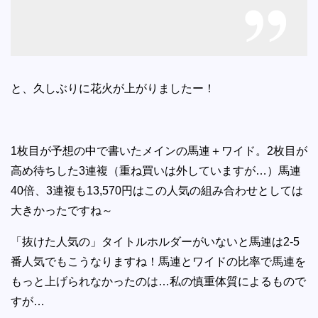
と、久しぶりに花火が上がりましたー！
1枚目が予想の中で書いたメインの馬連＋ワイド。2枚目が
高め待ちした3連複（重ね買いは外していますが…）馬連
40倍、3連複も13,570円はこの人気の組み合わせとしては
大きかったですね～
「抜けた人気の」タイトルホルダーがいないと馬連は2-5
番人気でもこうなりますね！馬連とワイドの比率で馬連を
もっと上げられなかったのは…私の慎重体質によるもので
すが…