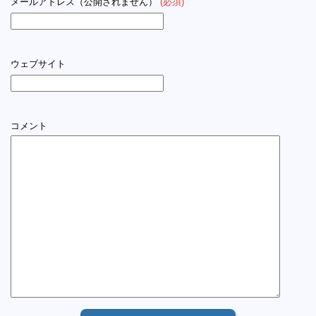
メールアドレス（公開されません）
(必須)
ウェブサイト
コメント