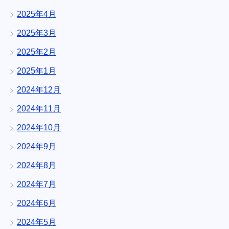
2025年4月
2025年3月
2025年2月
2025年1月
2024年12月
2024年11月
2024年10月
2024年9月
2024年8月
2024年7月
2024年6月
2024年5月