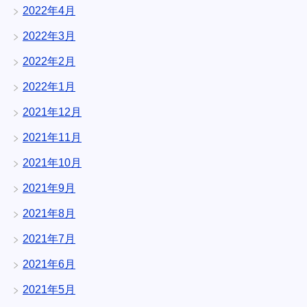
2022年4月
2022年3月
2022年2月
2022年1月
2021年12月
2021年11月
2021年10月
2021年9月
2021年8月
2021年7月
2021年6月
2021年5月