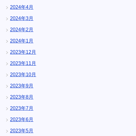
2024年4月
2024年3月
2024年2月
2024年1月
2023年12月
2023年11月
2023年10月
2023年9月
2023年8月
2023年7月
2023年6月
2023年5月