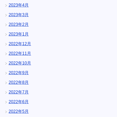
2023年4月
2023年3月
2023年2月
2023年1月
2022年12月
2022年11月
2022年10月
2022年9月
2022年8月
2022年7月
2022年6月
2022年5月