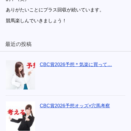
ありがたいことにプラス回収が続いています。
競馬楽しんでいきましょう！
最近の投稿
CBC賞2026予想＊気楽に買って…
CBC賞2026予想オッズ×穴馬考察