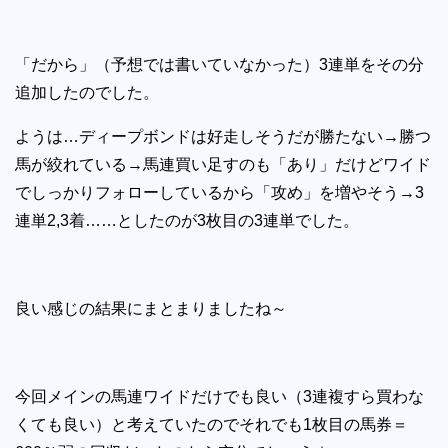
「だから」（予想では書いていなかった）3連単をその分
追加したのでした。
ようは…ディープボンドは好走しそうだが勝たない→勝つ
馬が絞れている→馬連買い足すのも「あり」だけどワイド
でしっかりフォローしているから「攻め」を増やそう→3
連単2,3着……としたのが3枚目の3連単でした。
良い感じの結果にまとまりましたね～
今回メインの馬連ワイドだけでも良い（3連複すら買わな
くても良い）と考えていたのでそれでも1枚目の馬券＝