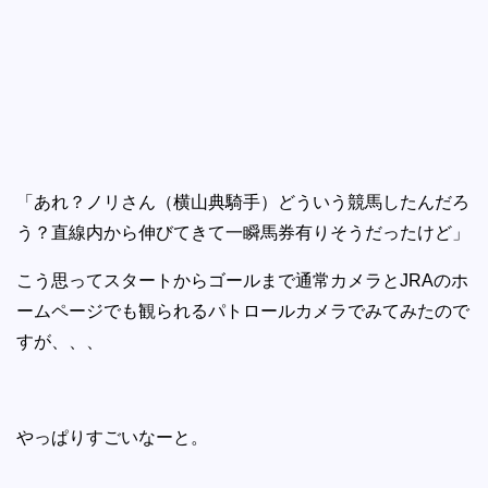
「あれ？ノリさん（横山典騎手）どういう競馬したんだろ
う？直線内から伸びてきて一瞬馬券有りそうだったけど」
こう思ってスタートからゴールまで通常カメラとJRAのホ
ームページでも観られるパトロールカメラでみてみたので
すが、、、
やっぱりすごいなーと。