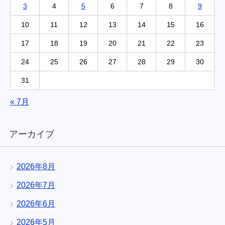
3
4
5
6
7
8
9
10
11
12
13
14
15
16
17
18
19
20
21
22
23
24
25
26
27
28
29
30
31
« 7月
アーカイブ
2026年8月
2026年7月
2026年6月
2026年5月