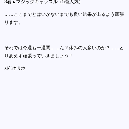
3着▲マジックキャッスル（5番人気）
……ここまでとはいかないまでも良い結果が出るよう頑張
ります。
それでは今週も一週間……ん？休みの人多いのか？……と
りあえず頑張っていきましょう！
ｽﾎﾟﾝｻｰﾘﾝｸ