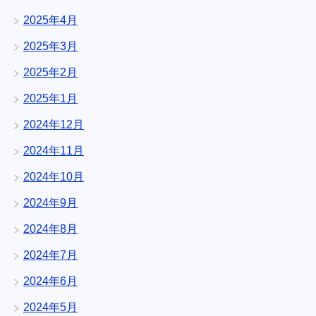
2025年4月
2025年3月
2025年2月
2025年1月
2024年12月
2024年11月
2024年10月
2024年9月
2024年8月
2024年7月
2024年6月
2024年5月