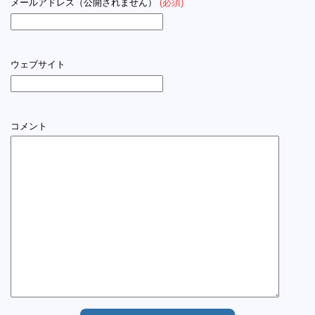
メールアドレス（公開されません）
(必須)
ウェブサイト
コメント