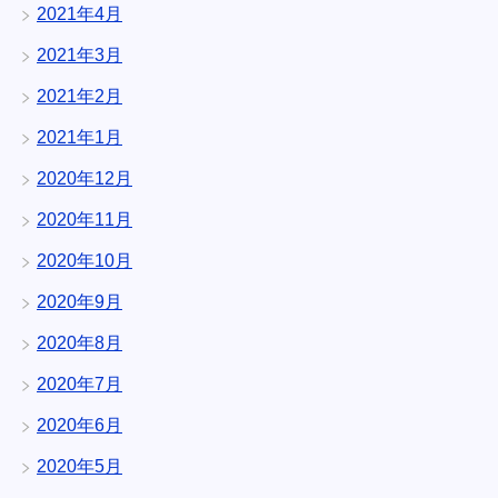
2021年4月
2021年3月
2021年2月
2021年1月
2020年12月
2020年11月
2020年10月
2020年9月
2020年8月
2020年7月
2020年6月
2020年5月