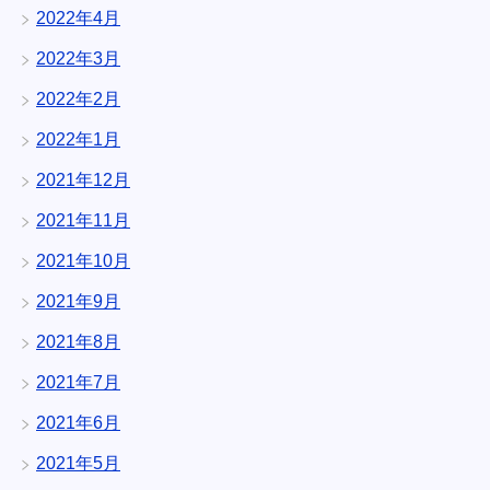
2022年4月
2022年3月
2022年2月
2022年1月
2021年12月
2021年11月
2021年10月
2021年9月
2021年8月
2021年7月
2021年6月
2021年5月