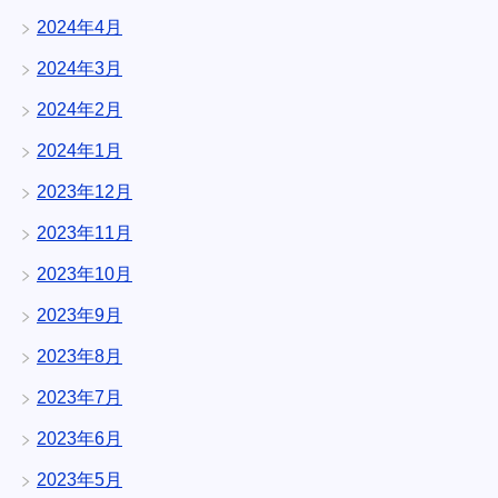
2024年4月
2024年3月
2024年2月
2024年1月
2023年12月
2023年11月
2023年10月
2023年9月
2023年8月
2023年7月
2023年6月
2023年5月