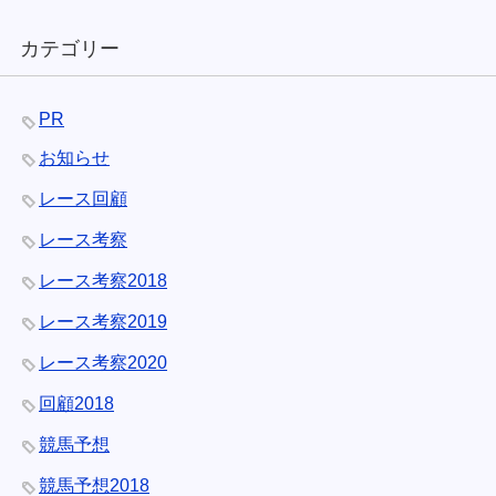
カテゴリー
PR
お知らせ
レース回顧
レース考察
レース考察2018
レース考察2019
レース考察2020
回顧2018
競馬予想
競馬予想2018