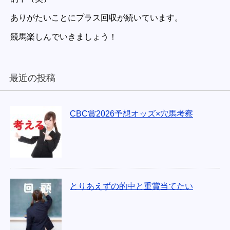
ありがたいことにプラス回収が続いています。
競馬楽しんでいきましょう！
最近の投稿
CBC賞2026予想オッズ×穴馬考察
とりあえずの的中と重賞当てたい