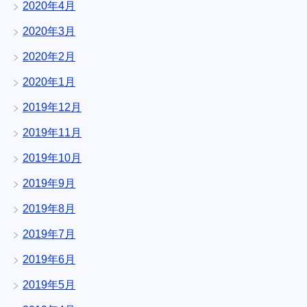
2020年4月
2020年3月
2020年2月
2020年1月
2019年12月
2019年11月
2019年10月
2019年9月
2019年8月
2019年7月
2019年6月
2019年5月