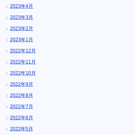
2023年4月
2023年3月
2023年2月
2023年1月
2022年12月
2022年11月
2022年10月
2022年9月
2022年8月
2022年7月
2022年6月
2022年5月