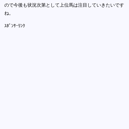
ので今後も状況次第として上位馬は注目していきたいです
ね。
ｽﾎﾟﾝｻｰﾘﾝｸ