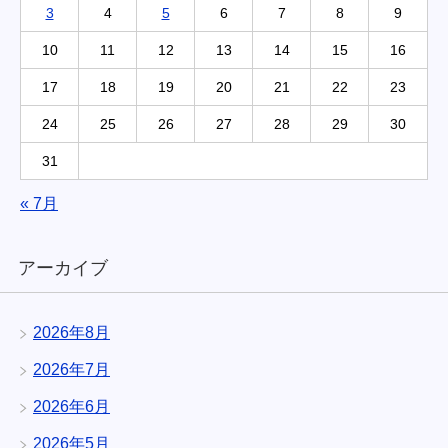
3
4
5
6
7
8
9
10
11
12
13
14
15
16
17
18
19
20
21
22
23
24
25
26
27
28
29
30
31
« 7月
アーカイブ
2026年8月
2026年7月
2026年6月
2026年5月