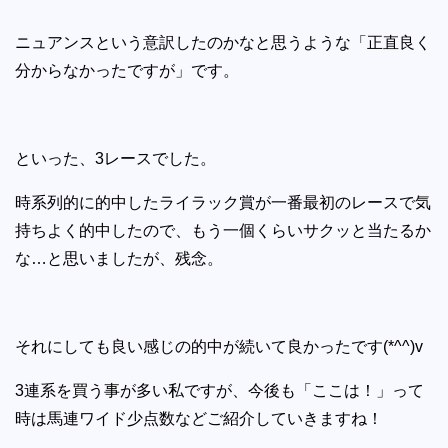
ニュアンスという意訳したのかなと思うような「正直良く
分からなかったですが」です。
といった、3レースでした。
時系列的に的中したライラック賞が一番最初のレースで気
持ちよく的中したので、もう一個くらいサクッと当たるか
な…と思いましたが、残念。
それにしても良い感じの的中が続いて良かったです(*^^)v
3連系を買う事が多い私ですが、今後も「ここは！」って
時は馬連ワイド少点数などご紹介していきますね！