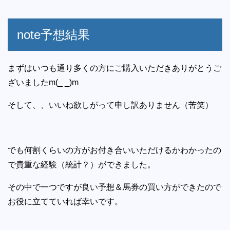
note予想結果
まずはいつも通り多くの方にご購入いただきありがとうご
ざいましたm(_ _)m
そして、、いいね欲しがって申し訳ありません（苦笑）
でも何割くらいの方がお付き合いいただけるかわかったの
で貴重な経験（統計？）ができました。
その中で一つですが良い予想＆馬券の買い方ができたので
お役に立てていれば幸いです。