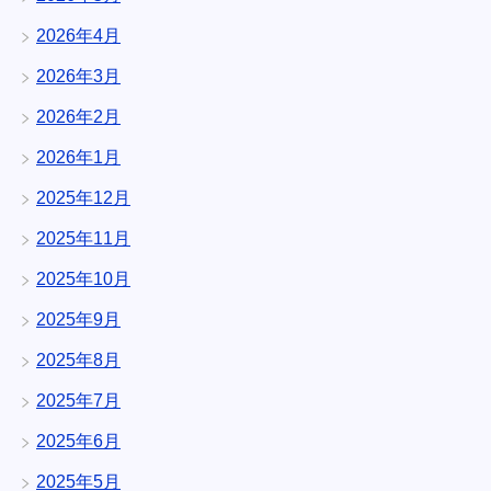
2026年4月
2026年3月
2026年2月
2026年1月
2025年12月
2025年11月
2025年10月
2025年9月
2025年8月
2025年7月
2025年6月
2025年5月