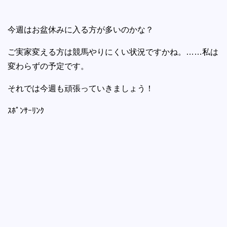
今週はお盆休みに入る方が多いのかな？
ご実家変える方は競馬やりにくい状況ですかね。……私は
変わらずの予定です。
それでは今週も頑張っていきましょう！
ｽﾎﾟﾝｻｰﾘﾝｸ