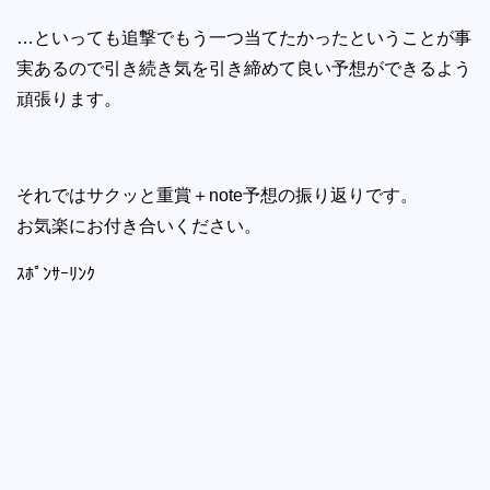
…といっても追撃でもう一つ当てたかったということが事
実あるので引き続き気を引き締めて良い予想ができるよう
頑張ります。
それではサクッと重賞＋note予想の振り返りです。
お気楽にお付き合いください。
ｽﾎﾟﾝｻｰﾘﾝｸ