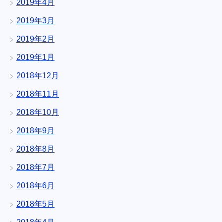
2019年4月
2019年3月
2019年2月
2019年1月
2018年12月
2018年11月
2018年10月
2018年9月
2018年8月
2018年7月
2018年6月
2018年5月