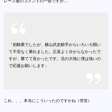
レース後のコメントの一部ですが…
「初騎乗でしたが、横山武史騎手からいろいろ聞い
て不安なく乗れました。正直よく分からなかったで
すが、勝てて良かったです。北の大地に僕は強いの
で応援お願いします」
これ、、、本当にこういったのですかね（苦笑）