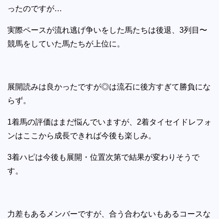
ったのですが…
実際ペースが流れ逃げ争いをした馬たちは後退、3列目〜
競馬をしていた馬たちが上位に。
展開読みは良かったですが◎は流石に後方すぎて勝負にな
らず。
1着馬の評価はまだ悩んでいますが、2着タイセイドレフォ
ンはここから成長できれば今後も楽しみ。
3着ハピは今後も展開・位置次第で結果が変わりそうで
す。
力差もあるメンバーですが、合う合わないもあるコースな