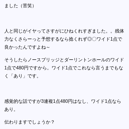
ました（苦笑）
人と同じがイヤってさすがにひねくれすぎました。。残体
力なくさらーっと予想するなら捻くれず◎〇ワイド1点で
良かったんですよね～
そうしたらノースブリッジとダーリントンホールのワイド
1点で480円ですから。ワイド1点でこれなら言うまでもな
く「あり」です。
感覚的な話ですが3連複1点480円はなし、ワイド1点なら
あり。
伝わりますでしょうか？