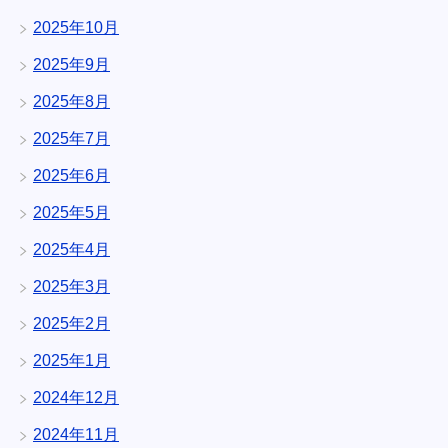
2025年10月
2025年9月
2025年8月
2025年7月
2025年6月
2025年5月
2025年4月
2025年3月
2025年2月
2025年1月
2024年12月
2024年11月