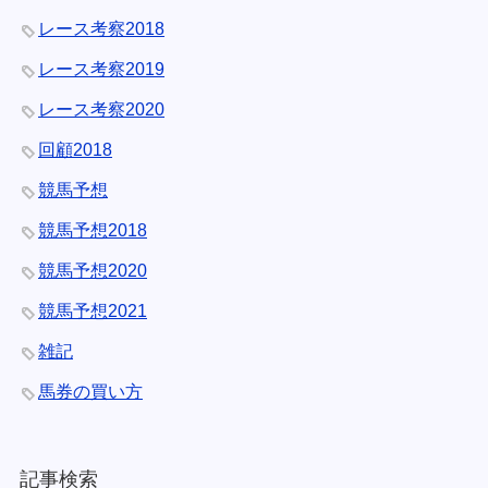
レース考察2018
レース考察2019
レース考察2020
回顧2018
競馬予想
競馬予想2018
競馬予想2020
競馬予想2021
雑記
馬券の買い方
記事検索