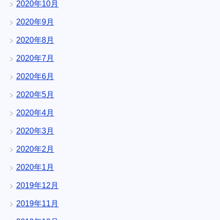
2020年10月
2020年9月
2020年8月
2020年7月
2020年6月
2020年5月
2020年4月
2020年3月
2020年2月
2020年1月
2019年12月
2019年11月