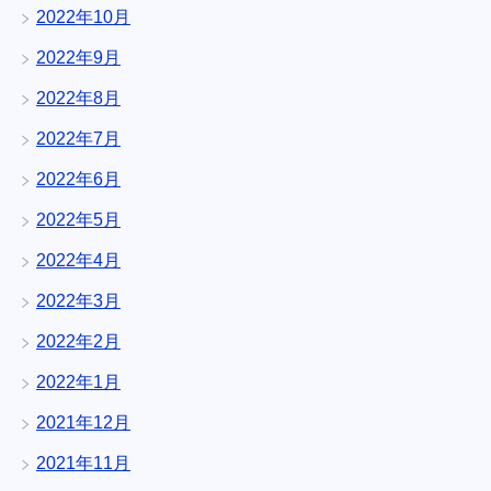
2022年10月
2022年9月
2022年8月
2022年7月
2022年6月
2022年5月
2022年4月
2022年3月
2022年2月
2022年1月
2021年12月
2021年11月