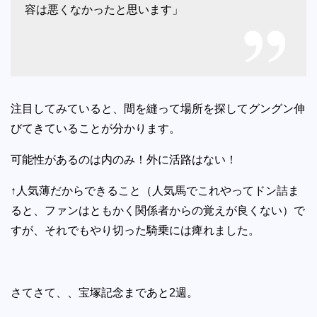
容は悪くなかったと思います」
注目してみていると、間を縫って場所を探してグングン伸
びてきていることが分かります。
可能性があるのは内のみ！外に活路はない！
↑人気薄だからできること（人気馬でこれやってドン詰ま
ると、ファンはともかく関係者からの覚えが良くない）で
すが、それでもやり切った騎乗には痺れました。
さてさて、、宝塚記念まであと2週。