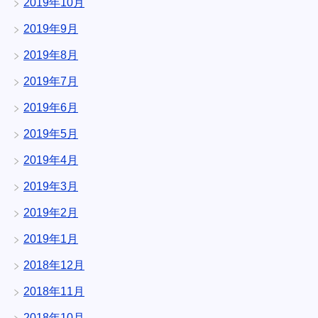
2019年10月
2019年9月
2019年8月
2019年7月
2019年6月
2019年5月
2019年4月
2019年3月
2019年2月
2019年1月
2018年12月
2018年11月
2018年10月