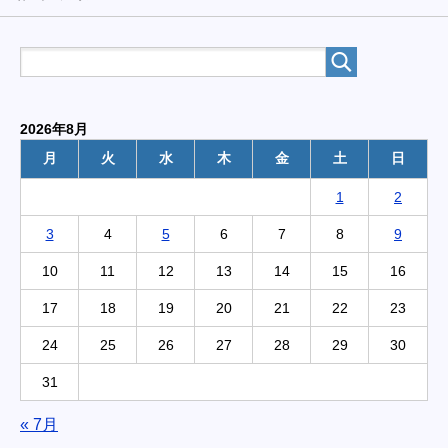
2026年8月
月
火
水
木
金
土
日
1
2
3
4
5
6
7
8
9
10
11
12
13
14
15
16
17
18
19
20
21
22
23
24
25
26
27
28
29
30
31
« 7月