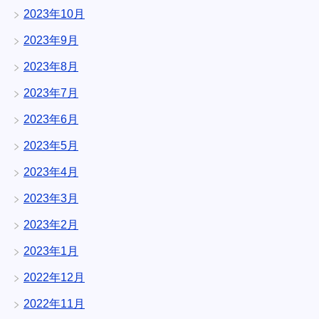
2023年10月
2023年9月
2023年8月
2023年7月
2023年6月
2023年5月
2023年4月
2023年3月
2023年2月
2023年1月
2022年12月
2022年11月