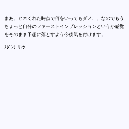
まあ、ヒネくれた時点で何をいってもダメ、、なのでもう
ちょっと自分のファーストインプレッションというか感覚
をそのまま予想に落とすよう今後気を付けます。
ｽﾎﾟﾝｻｰﾘﾝｸ