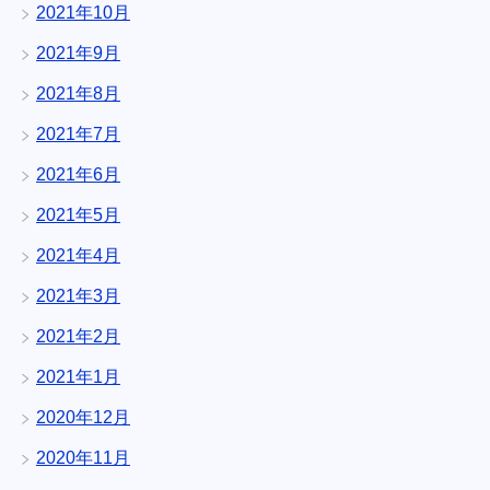
2021年10月
2021年9月
2021年8月
2021年7月
2021年6月
2021年5月
2021年4月
2021年3月
2021年2月
2021年1月
2020年12月
2020年11月