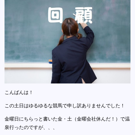
こんばんは！
この土日はゆるゆるな競馬で申し訳ありませんでした！
金曜日にちらっと書いた金・土（金曜会社休んだ！）で温
泉行ったのですが、、、