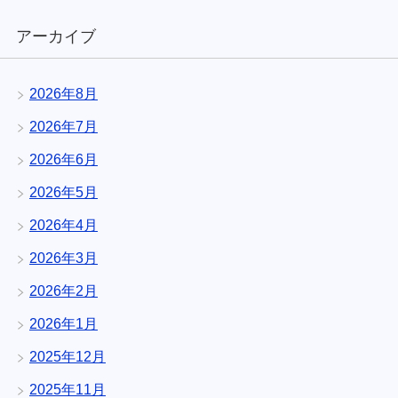
アーカイブ
2026年8月
2026年7月
2026年6月
2026年5月
2026年4月
2026年3月
2026年2月
2026年1月
2025年12月
2025年11月