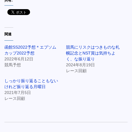
共有:
関連
函館SS2022予想＊エプソム
競馬にリスクはつきものな札
カップ2022予想
幌記念とNST賞は気持ちよ
2022年6月12日
く、な振り返り
競馬予想
2024年8月19日
レース回顧
しっかり振り返ることもない
けれど振り返る月曜日
2021年7月5日
レース回顧