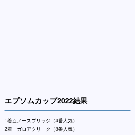
エプソムカップ2022結果
1着△ノースブリッジ（4番人気）
2着 ガロアクリーク（8番人気）