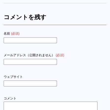
コメントを残す
名前
(必須)
メールアドレス（公開されません）
(必須)
ウェブサイト
コメント