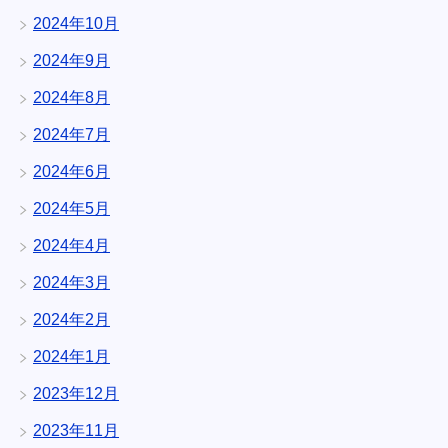
2024年10月
2024年9月
2024年8月
2024年7月
2024年6月
2024年5月
2024年4月
2024年3月
2024年2月
2024年1月
2023年12月
2023年11月