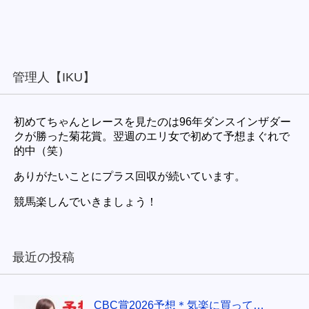
管理人【IKU】
初めてちゃんとレースを見たのは96年ダンスインザダー
クが勝った菊花賞。翌週のエリ女で初めて予想まぐれで
的中（笑）
ありがたいことにプラス回収が続いています。
競馬楽しんでいきましょう！
最近の投稿
CBC賞2026予想＊気楽に買って…