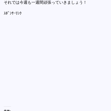
それでは今週も一週間頑張っていきましょう！
ｽﾎﾟﾝｻｰﾘﾝｸ