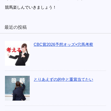
競馬楽しんでいきましょう！
最近の投稿
CBC賞2026予想オッズ×穴馬考察
とりあえずの的中と重賞当てたい