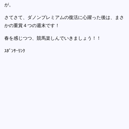
が。
さてさて、ダノンプレミアムの復活に心躍った後は、まさ
かの重賞４つの週末です！
春を感じつつ、競馬楽しんでいきましょう！！
ｽﾎﾟﾝｻｰﾘﾝｸ