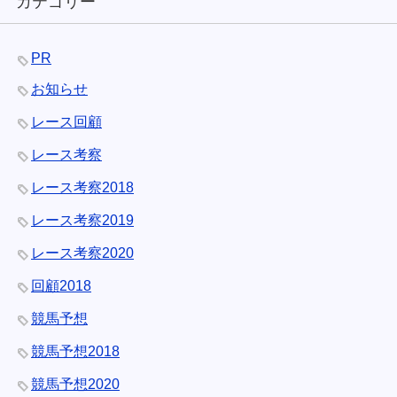
カテゴリー
PR
お知らせ
レース回顧
レース考察
レース考察2018
レース考察2019
レース考察2020
回顧2018
競馬予想
競馬予想2018
競馬予想2020