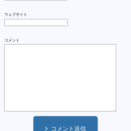
ウェブサイト
コメント
コメント送信