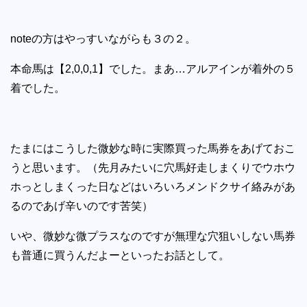
noteの方はやっすいながらも３の２。
本命馬は【2,0,0,1】でした。まあ…アルアインが着外の５
着でした。
たまにはこうした微妙な時に実際買った馬券をあげておこ
うと思います。（先月みたいに穴馬好走しまくりでウホウ
ホっとしまくった日などはいろいろメンドクサイ絡みがあ
るのであげ辛いのです苦笑）
いや、微妙な微プラスなのですが無理な穴狙いしない馬券
も普通に買うんだよーといったお話として。