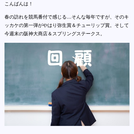
こんばんは！
春の訪れを競馬番付で感じる…そんな毎年ですが、そのキ
ッカケの第一弾がやはり弥生賞＆チューリップ賞。そして
今週末の阪神大商店＆スプリングステークス。