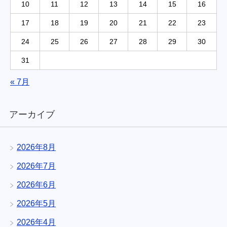
10
11
12
13
14
15
16
17
18
19
20
21
22
23
24
25
26
27
28
29
30
31
« 7月
アーカイブ
2026年8月
2026年7月
2026年6月
2026年5月
2026年4月