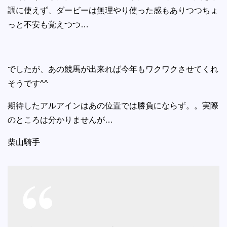
調に使えず、ダービーは無理やり使った感もありつつちょ
っと不安も覚えつつ…
でしたが、あの競馬が出来れば今年もワクワクさせてくれ
そうです^^
期待したアルアインはあの位置では勝負にならず。。実際
のところは分かりませんが…
柴山騎手