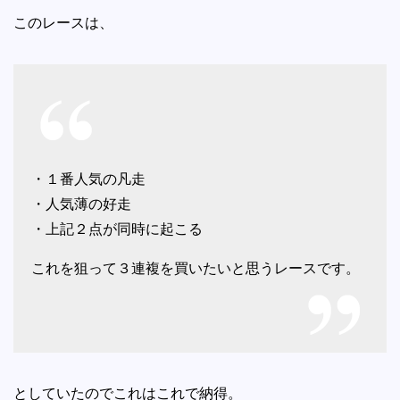
このレースは、
・１番人気の凡走
・人気薄の好走
・上記２点が同時に起こる
これを狙って３連複を買いたいと思うレースです。
としていたのでこれはこれで納得。