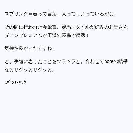
スプリング＝春って言葉、入ってしまっているがな！
その間に行われた金鯱賞、競馬スタイルが好みのお馬さん
ダノンプレミアムが王道の競馬で復活！
気持ち良かったですね。
と、手短に思ったことをツラツラと。合わせてnoteの結果
などサクッとサクッと。
ｽﾎﾟﾝｻｰﾘﾝｸ