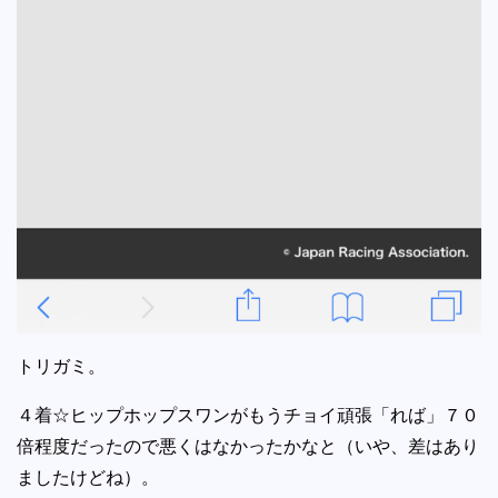
トリガミ。
４着☆ヒップホップスワンがもうチョイ頑張「れば」７０
倍程度だったので悪くはなかったかなと（いや、差はあり
ましたけどね）。