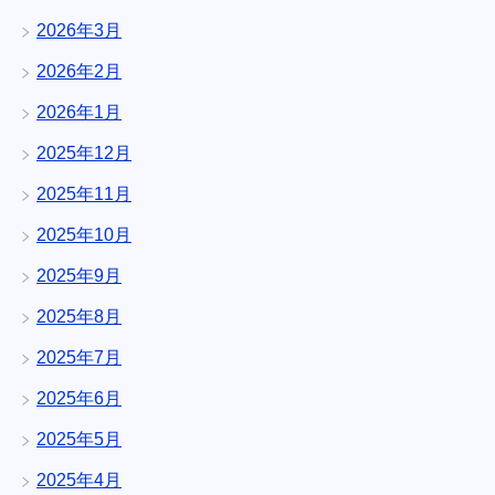
2026年3月
2026年2月
2026年1月
2025年12月
2025年11月
2025年10月
2025年9月
2025年8月
2025年7月
2025年6月
2025年5月
2025年4月