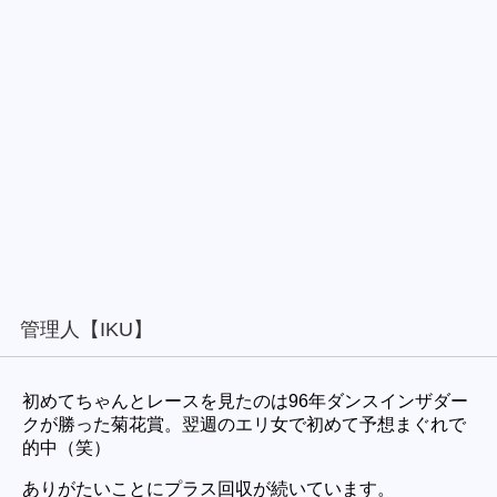
管理人【IKU】
初めてちゃんとレースを見たのは96年ダンスインザダー
クが勝った菊花賞。翌週のエリ女で初めて予想まぐれで
的中（笑）
ありがたいことにプラス回収が続いています。