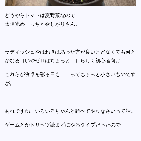
どうやらトマトは夏野菜なので
太陽光めーっちゃ欲しがりさん。
ラディッシュやはねぎはあった方が良いけどなくても何と
かなる（いやゼロはちょっと…）らしく初心者向け。
これらが食卓を彩る日も……ってちょっと小さいものです
が。
あれですね、いろいろちゃんと調べてやりなさいって話。
ゲームとかトリセツ読まずにやるタイプだったので。