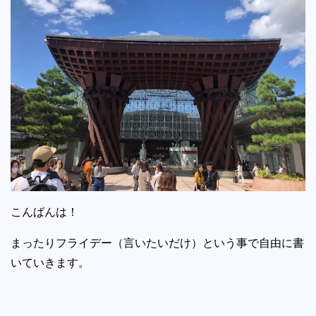
こんばんは！
まったりフライデー（言いたいだけ）という事で自由に書
いていきます。