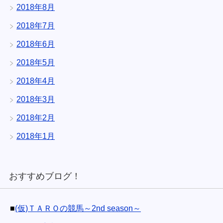
2018年8月
2018年7月
2018年6月
2018年5月
2018年4月
2018年3月
2018年2月
2018年1月
おすすめブログ！
■
(仮)ＴＡＲＯの競馬～2nd season～