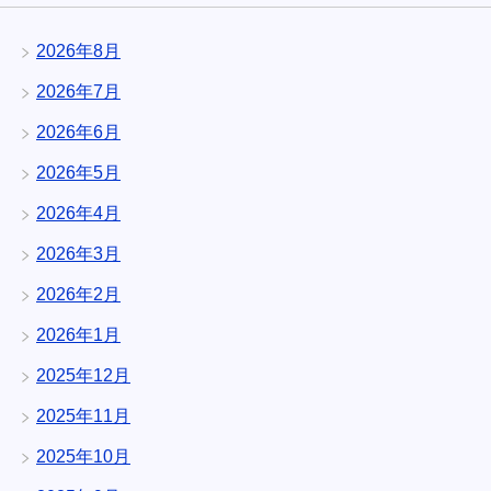
2026年8月
2026年7月
2026年6月
2026年5月
2026年4月
2026年3月
2026年2月
2026年1月
2025年12月
2025年11月
2025年10月