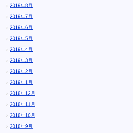
2019年8月
2019年7月
2019年6月
2019年5月
2019年4月
2019年3月
2019年2月
2019年1月
2018年12月
2018年11月
2018年10月
2018年9月