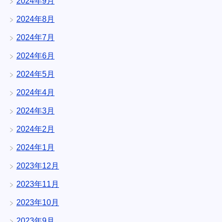
2024年9月
2024年8月
2024年7月
2024年6月
2024年5月
2024年4月
2024年3月
2024年2月
2024年1月
2023年12月
2023年11月
2023年10月
2023年9月