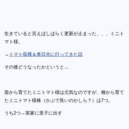
生きていると言えばしばらく更新が止まった、、、ミニト
マト様。
→
トマト収穫＆奥日光に行ってきた話
その後どうなったかというと…
苗から育てたミニトマト様は元気なのですが、種から育て
たミニトマト様株（かぶで良いのかしら？）は7つ。
うち2つ→実家に里子に出す