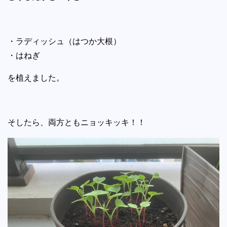
・ラディッシュ（はつか大根）
・はねぎ
を植えました。
そしたら、両方ともニョッキッキ！！