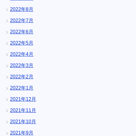
2022年8月
2022年7月
2022年6月
2022年5月
2022年4月
2022年3月
2022年2月
2022年1月
2021年12月
2021年11月
2021年10月
2021年9月