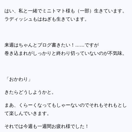
はい、私と一緒でミニトマト様も（一部）生きています。
ラディッシュもはねぎも生きています。
来週はちゃんとブログ書きたい！……ですが
巻き込まれがしっかりと終わり切っていないのが不気味。
「おかわり」
きたらどうしようかと。
まあ、くらーくなってもしゃーないのでそれもそれもとし
て楽しんでいきます。
それでは今週も一週間お疲れ様でした！