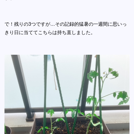
で！残りの3つですが…その記録的猛暑の一週間に思いっ
きり日に当ててこちらは持ち直しました。