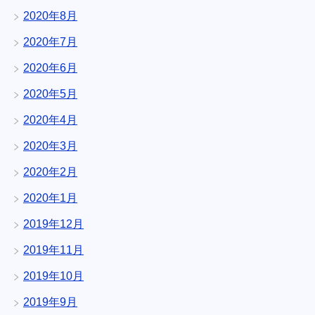
2020年8月
2020年7月
2020年6月
2020年5月
2020年4月
2020年3月
2020年2月
2020年1月
2019年12月
2019年11月
2019年10月
2019年9月