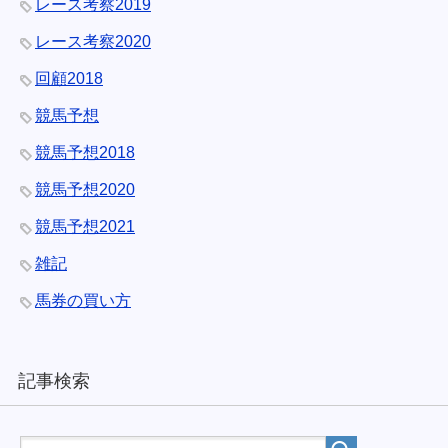
レース考察2019
レース考察2020
回顧2018
競馬予想
競馬予想2018
競馬予想2020
競馬予想2021
雑記
馬券の買い方
記事検索