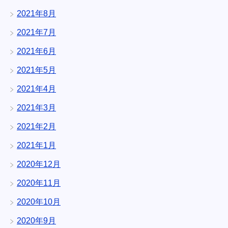
2021年8月
2021年7月
2021年6月
2021年5月
2021年4月
2021年3月
2021年2月
2021年1月
2020年12月
2020年11月
2020年10月
2020年9月