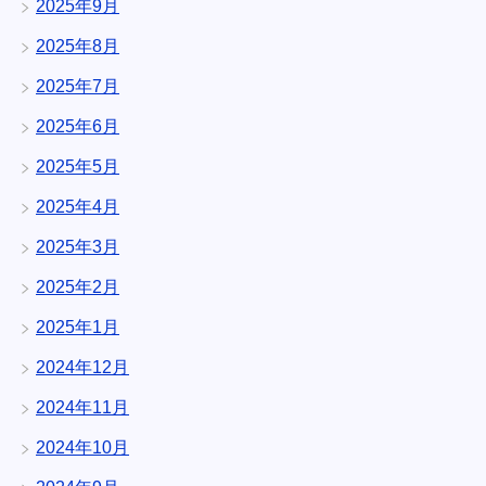
2025年9月
2025年8月
2025年7月
2025年6月
2025年5月
2025年4月
2025年3月
2025年2月
2025年1月
2024年12月
2024年11月
2024年10月