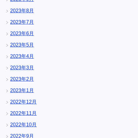
2023年8月
2023年7月
2023年6月
2023年5月
2023年4月
2023年3月
2023年2月
2023年1月
2022年12月
2022年11月
2022年10月
2022年9月