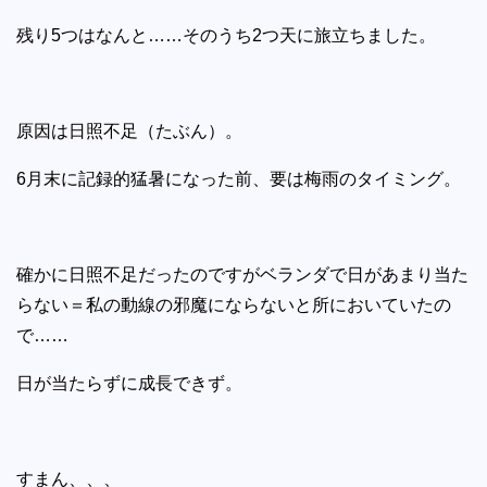
残り5つはなんと……そのうち2つ天に旅立ちました。
原因は日照不足（たぶん）。
6月末に記録的猛暑になった前、要は梅雨のタイミング。
確かに日照不足だったのですがベランダで日があまり当た
らない＝私の動線の邪魔にならないと所においていたの
で……
日が当たらずに成長できず。
すまん、、、