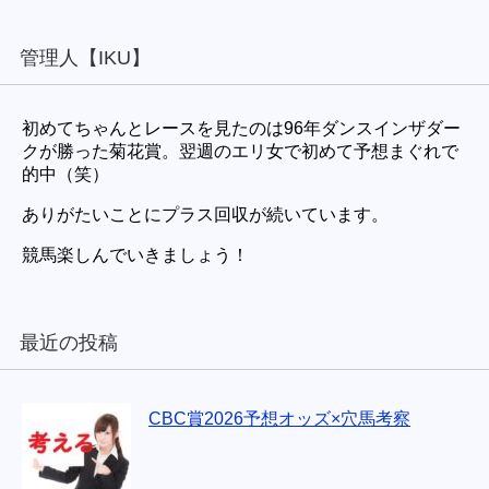
管理人【IKU】
初めてちゃんとレースを見たのは96年ダンスインザダー
クが勝った菊花賞。翌週のエリ女で初めて予想まぐれで
的中（笑）
ありがたいことにプラス回収が続いています。
競馬楽しんでいきましょう！
最近の投稿
CBC賞2026予想オッズ×穴馬考察