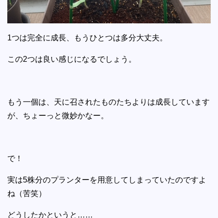
1つは完全に成長、もうひとつは多分大丈夫。
この2つは良い感じになるでしょう。
もう一個は、天に召されたものたちよりは成長しています
が、ちょーっと微妙かなー。
で！
実は5株分のプランターを用意してしまっていたのですよ
ね（苦笑）
どうしたかというと……