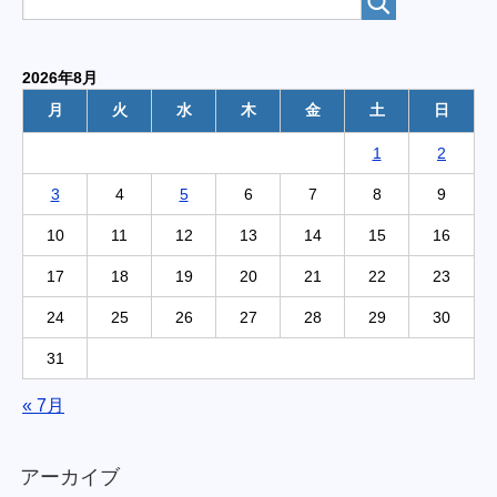
2026年8月
月
火
水
木
金
土
日
1
2
3
4
5
6
7
8
9
10
11
12
13
14
15
16
17
18
19
20
21
22
23
24
25
26
27
28
29
30
31
« 7月
アーカイブ