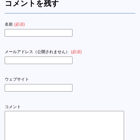
コメントを残す
名前
(必須)
メールアドレス（公開されません）
(必須)
ウェブサイト
コメント