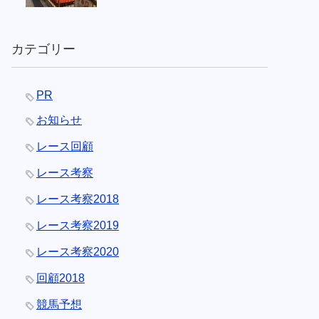
カテゴリー
PR
お知らせ
レース回顧
レース考察
レース考察2018
レース考察2019
レース考察2020
回顧2018
競馬予想