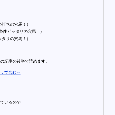
決め打ちの穴馬！）
：条件ピッタリの穴馬！）
ピッタリの穴馬！）
この記事の後半で読めます。
カップ含む～
出ているので