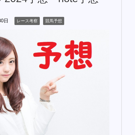
30日
レース考察
競馬予想