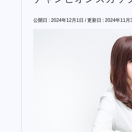
公開日 :
2024年12月1日
/ 更新日 :
2024年11月