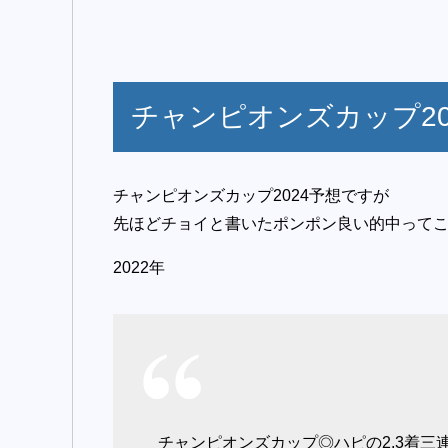
チャンピオンズカップ20
チャンピオンズカップ2024予想ですが
先ほどチョイと書いたポンポン良い的中って
2022年
チャンピオンズカップ◎ハピの2,3着三