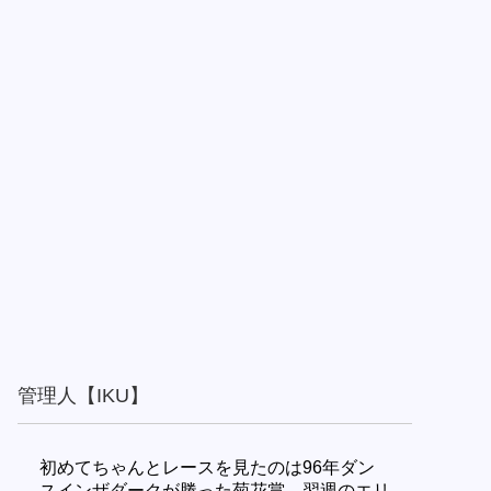
管理人【IKU】
初めてちゃんとレースを見たのは96年ダン
スインザダークが勝った菊花賞。翌週のエリ