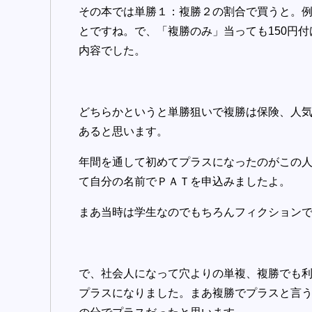
その本では単勝１：複勝２の割合で買うと。
とですね。で、「複勝のみ」当っても150円
内容でした。
どちらかというと単勝狙いで複勝は保険、人
あると思います。
年間を通して初めてプラスになったのがこの
て自分の名前でＰＡＴを申込みましたよ。
まあ当時は学生なのでもちろんフィクション
で、社会人になって穴よりの単複、複勝でも
プラスになりました。まあ複勝でプラスと言