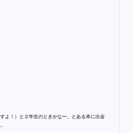
ですよ！）と２年生のときかなー。とある本に出会
た。