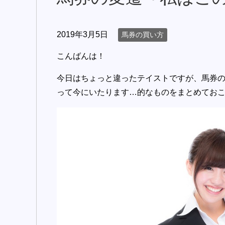
2019年3月5日
馬券の買い方
こんばんは！
今日はちょっと違ったテイストですが、馬券
って今にいたります…的なものをまとめてお