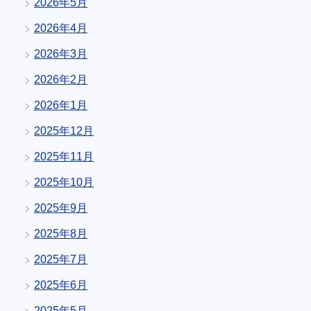
2026年5月
2026年4月
2026年3月
2026年2月
2026年1月
2025年12月
2025年11月
2025年10月
2025年9月
2025年8月
2025年7月
2025年6月
2025年5月