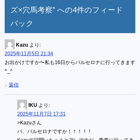
ズ×穴馬考察” への4件のフィード
バック
Kazu
より:
2025年11月5日 21:34
お出かけですか〜私も16日からバルセロナに行ってきます
^_^
返信
IKU
より:
2025年11月7日 17:31
>Kazuさん
バ、バルセロナですか！！！！！