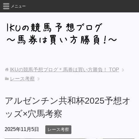
メニュー
IKUの競馬予想ブログ＊馬券は買い方勝負！
TOP
レース考察
アルゼンチン共和杯2025予想オ
ッズ×穴馬考察
2025年11月5日
レース考察