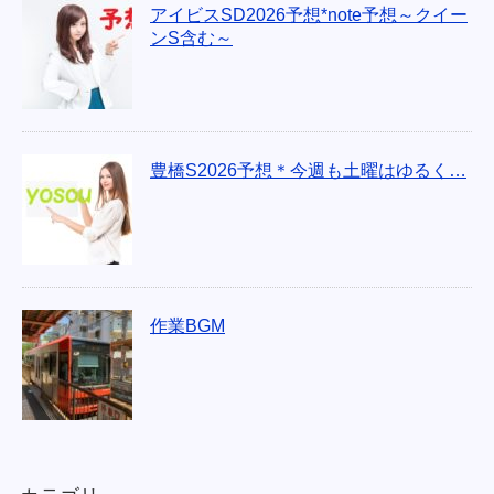
アイビスSD2026予想*note予想～クイー
ンS含む～
豊橋S2026予想＊今週も土曜はゆるく…
作業BGM