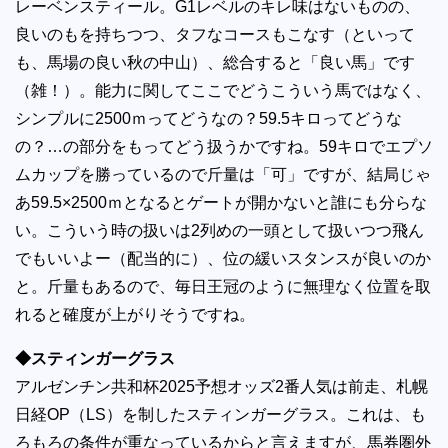
レーベンスティール。G1レベルのキレ味はないものの、
良いのもを持ちつつ、タフなコースもこなす（といって
も、馬場の良い秋の中山）、総合すると「良い馬」です
（雑！）。能力に関してここでどうこういう馬ではなく、
シンプルに2500ｍってどうなの？59.5キロってどうな
の？…の部分をもってどう扱うかですね。59キロでエプソ
ムカップを勝っているので斤量は「可」ですが、結局じゃ
あ59.5×2500ｍとなるとゲートが開かないと誰にも分らな
い。こういう時の扱いは2列めの一頭として扱いつつ飛ん
でもいいよー（配当的に）、位の緩いスタンスが良いのか
と。斤量もあるので、毎日王冠のように無理なく位置を取
れると確度が上がりそうですね。
◆スティンガーグラス
アルゼンチン共和杯2025予想オッズ2番人気は前走、札幌
日経OP（LS）を制したスティンガーグラス。これは、も
ろもろの条件が重なっているからと言えますが、馬券圏外