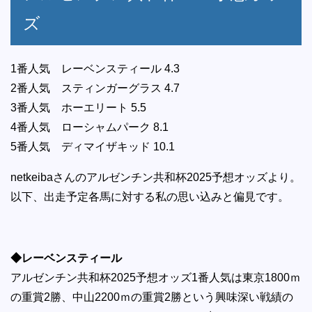
ズ
1番人気 レーベンスティール 4.3
2番人気 スティンガーグラス 4.7
3番人気 ホーエリート 5.5
4番人気 ローシャムパーク 8.1
5番人気 ディマイザキッド 10.1
netkeibaさんのアルゼンチン共和杯2025予想オッズより。
以下、出走予定各馬に対する私の思い込みと偏見です。
◆レーベンスティール
アルゼンチン共和杯2025予想オッズ1番人気は東京1800ｍ
の重賞2勝、中山2200ｍの重賞2勝という興味深い戦績の