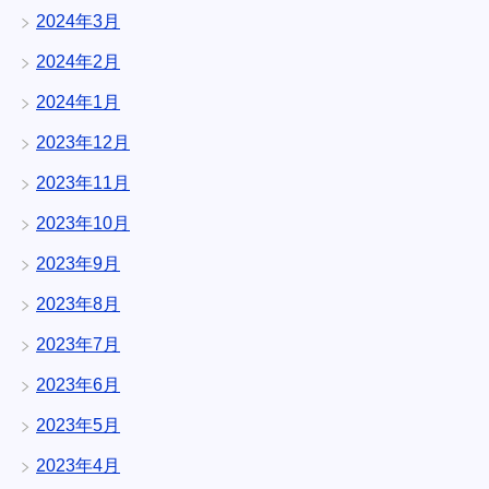
2024年3月
2024年2月
2024年1月
2023年12月
2023年11月
2023年10月
2023年9月
2023年8月
2023年7月
2023年6月
2023年5月
2023年4月