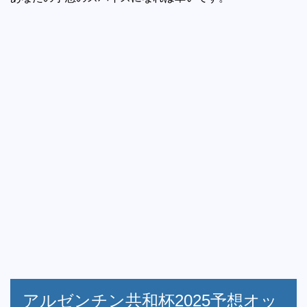
アルゼンチン共和杯2025予想オッ