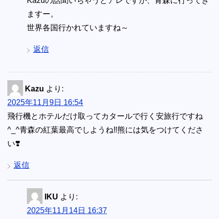
Kazuの話聞いちゃうとアレですが、青森に行ってき
ますー。
世界各国行かれていますね～
返信
Kazu
より:
2025年11月9日 16:54
飛行機とホテルだけ取ってカタールで行く安旅行ですね
^_^青森の紅葉最高でしようね‼️熊には気をつけてくださ
い❣️
返信
IKU
より:
2025年11月14日 16:37