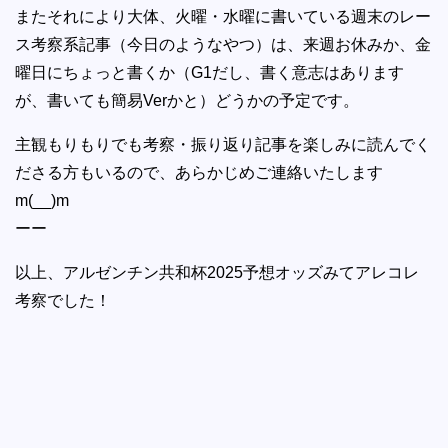
またそれにより大体、火曜・水曜に書いている週末のレー
ス考察系記事（今日のようなやつ）は、来週お休みか、金
曜日にちょっと書くか（G1だし、書く意志はあります
が、書いても簡易Verかと）どうかの予定です。
主観もりもりでも考察・振り返り記事を楽しみに読んでく
ださる方もいるので、あらかじめご連絡いたします
m(__)m
ーー
以上、アルゼンチン共和杯2025予想オッズみてアレコレ
考察でした！