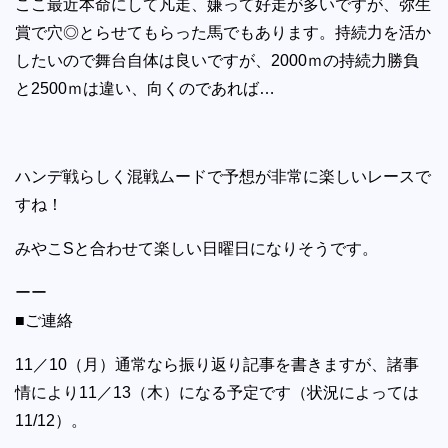
ここ最近本命にして凡走、嫌って好走が多いですが、弥生
賞で穴◎とらせてもらった馬でもあります。持続力を活か
したいので舞台自体は良いですが、2000ｍの持続力勝負
と2500ｍは違い、向くのであれば…
ハンデ戦らしく混戦ムードで予想が非常に楽しいレースで
すね！
みやこSと合わせて楽しい日曜日になりそうです。
ーー
■ご連絡
11／10（月）通常なら振り返り記事を書きますが、諸事
情により11／13（木）になる予定です（状況によっては
11/12）。