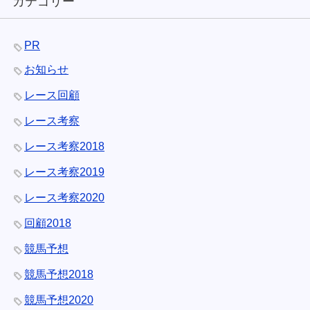
カテゴリー
PR
お知らせ
レース回顧
レース考察
レース考察2018
レース考察2019
レース考察2020
回顧2018
競馬予想
競馬予想2018
競馬予想2020