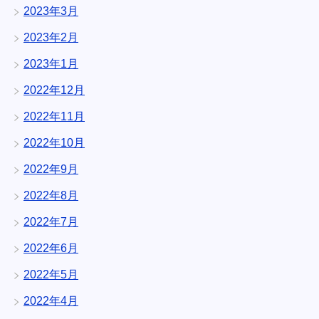
2023年3月
2023年2月
2023年1月
2022年12月
2022年11月
2022年10月
2022年9月
2022年8月
2022年7月
2022年6月
2022年5月
2022年4月