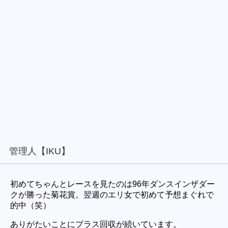
管理人【IKU】
初めてちゃんとレースを見たのは96年ダンスインザダー
クが勝った菊花賞。翌週のエリ女で初めて予想まぐれで
的中（笑）
ありがたいことにプラス回収が続いています。