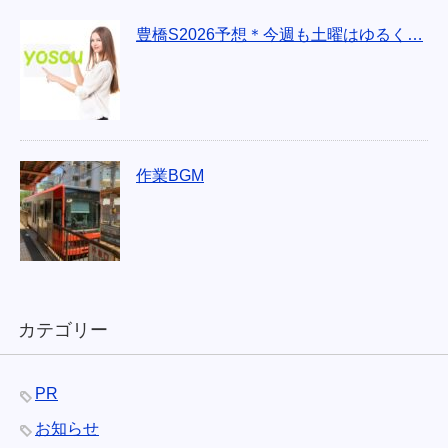
豊橋S2026予想＊今週も土曜はゆるく…
作業BGM
カテゴリー
PR
お知らせ