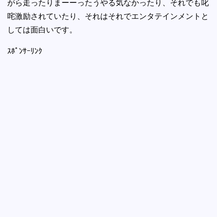
がら走ったりまーーったうやる気なかったり、それでも叱
咤激励されていたり、それはそれでエンタテインメントと
しては面白いです。
ｽﾎﾟﾝｻｰﾘﾝｸ