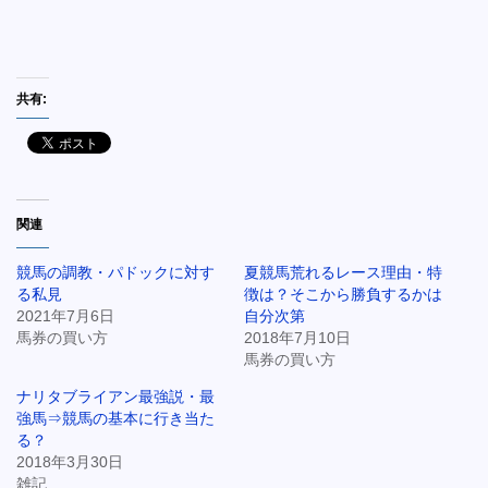
共有:
関連
競馬の調教・パドックに対す
夏競馬荒れるレース理由・特
る私見
徴は？そこから勝負するかは
2021年7月6日
自分次第
馬券の買い方
2018年7月10日
馬券の買い方
ナリタブライアン最強説・最
強馬⇒競馬の基本に行き当た
る？
2018年3月30日
雑記