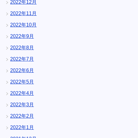
2022年12月
2022年11月
2022年10月
2022年9月
2022年8月
2022年7月
2022年6月
2022年5月
2022年4月
2022年3月
2022年2月
2022年1月