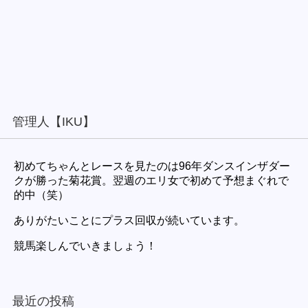
管理人【IKU】
初めてちゃんとレースを見たのは96年ダンスインザダー
クが勝った菊花賞。翌週のエリ女で初めて予想まぐれで
的中（笑）
ありがたいことにプラス回収が続いています。
競馬楽しんでいきましょう！
最近の投稿