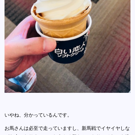
いやね、分かっているんです。
お馬さんは必至で走っていますし、新馬戦でイヤイヤしな