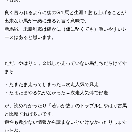
良く言われるように後のG１馬と生涯１勝も上げることが
出来ない馬が一緒に走ると言う意味で、
新馬戦・未勝利戦は確かに（仮に堅くても）買いやすいレ
ースはあると思います。
ただ、やはり１，２戦しか走っていない馬たちだらけです
まら
・たまたま走ってしまった→次走人気で凡走
・たまたまやる気がなかった→次走人気薄で好走
が、読めなかったり「若いが故」のトラブルはやはり古馬
と比較すれば多いです。
適性も数少ない情報から読まないといけなかったりします
からね。