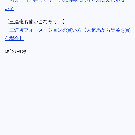
い？
【三連複も使いこなそう！】
・
三連複フォーメーションの買い方【人気馬から馬券を買
う場合】
ｽﾎﾟﾝｻｰﾘﾝｸ