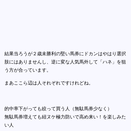
結果当ろうが２歳未勝利の堅い馬券にドカンはやはり選択
肢にはありませんし、逆に変な人気馬外して「ハネ」を狙
う方が合っています。
まあここら辺は人それぞれですけれどね。
的中率下がっても絞って買う人（無駄馬券少なく）
無駄馬券増えても紐ヌケ極力防いで高め来い！を楽しみた
い人