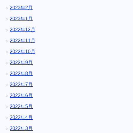
2023年2月
2023年1月
2022年12月
2022年11月
2022年10月
2022年9月
2022年8月
2022年7月
2022年6月
2022年5月
2022年4月
2022年3月