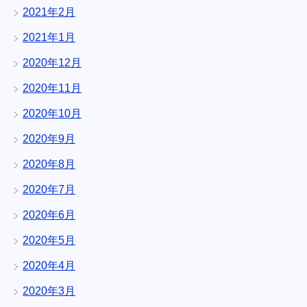
2021年2月
2021年1月
2020年12月
2020年11月
2020年10月
2020年9月
2020年8月
2020年7月
2020年6月
2020年5月
2020年4月
2020年3月