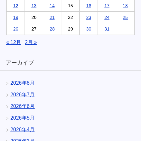
12
13
14
15
16
17
18
19
20
21
22
23
24
25
26
27
28
29
30
31
« 12月
2月 »
アーカイブ
2026年8月
2026年7月
2026年6月
2026年5月
2026年4月