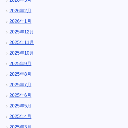
2026年3月
2026年2月
2026年1月
2025年12月
2025年11月
2025年10月
2025年9月
2025年8月
2025年7月
2025年6月
2025年5月
2025年4月
2025年3月