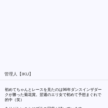
管理人【IKU】
初めてちゃんとレースを見たのは96年ダンスインザダー
クが勝った菊花賞。翌週のエリ女で初めて予想まぐれで
的中（笑）