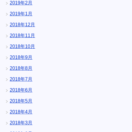
2019年2月
2019年1月
2018年12月
2018年11月
2018年10月
2018年9月
2018年8月
2018年7月
2018年6月
2018年5月
2018年4月
2018年3月