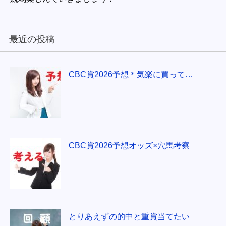
最近の投稿
CBC賞2026予想＊気楽に買って…
CBC賞2026予想オッズ×穴馬考察
とりあえずの的中と重賞当てたい