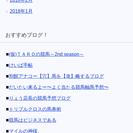
2018年2月
2018年1月
おすすめブログ！
■
(仮)ＴＡＲＯの競馬～2nd season～
■
けいば手帖
■
別館アナコー【穴】馬を【攻】略するブログ
■
だいたい来るよー〜よく当たる競馬軸馬予想〜
■
りょう店長の競馬予想ブログ
■
トリプルクロスの馬券術
■
競馬はビジネスである
■
マイルの神様。