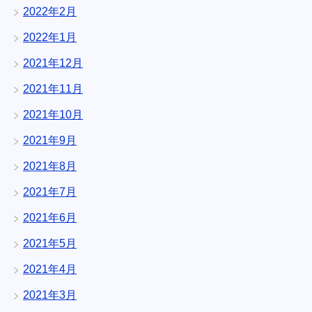
2022年2月
2022年1月
2021年12月
2021年11月
2021年10月
2021年9月
2021年8月
2021年7月
2021年6月
2021年5月
2021年4月
2021年3月