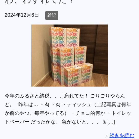
2024年12月6日
雑記
今年のふるさと納税、、、忘れてた！ ごりごりやらん
と。 昨年は… ・肉 ・肉 ・ティッシュ（上記写真は何年
か前のやつ、毎年やってる） ・チョコ的何か ・トイレッ
トペーパー だったかな。 急がないと、、、 & […]
続きを読む