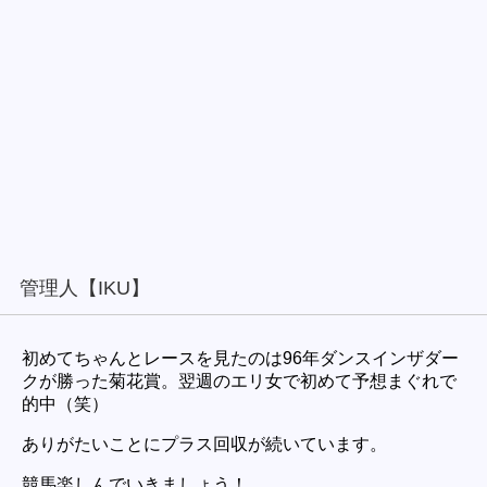
管理人【IKU】
初めてちゃんとレースを見たのは96年ダンスインザダー
クが勝った菊花賞。翌週のエリ女で初めて予想まぐれで
的中（笑）
ありがたいことにプラス回収が続いています。
競馬楽しんでいきましょう！