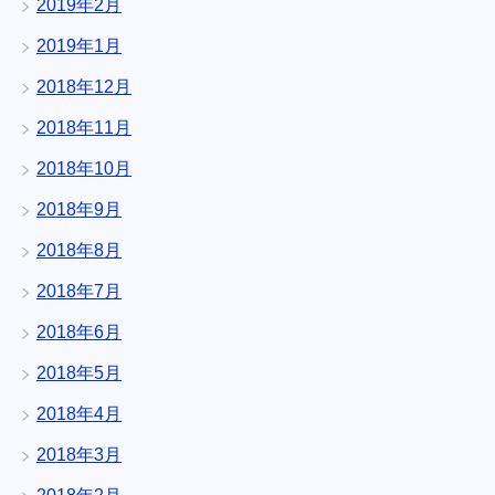
2019年2月
2019年1月
2018年12月
2018年11月
2018年10月
2018年9月
2018年8月
2018年7月
2018年6月
2018年5月
2018年4月
2018年3月