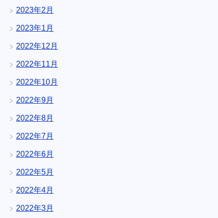
2023年2月
2023年1月
2022年12月
2022年11月
2022年10月
2022年9月
2022年8月
2022年7月
2022年6月
2022年5月
2022年4月
2022年3月