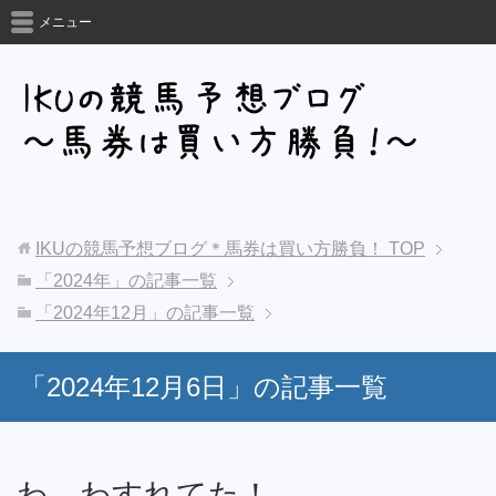
メニュー
IKUの競馬予想ブログ＊馬券は買い方勝負！
TOP
「2024年」の記事一覧
「2024年12月」の記事一覧
「2024年12月6日」の記事一覧
わ、わすれてた！