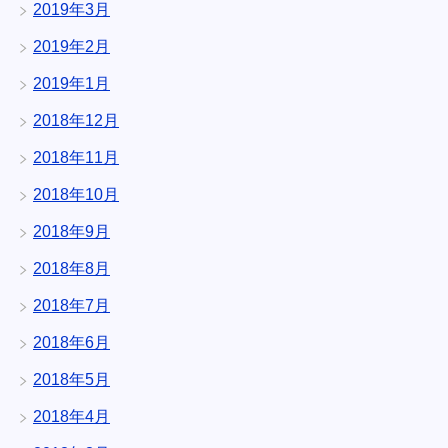
2019年3月
2019年2月
2019年1月
2018年12月
2018年11月
2018年10月
2018年9月
2018年8月
2018年7月
2018年6月
2018年5月
2018年4月