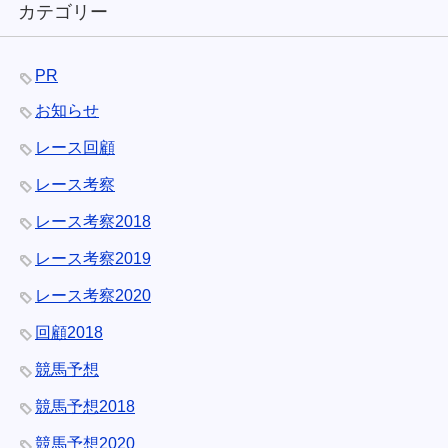
カテゴリー
PR
お知らせ
レース回顧
レース考察
レース考察2018
レース考察2019
レース考察2020
回顧2018
競馬予想
競馬予想2018
競馬予想2020