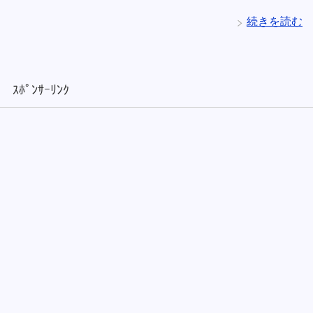
続きを読む
ｽﾎﾟﾝｻｰﾘﾝｸ