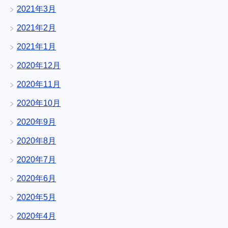
2021年3月
2021年2月
2021年1月
2020年12月
2020年11月
2020年10月
2020年9月
2020年8月
2020年7月
2020年6月
2020年5月
2020年4月