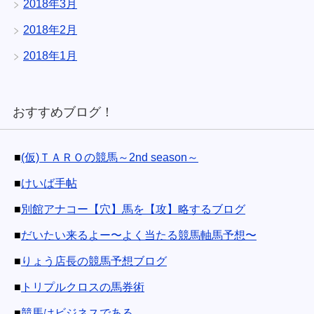
2018年3月
2018年2月
2018年1月
おすすめブログ！
■
(仮)ＴＡＲＯの競馬～2nd season～
■
けいば手帖
■
別館アナコー【穴】馬を【攻】略するブログ
■
だいたい来るよー〜よく当たる競馬軸馬予想〜
■
りょう店長の競馬予想ブログ
■
トリプルクロスの馬券術
■
競馬はビジネスである