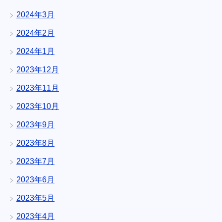
2024年3月
2024年2月
2024年1月
2023年12月
2023年11月
2023年10月
2023年9月
2023年8月
2023年7月
2023年6月
2023年5月
2023年4月