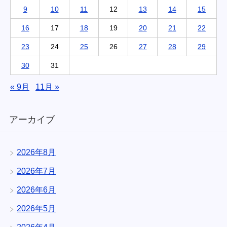
9
10
11
12
13
14
15
16
17
18
19
20
21
22
23
24
25
26
27
28
29
30
31
« 9月
11月 »
アーカイブ
2026年8月
2026年7月
2026年6月
2026年5月