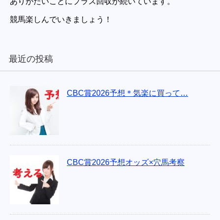
ありがたいことにプラス回収が続いています。
競馬楽しんでいきましょう！
最近の投稿
CBC賞2026予想＊気楽に買って…
CBC賞2026予想オッズ×穴馬考察