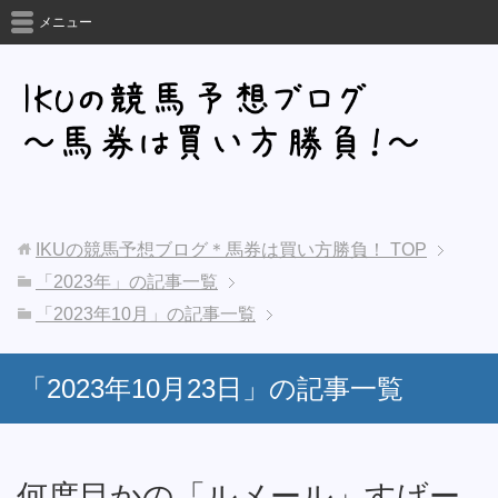
メニュー
IKUの競馬予想ブログ＊馬券は買い方勝負！
TOP
「2023年」の記事一覧
「2023年10月」の記事一覧
「2023年10月23日」の記事一覧
何度目かの「ルメール」すげー