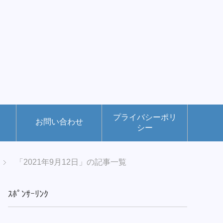
プライバシーポリ
お問い合わせ
シー
「2021年9月12日」の記事一覧
ｽﾎﾟﾝｻｰﾘﾝｸ