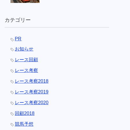
カテゴリー
PR
お知らせ
レース回顧
レース考察
レース考察2018
レース考察2019
レース考察2020
回顧2018
競馬予想