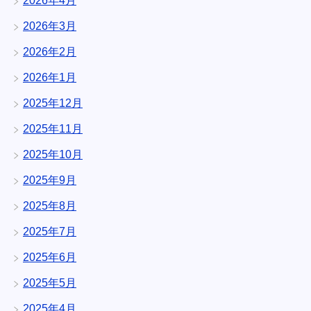
2026年4月
2026年3月
2026年2月
2026年1月
2025年12月
2025年11月
2025年10月
2025年9月
2025年8月
2025年7月
2025年6月
2025年5月
2025年4月