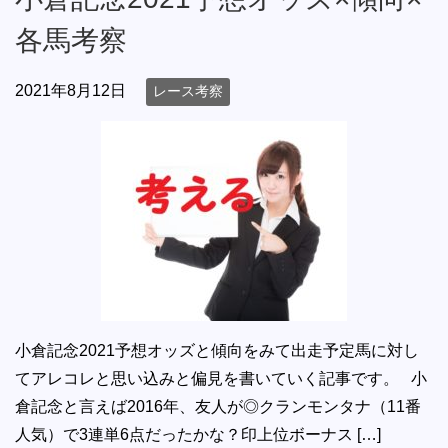
各馬考察
2021年8月12日
レース考察
小倉記念2021予想オッズと傾向をみて出走予定馬に対し
てアレコレと思い込みと偏見を書いていく記事です。 小
倉記念と言えば2016年、友人が◎クランモンタナ（11番
人気）で3連単6点だったかな？印上位ボーナス […]