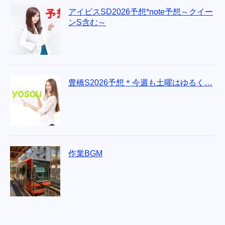
アイビスSD2026予想*note予想～クイー
ンS含む～
豊橋S2026予想＊今週も土曜はゆるく…
作業BGM