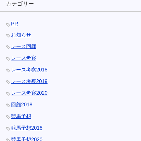
カテゴリー
PR
お知らせ
レース回顧
レース考察
レース考察2018
レース考察2019
レース考察2020
回顧2018
競馬予想
競馬予想2018
競馬予想2020