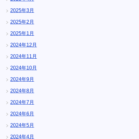
2025年3月
2025年2月
2025年1月
2024年12月
2024年11月
2024年10月
2024年9月
2024年8月
2024年7月
2024年6月
2024年5月
2024年4月