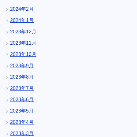
2024年2月
2024年1月
2023年12月
2023年11月
2023年10月
2023年9月
2023年8月
2023年7月
2023年6月
2023年5月
2023年4月
2023年3月