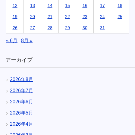
12
13
14
15
16
17
18
19
20
21
22
23
24
25
26
27
28
29
30
31
« 6月
8月 »
アーカイブ
2026年8月
2026年7月
2026年6月
2026年5月
2026年4月