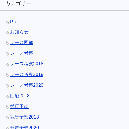
カテゴリー
PR
お知らせ
レース回顧
レース考察
レース考察2018
レース考察2019
レース考察2020
回顧2018
競馬予想
競馬予想2018
競馬予想2020