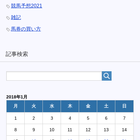
競馬予想2021
雑記
馬券の買い方
記事検索
2018年1月
月
火
水
木
金
土
日
1
2
3
4
5
6
7
8
9
10
11
12
13
14