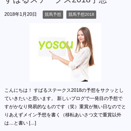
2018年1月20日
競馬予想
競馬予想2018
こんにちは！ すばるステークス2018の予想をサクッとし
ていきたいと思います。 新しいブログで一発目の予想で
すがかなり簡易的なものです（笑）重賞が無い日なのでと
りあえずメイン予想を書く（移転あいさつ文で重賞以外
は…と書い […]