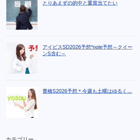
とりあえずの的中と重賞当てたい
アイビスSD2026予想*note予想～クイー
ンS含む～
豊橋S2026予想＊今週も土曜はゆるく…
カテゴリー