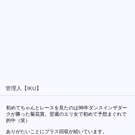
管理人【IKU】
初めてちゃんとレースを見たのは96年ダンスインザダー
クが勝った菊花賞。翌週のエリ女で初めて予想まぐれで
的中（笑）
ありがたいことにプラス回収が続いています。